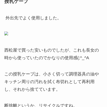
授乳ケープ
外出先でよく使用しました。
西松屋で買った安いものでしたが、これも長女の
時から使っていたのでかなりの使用感(;^_^A
この授乳ケープは、小さく切って調理器具の油や
キッチン周りの汚れを拭く布切れとして再利用
し、それから捨てています。
断捨離というか、リサイクルですね。