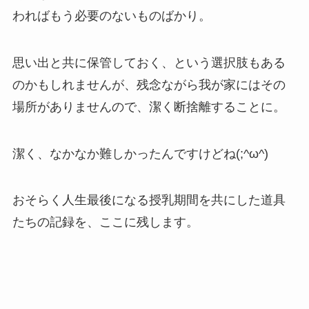
わればもう必要のないものばかり。
思い出と共に保管しておく、という選択肢もある
のかもしれませんが、残念ながら我が家にはその
場所がありませんので、潔く断捨離することに。
潔く、なかなか難しかったんですけどね(;^ω^)
おそらく人生最後になる授乳期間を共にした道具
たちの記録を、ここに残します。