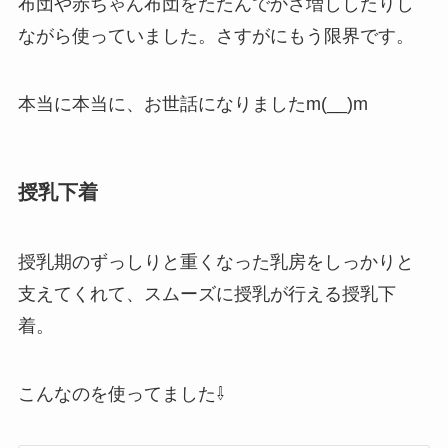
布団や赤ちゃん布団をたたんでかさ増ししたりし
ながら使っていました。さすがにもう限界です。
本当に本当に、お世話になりましたm(__)m
授乳下着
授乳期のずっしりと重くなった乳房をしっかりと
支えてくれて、スムーズに授乳が行える授乳下
着。
こんなのを使ってました⇩