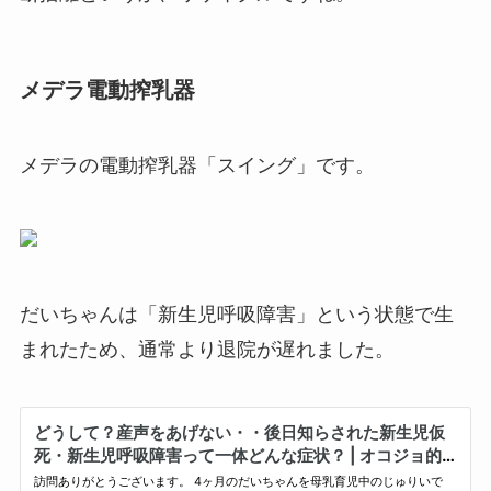
メデラ電動搾乳器
メデラの電動搾乳器「スイング」です。
だいちゃんは「新生児呼吸障害」という状態で生
まれたため、通常より退院が遅れました。