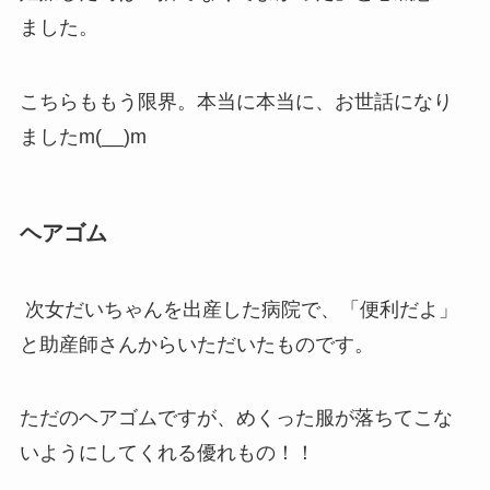
ました。
こちらももう限界。本当に本当に、お世話になり
ましたm(__)m
ヘアゴム
次女だいちゃんを出産した病院で、「便利だよ」
と助産師さんからいただいたものです。
ただのヘアゴムですが、めくった服が落ちてこな
いようにしてくれる優れもの！！