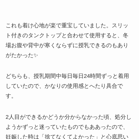
これも着け心地が楽で重宝していました。スリッ
ト付きのタンクトップと合わせて使用すると、冬
場お腹や背中が寒くならずに授乳できるのもあり
がたかった✨
どちらも、授乳期間中毎日毎日24時間ずっと着用
していたので、かなりの使用感とへたり具合で
す。
2人目ができるかどうか分からなかった頃、処分し
ようかずっと迷っていたものでもああったので、
妊娠した時は「捨てなくてよかった」と心底思い