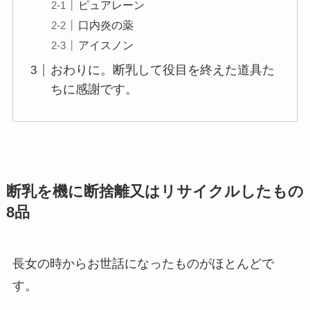
ピュアレーン
口内炎の薬
アイスノン
おわりに。断乳して役目を終えた道具た
ちに感謝です。
断乳を機に断捨離又はリサイクルしたもの
8品
長女の時からお世話になったものがほとんどで
す。