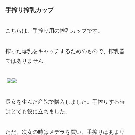
手搾り搾乳カップ
こちらは、手搾り用の搾乳カップです。
搾った母乳をキャッチするためのもので、搾乳器
ではありません。
長女を生んだ産院で購入しました。手搾りする時
はとても役に立ちました。
ただ、次女の時はメデラを買い、手搾りはあまり