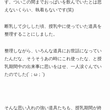
す。ついこの間までおっぱいを飲んでいたとは思
えないくらい、執着もないです(笑)
断乳して少しした頃、授乳中に使っていた道具を
整理することにしました。
整理しながら、いろんな道具にお世話になってい
たんだな、そうそうあの時にこれ使ったな、と授
乳期間中の出来事に思いをはせ、一人涙ぐんでい
たのでした(´；ω；`)
そんな思い入れの強い道具たちも、授乳期間が終