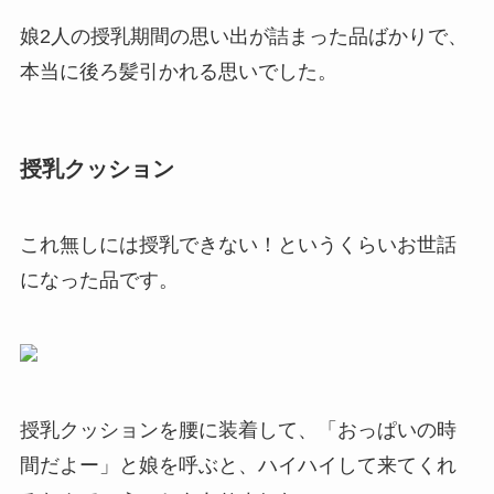
娘2人の授乳期間の思い出が詰まった品ばかりで、
本当に後ろ髪引かれる思いでした。
授乳クッション
これ無しには授乳できない！というくらいお世話
になった品です。
授乳クッションを腰に装着して、「おっぱいの時
間だよー」と娘を呼ぶと、ハイハイして来てくれ