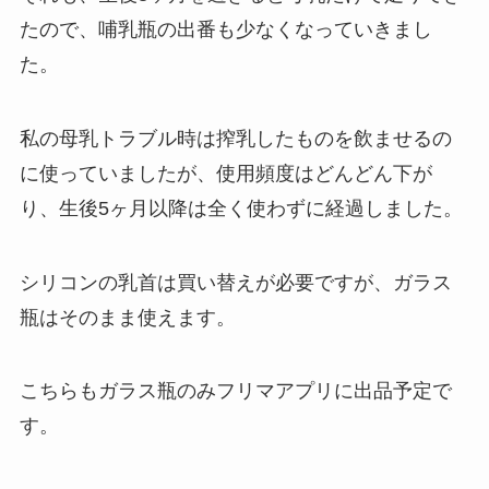
たので、哺乳瓶の出番も少なくなっていきまし
た。
私の母乳トラブル時は搾乳したものを飲ませるの
に使っていましたが、使用頻度はどんどん下が
り、生後5ヶ月以降は全く使わずに経過しました。
シリコンの乳首は買い替えが必要ですが、ガラス
瓶はそのまま使えます。
こちらもガラス瓶のみフリマアプリに出品予定で
す。