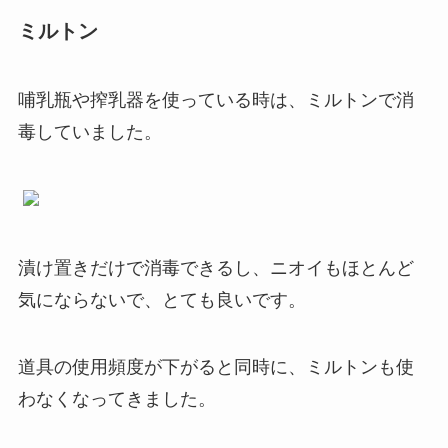
ミルトン
哺乳瓶や搾乳器を使っている時は、ミルトンで消
毒していました。
漬け置きだけで消毒できるし、ニオイもほとんど
気にならないで、とても良いです。
道具の使用頻度が下がると同時に、ミルトンも使
わなくなってきました。