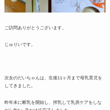
ご訪問ありがとうございます。
じゅりいです。
次女のだいちゃんは、生後11ヶ月まで母乳育児を
してきました。
昨年末に断乳を開始し、搾乳して乳房ケアをしな