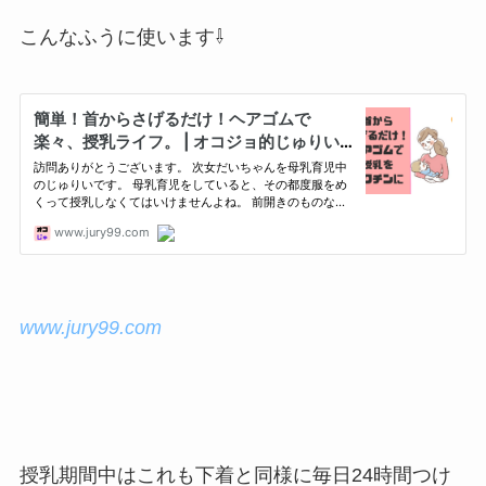
こんなふうに使います⇩
www.jury99.com
授乳期間中はこれも下着と同様に毎日24時間つけ