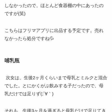
しなかったので、ほとんど食器棚の中にあったの
ですが(笑)
こちらはフリマアプリに出品する予定です。売れ
なかったら処分ですね💦
哺乳瓶
次女は、生後2ヶ月くらいまで母乳とミルクと混合
でした。とにかくがぶ飲みする子だったので、母
乳だけでは足りず(;´∀｀)
それも、生後3ヶ月を過ぎると母乳だけで足りてき