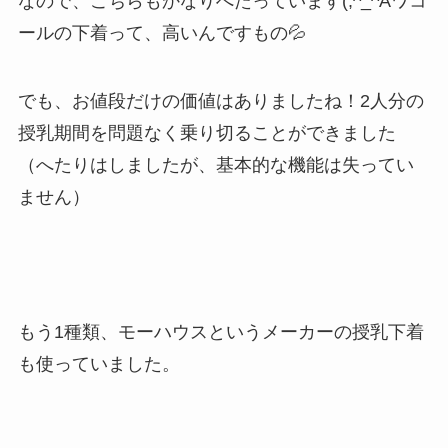
なので、こちらもかなりへたっています(;^_^Aワコ
ールの下着って、高いんですもの💦
でも、お値段だけの価値はありましたね！2人分の
授乳期間を問題なく乗り切ることができました
（へたりはしましたが、基本的な機能は失ってい
ません）
もう1種類、モーハウスというメーカーの授乳下着
も使っていました。