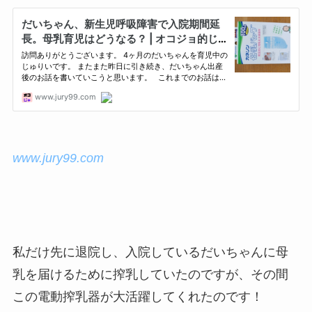
www.jury99.com
私だけ先に退院し、入院しているだいちゃんに母
乳を届けるために搾乳していたのですが、その間
この電動搾乳器が大活躍してくれたのです！