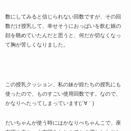
数にしてみると信じられない回数ですが、その回
数だけ授乳して、幸せそうにおっぱいを飲む娘の
顔を眺めていたんだと思うと、何だか切なくなっ
て胸が苦しくなりました。
この授乳クッション、私の妹が姪たちの授乳にも
使ったので、ものすごい使用回数です。なので、
かなりへたってしまっています(;´∀｀)
だいちゃんが使う時にはかなりぺちゃんこで、座