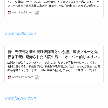
www.jury99.com
www.jury99.com