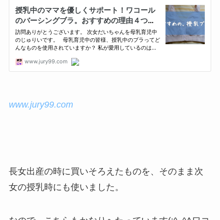
www.jury99.com
長女出産の時に買いそろえたものを、そのまま次
女の授乳時にも使いました。