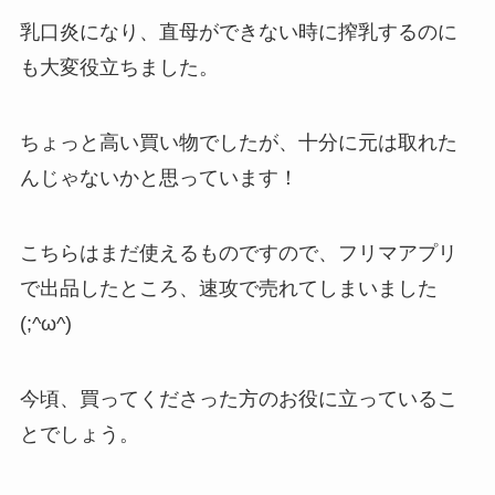
乳口炎になり、直母ができない時に搾乳するのに
も大変役立ちました。
ちょっと高い買い物でしたが、十分に元は取れた
んじゃないかと思っています！
こちらはまだ使えるものですので、フリマアプリ
で出品したところ、速攻で売れてしまいました
(;^ω^)
今頃、買ってくださった方のお役に立っているこ
とでしょう。