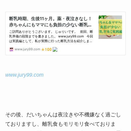
www.jury99.com
その後、だいちゃんは夜泣きや不機嫌なく過ごし
ておりますし、離乳食もモリモリ食べておりま