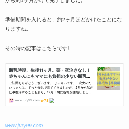
がら約1ヶ月かけて完了しました。
準備期間を入れると、約2ヶ月ほどかけたことにな
りますね。
その時の記事はこちらです⇩
www.jury99.com