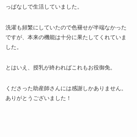
っぱなしで生活していました。
洗濯も頻繁にしていたので色褪せが半端なかった
ですが、本来の機能は十分に果たしてくれていま
した。
とはいえ、授乳が終わればこれもお役御免。
くださった助産師さんには感謝しかありません。
ありがとうございました！