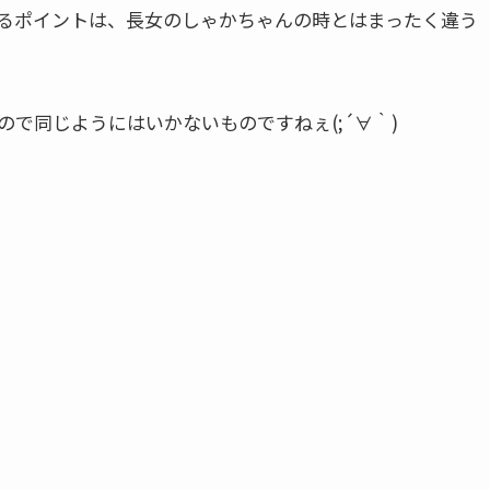
るポイントは、長女のしゃかちゃんの時とはまったく違う
で同じようにはいかないものですねぇ(;´∀｀)