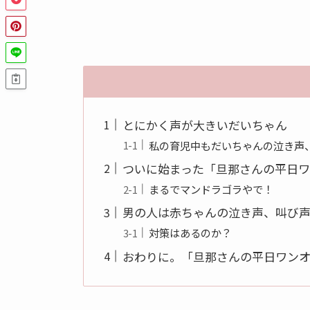
とにかく声が大きいだいちゃん
私の育児中もだいちゃんの泣き声
ついに始まった「旦那さんの平日
まるでマンドラゴラやで！
男の人は赤ちゃんの泣き声、叫び
対策はあるのか？
おわりに。「旦那さんの平日ワン