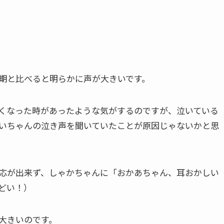
期と比べると明らかに声が大きいです。
くなった時があったような気がするのですが、泣いている
いちゃんの泣き声を聞いていたことが原因じゃないかと思
応が出来ず、しゃかちゃんに「おかあちゃん、耳おかしい
どい！）
大きいのです。