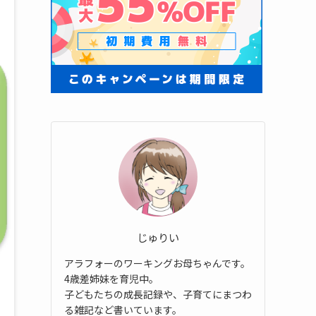
じゅりい
アラフォーのワーキングお母ちゃんです。
4歳差姉妹を育児中。
子どもたちの成長記録や、子育てにまつわ
る雑記など書いています。