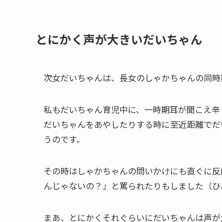
とにかく声が大きいだいちゃん
次女だいちゃんは、長女のしゃかちゃんの同時
私もだいちゃん育児中に、一時期耳が聞こえ辛
だいちゃんをあやしたりする時に至近距離でだ
うのです。
その時はしゃかちゃんの問いかけにも直ぐに反
んじゃないの？」と罵られたりもしました（ひ
まあ、とにかくそれぐらいにだいちゃんは声が