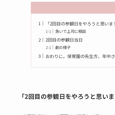
「2回目の参観日をやろうと思いま
急いで上司に相談
2回目の参観日当日
劇の様子
おわりに。保育園の先生方、年中
「2回目の参観日をやろうと思いま