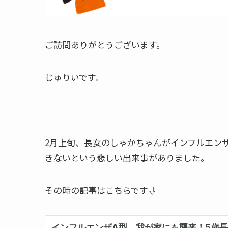
ご訪問ありがとうございます。
じゅりいです。
2月上旬、長女のしゃかちゃんがインフルエン
きないという悲しい出来事がありました。
その時の記事はこちらです⇩