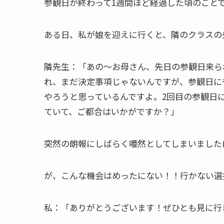
参観日が終わって1週間ほど経過した頃のこと
ある日、私が娘を迎えに行くと、隣のクラスの
隣先生：「あの～お母さん、先日の参観日来ら
れ、まだ決定事項じゃないんですが、参観日に
やろうと思っているんですよ。2回目の参観日
ていて、ご都合はいかがですか？」
突然の朗報にしばらく唖然としてしまいました(ﾟ
が、こんな機会はめったにない！！行かない選
私：「ありがとうございます！ぜひとも見に行