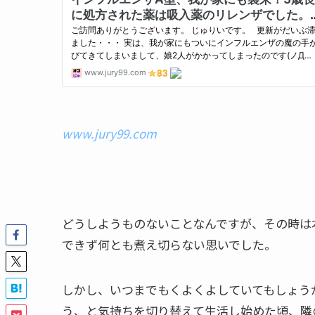
www.jury99.com
どうしようものないことなんですが、その時は
できず何とも煮え切らない思いでした。
しかし、いつまでもくよくよしていてもしょう
う、と気持ちを切り替えて生活し始めた頃、隣