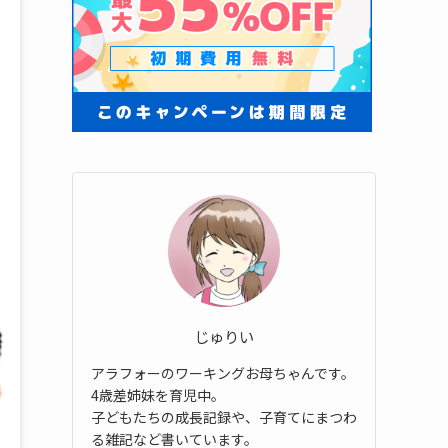
じゅりい
アラフォーのワーキングお母ちゃんです。
4歳差姉妹を育児中。
子どもたちの成長記録や、子育てにまつわ
る雑記など書いています。