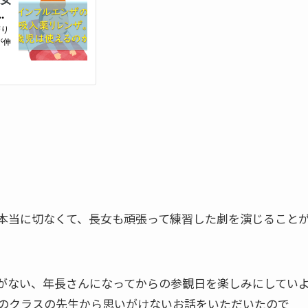
本当に切なくて、長女も頑張って練習した劇を演じること
がない、年長さんになってからの参観日を楽しみにしてい
のクラスの先生から思いがけないお話をいただいたので