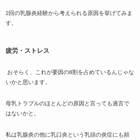
2回の乳腺炎経験から考えられる原因を挙げてみま
す。
疲労・ストレス
おそらく、これが要因の8割を占めているんじゃな
いかと思います。
母乳トラブルのほとんどの原因と言っても過言で
はないかと。
私は乳腺炎の他に乳口炎という乳頭の炎症にも頻