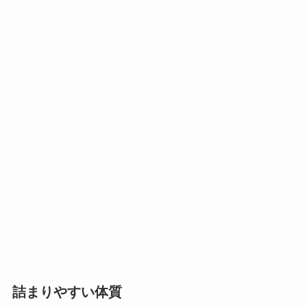
詰まりやすい体質