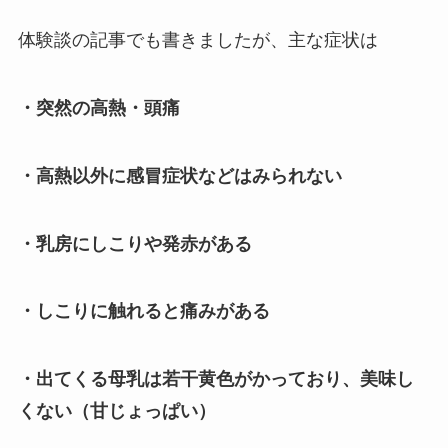
体験談の記事でも書きましたが、主な症状は
・突然の高熱・頭痛
・高熱以外に感冒症状などはみられない
・乳房にしこりや発赤がある
・しこりに触れると痛みがある
・出てくる母乳は若干黄色がかっており、美味し
くない（甘じょっぱい）