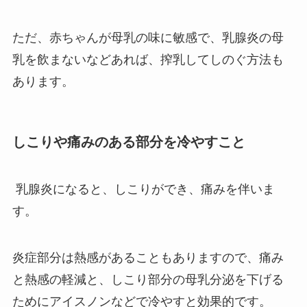
ただ、赤ちゃんが母乳の味に敏感で、乳腺炎の母
乳を飲まないなどあれば、搾乳してしのぐ方法も
あります。
しこりや痛みのある部分を冷やすこと
乳腺炎になると、しこりができ、痛みを伴いま
す。
炎症部分は熱感があることもありますので、痛み
と熱感の軽減と、しこり部分の母乳分泌を下げる
ためにアイスノンなどで冷やすと効果的です。