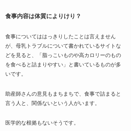
食事内容は体質によりけり？
食事についてははっきりしたことは言えません
が、母乳トラブルについて書かれているサイトな
どを見ると、「脂っこいものや高カロリーのもの
を食べると詰まりやすい」と書いているものが多
いです。
助産師さんの意見もまちまちで、食事で詰まると
言う人と、関係ないという人がいます。
医学的な根拠もないそうです。