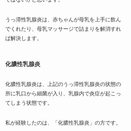
うっ滞性乳腺炎は、赤ちゃんが母乳を上手に飲ん
でくれたり、母乳マッサージで詰まりを解消すれ
ば解決します。
化膿性乳腺炎
化膿性乳腺炎は、上記のうっ滞性乳腺炎の状態の
所に乳口から細菌が入り、乳腺内で炎症が起こっ
てしまう状態です。
私が経験したのは、「化膿性乳腺炎」の方です。