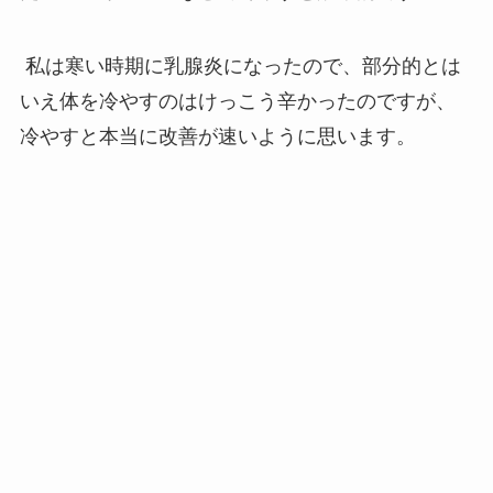
私は寒い時期に乳腺炎になったので、部分的とは
いえ体を冷やすのはけっこう辛かったのですが、
冷やすと本当に改善が速いように思います。