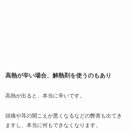
高熱が辛い場合、解熱剤を使うのもあり
高熱が出ると、本当に辛いです。
頭痛や耳の聞こえが悪くなるなどの弊害も出てき
ますし、本当に何もできなくなります。