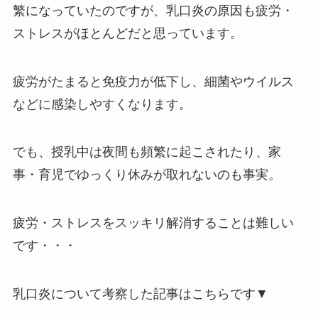
繁になっていたのですが、乳口炎の原因も疲労・
ストレスがほとんどだと思っています。
疲労がたまると免疫力が低下し、細菌やウイルス
などに感染しやすくなります。
でも、授乳中は夜間も頻繁に起こされたり、家
事・育児でゆっくり休みが取れないのも事実。
疲労・ストレスをスッキリ解消することは難しい
です・・・
乳口炎について考察した記事はこちらです▼