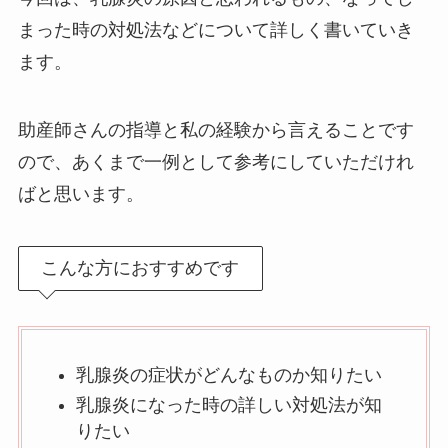
まった時の対処法などについて詳しく書いていき
ます。
助産師さんの指導と私の経験から言えることです
ので、あくまで一例として参考にしていただけれ
ばと思います。
こんな方におすすめです
乳腺炎の症状がどんなものか知りたい
乳腺炎になった時の詳しい対処法が知
りたい