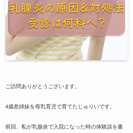
ご訪問ありがとうございます。
4歳差姉妹を母乳育児で育てたじゅりいです。
前回、私が乳腺炎で入院になった時の体験談を書