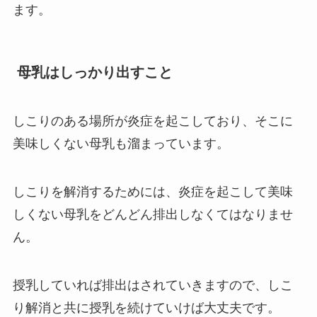
ます。
母乳はしっかり出すこと
しこりのある場所が炎症を起こしており、そこに
美味しくない母乳も溜まっています。
しこりを解消するためには、炎症を起こして美味
しくない母乳をどんどん排出しなくてはなりませ
ん。
授乳していれば排出はされていきますので、しこ
り解消と共に授乳を続けていけば大丈夫です。