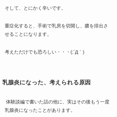
そして、とにかく辛いです。
重症化すると、手術で乳房を切開し、膿を排出さ
せることになります。
考えただけでも恐ろしい・・・(;´Д｀)
乳腺炎になった、考えられる原因
体験談編で書いた話の他に、実はその後もう一度
乳腺炎になったことがあります。