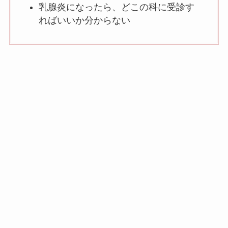
乳腺炎になったら、どこの科に受診す
ればいいか分からない