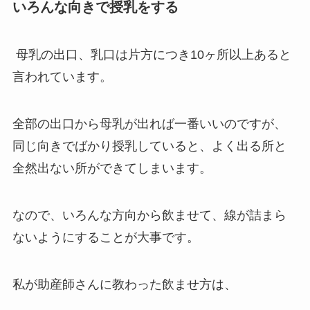
いろんな向きで授乳をする
母乳の出口、乳口は片方につき10ヶ所以上あると
言われています。
全部の出口から母乳が出れば一番いいのですが、
同じ向きでばかり授乳していると、よく出る所と
全然出ない所ができてしまいます。
なので、いろんな方向から飲ませて、線が詰まら
ないようにすることが大事です。
私が助産師さんに教わった飲ませ方は、