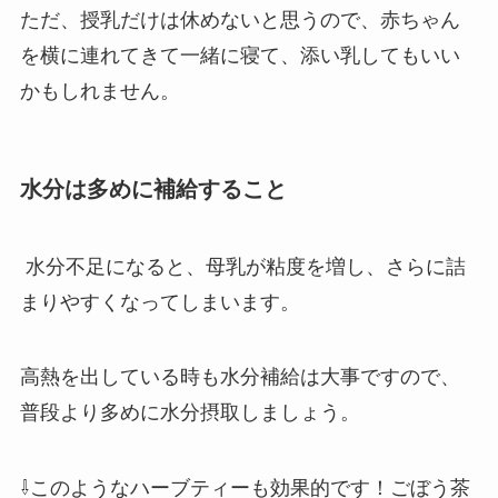
ただ、授乳だけは休めないと思うので、赤ちゃん
を横に連れてきて一緒に寝て、添い乳してもいい
かもしれません。
水分は多めに補給すること
水分不足になると、母乳が粘度を増し、さらに詰
まりやすくなってしまいます。
高熱を出している時も水分補給は大事ですので、
普段より多めに水分摂取しましょう。
⇩このようなハーブティーも効果的です！ごぼう茶