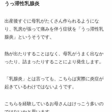
うっ滞性乳腺炎
出産後すぐに母乳がたくさん作られるようにな
り、乳房が張って痛みを伴う症状を「うっ滞性乳
腺炎」というそうです。
熱が出たりすることはなく、母乳がうまく出なか
ったり、詰まったりすることにより発生します。
「乳腺炎」とは言っても、こちらは実際に炎症が
起きているわけではないようです。
こちらを経験しているお母さんはけっこう多いの
ではないかと思います。