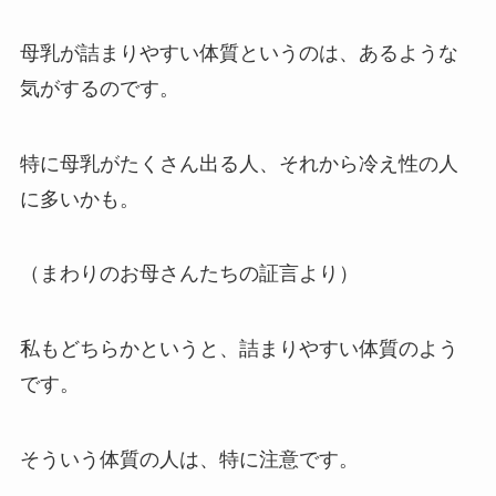
母乳が詰まりやすい体質というのは、あるような
気がするのです。
特に母乳がたくさん出る人、それから冷え性の人
に多いかも。
（まわりのお母さんたちの証言より）
私もどちらかというと、詰まりやすい体質のよう
です。
そういう体質の人は、特に注意です。