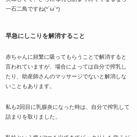
一石二鳥ですね(*´ω`*)
早急にしこりを解消すること
赤ちゃんに頻繁に吸ってもらうことで解消すると
言われていますが、場合によっては自分で搾乳し
たり、助産師さんのマッサージでないと解消しな
いこともあります。
私も2回目に乳腺炎になった時は、自分で搾乳して
詰まりを取りました。