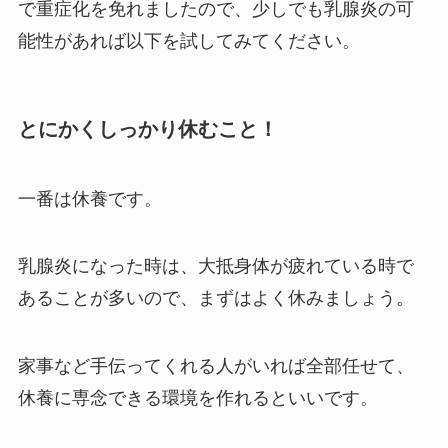
で重症化を免れましたので、少しでも乳腺炎の可
能性があれば以下を試してみてください。
とにかくしっかり休むこと！
一番は休養です。
乳腺炎になった時は、大抵身体が疲れている時で
あることが多いので、まずはよく休みましょう。
家事など手伝ってくれる人がいれば全部任せて、
休養に専念できる環境を作れるといいです。