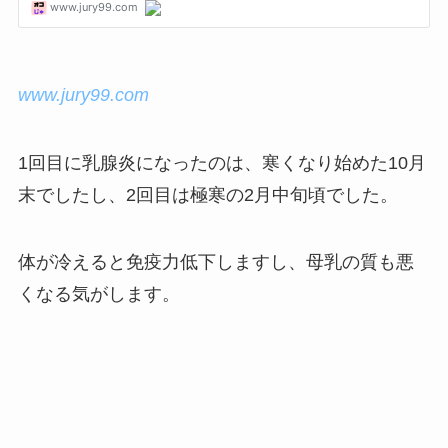
www.jury99.com
1回目に乳腺炎になったのは、寒くなり始めた10月
末でしたし、2回目は極寒の2月中旬頃でした。
体が冷えると免疫力低下しますし、母乳の質も悪
くなる気がします。