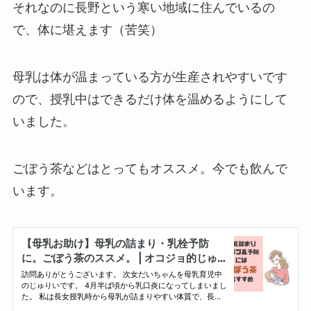
それなのに長野という寒い地域に住んでいるの
で、体に堪えます（苦笑）
母乳は体が温まっている方が生産されやすいです
ので、授乳中はできるだけ体を温めるようにして
いました。
ごぼう茶などはとってもオススメ。今でも飲んで
います。