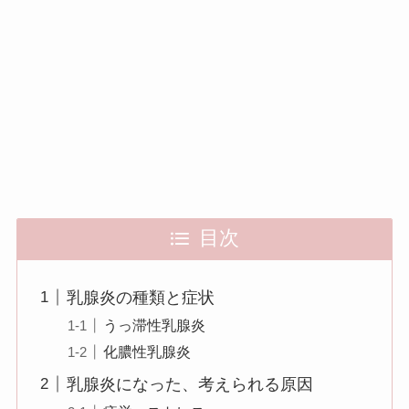
目次
乳腺炎の種類と症状
うっ滞性乳腺炎
化膿性乳腺炎
乳腺炎になった、考えられる原因