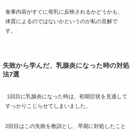
食事内容がすぐに母乳に反映されるかどうかも、
体質によるのではないかというのが私の見解で
す。
失敗から学んだ、乳腺炎になった時の対処
法7選
1回目に乳腺炎になった時は、初期症状を見逃して
すっかりこじらせてしまいました。
2回目はこの失敗を教訓とし、早期に対処したこと