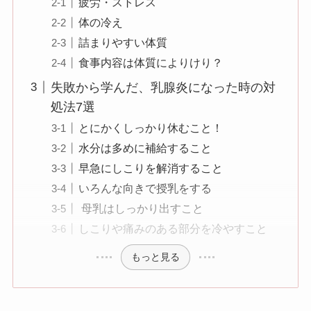
疲労・ストレス
体の冷え
詰まりやすい体質
食事内容は体質によりけり？
失敗から学んだ、乳腺炎になった時の対
処法7選
とにかくしっかり休むこと！
水分は多めに補給すること
早急にしこりを解消すること
いろんな向きで授乳をする
母乳はしっかり出すこと
しこりや痛みのある部分を冷やすこと
もっと見る