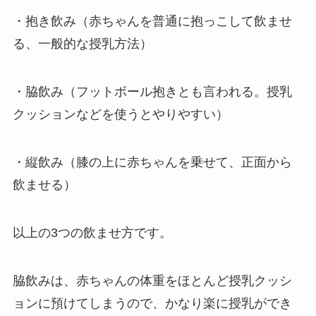
・抱き飲み（赤ちゃんを普通に抱っこして飲ませ
る、一般的な授乳方法）
・脇飲み（フットボール抱きとも言われる。授乳
クッションなどを使うとやりやすい）
・縦飲み（膝の上に赤ちゃんを乗せて、正面から
飲ませる）
以上の3つの飲ませ方です。
脇飲みは、赤ちゃんの体重をほとんど授乳クッシ
ョンに預けてしまうので、かなり楽に授乳ができ