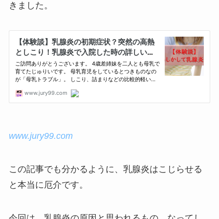
きました。
www.jury99.com
この記事でも分かるように、乳腺炎はこじらせる
と本当に厄介です。
今回は、乳腺炎の原因と思われるもの、なってし