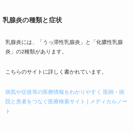
乳腺炎の種類と症状
乳腺炎には、「うっ滞性乳腺炎」と「化膿性乳腺
炎」の2種類があります。
こちらのサイトに詳しく書かれています。
病気や症状等の医療情報をわかりやすく 医師・病
院と患者をつなぐ医療検索サイト | メディカルノー
ト