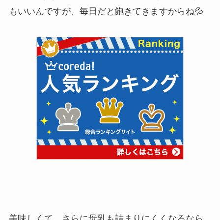
もいいんですが、毎日だと飽きてきますからね💦
美味しくて、さらに母乳も詰まりにくくなるなら