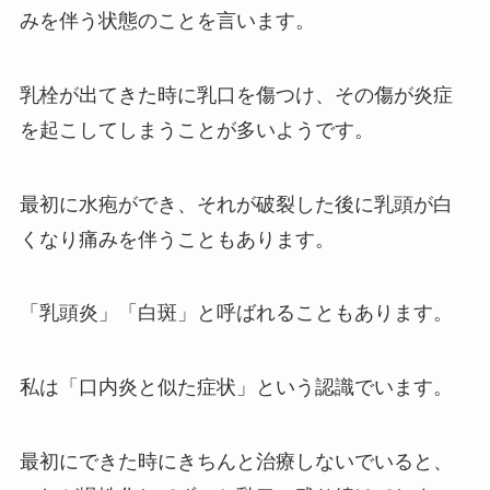
みを伴う状態のことを言います。
乳栓が出てきた時に乳口を傷つけ、その傷が炎症
を起こしてしまうことが多いようです。
最初に水疱ができ、それが破裂した後に乳頭が白
くなり痛みを伴うこともあります。
「乳頭炎」「白斑」と呼ばれることもあります。
私は「口内炎と似た症状」という認識でいます。
最初にできた時にきちんと治療しないでいると、