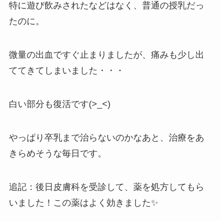
特に遊び飲みされたなどはなく、普通の授乳だっ
たのに。
微量の出血ですぐ止まりましたが、痛みも少し出
ててきてしまいました・・・
白い部分も復活です(>_<)
やっぱり卒乳まで治らないのかなあと、治療をあ
きらめそうな毎日です。
追記：後日皮膚科を受診して、薬を処方してもら
いました！この薬はよく効きました✨