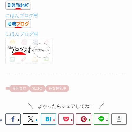
にほんブログ村
にほんブログ村
母乳育児
乳口炎
長女授乳中
よかったらシェアしてね！