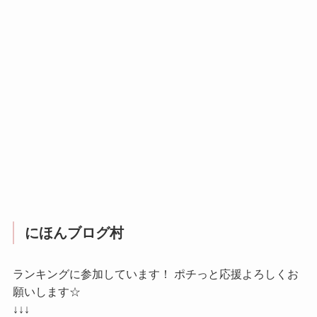
にほんブログ村
ランキングに参加しています！ ポチっと応援よろしくお
願いします☆
↓↓↓