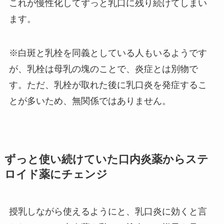
これが慢性化してずっと乳口に残り続けてしまい
ます。
※白斑と乳栓を同義としている人もいるようです
が、乳栓は母乳の塊のことで、炎症とは別物で
す。ただ、乳栓が取れた後に乳口炎を発症するこ
とが多いため、無関係ではありません。
ずっと使い続けていた口内炎薬からステ
ロイド薬にチェンジ
授乳しながら使えるようにと、乳口炎に効くと言