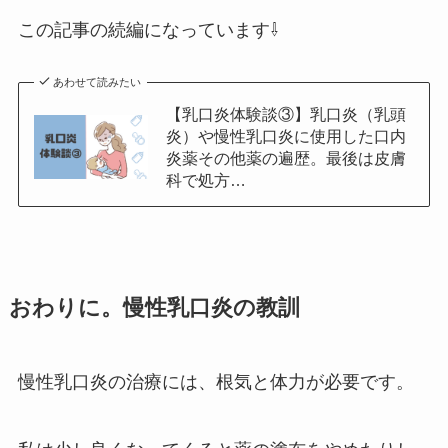
この記事の続編になっています⇩
あわせて読みたい
【乳口炎体験談③】乳口炎（乳頭
炎）や慢性乳口炎に使用した口内
炎薬その他薬の遍歴。最後は皮膚
科で処方…
おわりに。慢性乳口炎の教訓
慢性乳口炎の治療には、根気と体力が必要です。