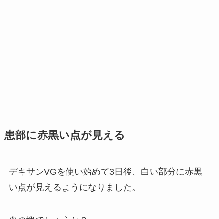
患部に赤黒い点が見える
デキサンVGを使い始めて3日後、白い部分に赤黒
い点が見えるようになりました。