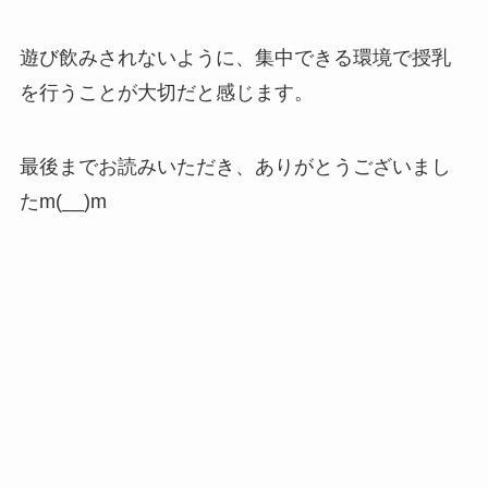
遊び飲みされないように、集中できる環境で授乳
を行うことが大切だと感じます。
最後までお読みいただき、ありがとうございまし
たm(__)m