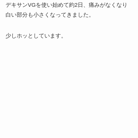
デキサンVGを使い始めて約2日、痛みがなくなり
白い部分も小さくなってきました。
少しホッとしています。