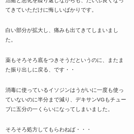
治癒と悪化を繰り返しながらも、だいぶ良くなっ
てきていただけに悔しいばかりです。
白い部分が拡大し、痛みも出てきてしまいまし
た。
薬もそろそろ底をつきそうだというのに、またま
た振り出しに戻る、です・・
消毒に使っているイソジンはうがいに一度も使っ
ていないのに半分まで減り、デキサンVGもチュー
ブに五分の一くらいになってしまいました。
そろそろ処方してもらわねば・・・