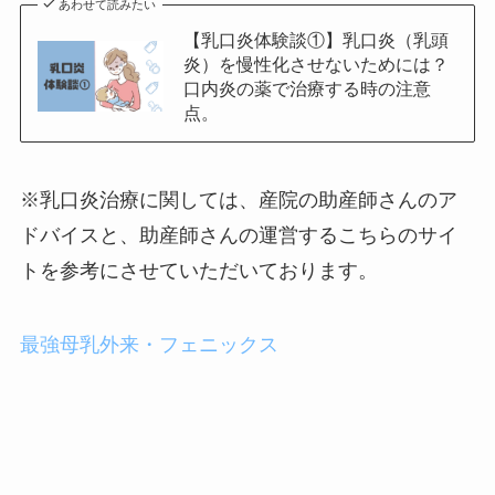
あわせて読みたい
【乳口炎体験談①】乳口炎（乳頭
炎）を慢性化させないためには？
口内炎の薬で治療する時の注意
点。
※乳口炎治療に関しては、産院の助産師さんのア
ドバイスと、助産師さんの運営するこちらのサイ
トを参考にさせていただいております。
最強母乳外来・フェニックス