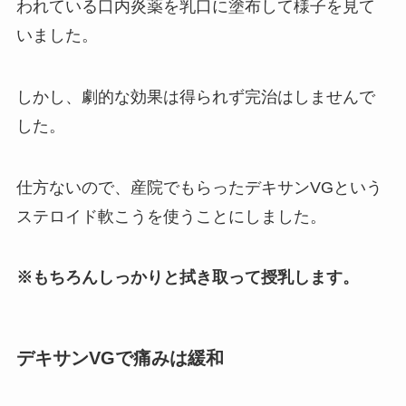
われている口内炎薬を乳口に塗布して様子を見て
いました。
しかし、劇的な効果は得られず完治はしませんで
した。
仕方ないので、産院でもらったデキサンVGという
ステロイド軟こうを使うことにしました。
※もちろんしっかりと拭き取って授乳します。
デキサンVGで痛みは緩和