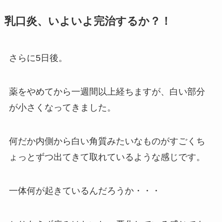
乳口炎、いよいよ完治するか？！
さらに5日後。
薬をやめてから一週間以上経ちますが、白い部分
が小さくなってきました。
何だか内側から白い角質みたいなものがすごくち
ょっとずつ出てきて取れているような感じです。
一体何が起きているんだろうか・・・