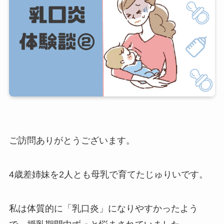
ご訪問ありがとうございます。
4歳差姉妹を2人とも母乳で育てたじゅりいです。
私は体質的に「乳口炎」になりやすかったよう