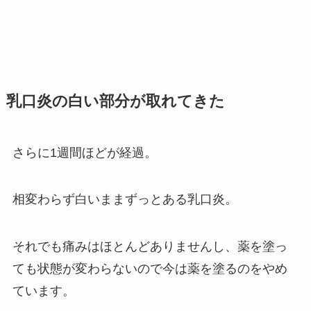
乳口炎の白い部分が取れてきた
さらに1週間ほどが経過。
相変わらず白いままずっとある乳口炎。
それでも痛みはほとんどありませんし、薬を塗っ
ても状態が変わらないので今は薬を塗るのをやめ
ています。