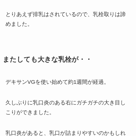
とりあえず排乳はされているので、乳栓取りは諦
めました。
またしても大きな乳栓が・・
デキサンVGを使い始めて約1週間が経過。
久しぶりに乳口炎のある右にガチガチの大き目し
こりができました。
乳口炎があると、乳口が詰まりやすいのかもしれ