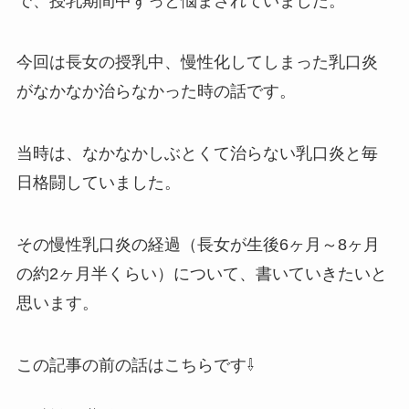
で、授乳期間中ずっと悩まされていました。
今回は長女の授乳中、慢性化してしまった乳口炎
がなかなか治らなかった時の話です。
当時は、なかなかしぶとくて治らない乳口炎と毎
日格闘していました。
その慢性乳口炎の経過（長女が生後6ヶ月～8ヶ月
の約2ヶ月半くらい）について、書いていきたいと
思います。
この記事の前の話はこちらです⇩