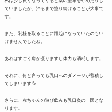
私は少し良くなってくると薬の塗布をやめたりし
ていましたが、治るまで塗り続けることが大事で
す。
また、乳栓を取ることに躍起になっていたのもい
けませんでしたね。
あれはすごく肩が凝りますし体力も消耗します。
それに、何と言っても乳口へのダメージが蓄積し
てしまいます💦
さらに、赤ちゃんの遊び飲みも乳口炎の一因とな
ります。