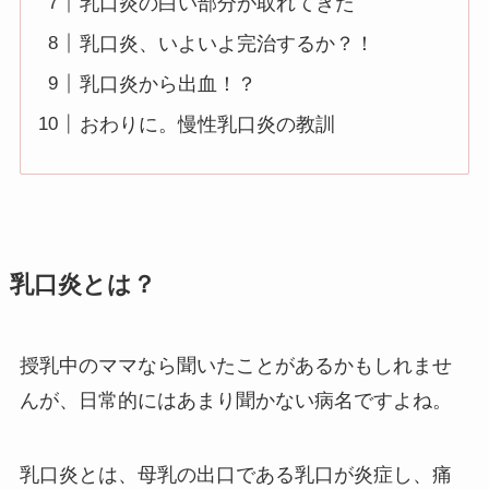
乳口炎の白い部分が取れてきた
乳口炎、いよいよ完治するか？！
乳口炎から出血！？
おわりに。慢性乳口炎の教訓
乳口炎とは？
授乳中のママなら聞いたことがあるかもしれませ
んが、日常的にはあまり聞かない病名ですよね。
乳口炎とは、母乳の出口である乳口が炎症し、痛