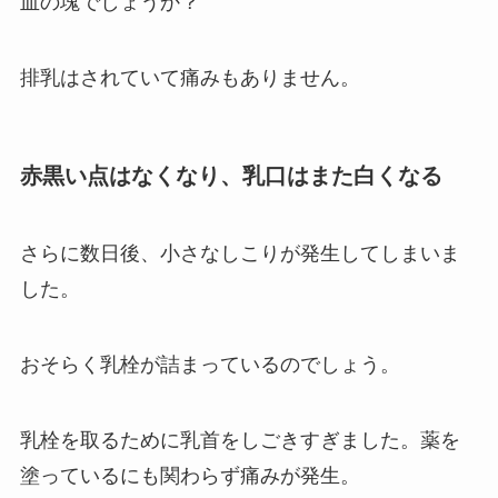
血の塊でしょうか？
排乳はされていて痛みもありません。
赤黒い点はなくなり、乳口はまた白くなる
さらに数日後、小さなしこりが発生してしまいま
した。
おそらく乳栓が詰まっているのでしょう。
乳栓を取るために乳首をしごきすぎました。薬を
塗っているにも関わらず痛みが発生。