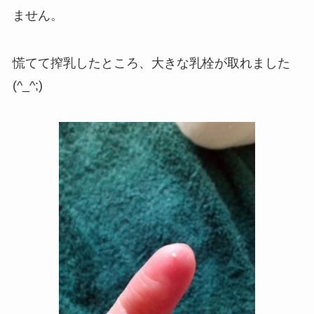
ません。
慌てて搾乳したところ、大きな乳栓が取れました
(^_^;)