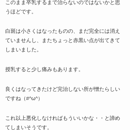
このまま卒乳するまで治らないのではないかと思
うほどです。
白斑は小さくはなったものの、まだ完全には消え
ていませんし、またちょっと赤黒い点が出てきて
しまいました。
授乳すると少し痛みもあります。
良くはなってきたけど完治しない所が憎たらしい
ですね（#^ω^）
これ以上悪化しなければもういいかな・・と諦め
てしまいそうです。