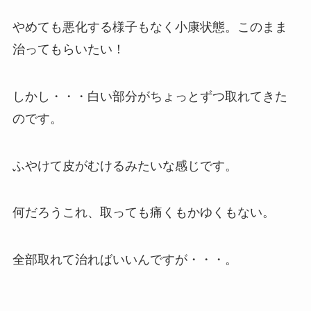
やめても悪化する様子もなく小康状態。このまま
治ってもらいたい！
しかし・・・白い部分がちょっとずつ取れてきた
のです。
ふやけて皮がむけるみたいな感じです。
何だろうこれ、取っても痛くもかゆくもない。
全部取れて治ればいいんですが・・・。