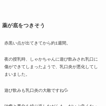
薬が底をつきそう
赤黒い点が出てきてから約1週間。
夜の授乳時、しゃかちゃんに遊び飲みされ乳口に
傷ができてしまったようで、乳口炎が悪化してし
まいました。
遊び飲みも乳口炎の大敵ですね💦