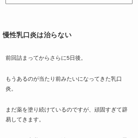
慢性乳口炎は治らない
前回詰まってからさらに5日後。
もうあるのが当たり前みたいになってきた乳口
炎。
まだ薬を塗り続けているのですが、頑固すぎて辟
易してきます。