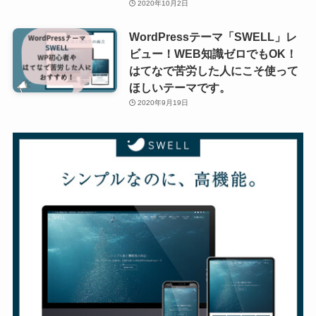
2020年10月2日
WordPressテーマ「SWELL」レ
ビュー！WEB知識ゼロでもOK！
はてなで苦労した人にこそ使って
ほしいテーマです。
2020年9月19日