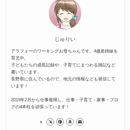
じゅりい
アラフォーのワーキングお母ちゃんです。4歳差姉妹を
育児中。
子どもたちの成長記録や、子育てにまつわる雑記など
書いています。
長野県に住んでいるので、地元の情報なども発信して
います！
2019年2月から仕事復帰し、仕事・子育て・家事・ブロ
グの4本柱を頑張っています！