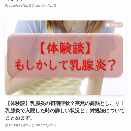
2018年11月22日
2020年7月29日
母乳育児
【体験談】乳腺炎の初期症状？突然の高熱としこり！
乳腺炎で入院した時の詳しい状況と、対処法について
まとめます。
2018年11月21日
2020年7月30日