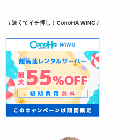
\ 速くてイチ押し！ConoHA WING /