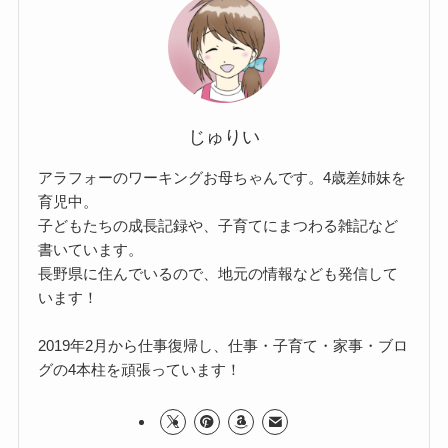
じゅりい
アラフォーのワーキングお母ちゃんです。4歳差姉妹を
育児中。
子どもたちの成長記録や、子育てにまつわる雑記など
書いています。
長野県に住んでいるので、地元の情報なども発信して
います！
2019年2月から仕事復帰し、仕事・子育て・家事・ブロ
グの4本柱を頑張っています！