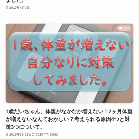
ました。
2019年4月7日
だい
1歳だいちゃん、体重がなかなか増えない！2ヶ月体重
が増えないなんておかしい？考えられる原因4つと対
策3つについて。
2019年3月28日
2020年7月30日