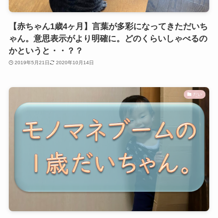
【赤ちゃん1歳4ヶ月】言葉が多彩になってきただいち
ゃん。意思表示がより明確に。どのくらいしゃべるの
かというと・・？？
2019年5月21日
2020年10月14日
だい