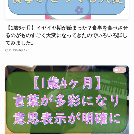
【1歳5ヶ月】イヤイヤ期が始まった？食事を食べさせ
るのがものすごく大変になってきたのでいろいろ試し
てみました。
2019年6月12日
だい