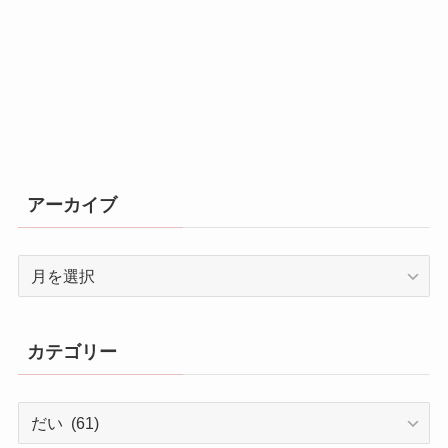
アーカイブ
ア
ー
カ
イ
カテゴリー
ブ
カ
テ