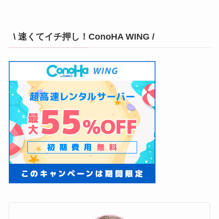
\ 速くてイチ押し！ConoHA WING /