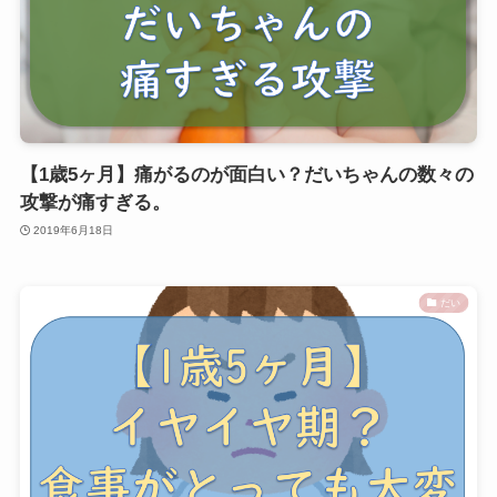
【1歳5ヶ月】痛がるのが面白い？だいちゃんの数々の
攻撃が痛すぎる。
2019年6月18日
だい