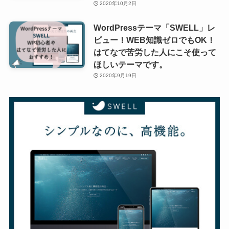
2020年10月2日
WordPressテーマ「SWELL」レ
ビュー！WEB知識ゼロでもOK！
はてなで苦労した人にこそ使って
ほしいテーマです。
2020年9月19日