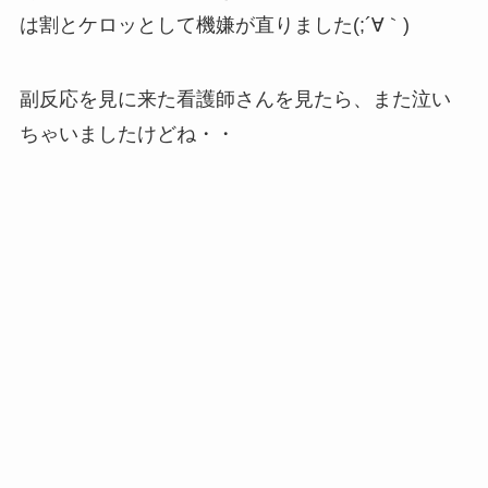
は割とケロッとして機嫌が直りました(;´∀｀)
副反応を見に来た看護師さんを見たら、また泣い
ちゃいましたけどね・・