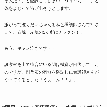
る人だ！」と認識してしまい「うぅ～ん！！」と
体をよじって逃げ出そうとします。
嫌がって泣くだいちゃんを私と看護師さんで押さ
えて、右腕・左腕の2ヶ所にチックン！！
もう、ギャン泣きです・・
診察室を出て待合にいる間は機嫌が回復していた
のですが、副反応の有無を確認しに看護師さんが
やってくるとまた「うぇ～ん！！」。