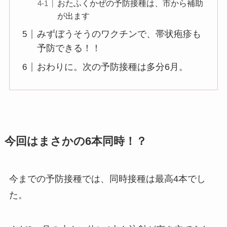
おたふくかぜの予防接種は、市から補助
が出ます
みずぼうそうのワクチンで、帯状疱疹も
予防できる！！
おわりに。次の予防接種は多分6月。
今回はまさかの6本同時！？
今までの予防接種では、同時接種は最高4本でし
た。