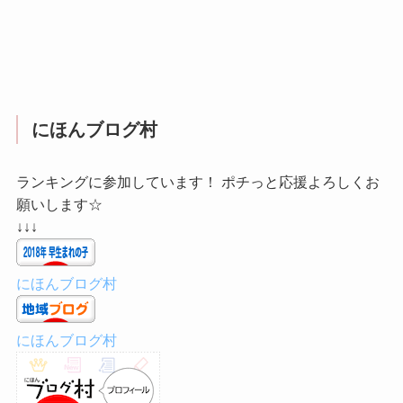
にほんブログ村
ランキングに参加しています！ ポチっと応援よろしくお
願いします☆
↓↓↓
にほんブログ村
にほんブログ村