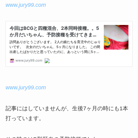
www.jury99.com
www.jury99.com
記事にはしていませんが、生後7ヶ月の時にも1本
打っています。