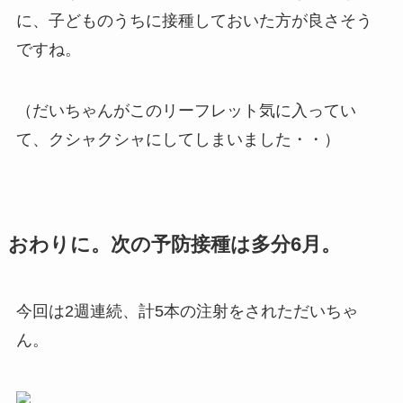
に、子どものうちに接種しておいた方が良さそう
ですね。
（だいちゃんがこのリーフレット気に入ってい
て、クシャクシャにしてしまいました・・）
おわりに。次の予防接種は多分6月。
今回は2週連続、計5本の注射をされただいちゃ
ん。