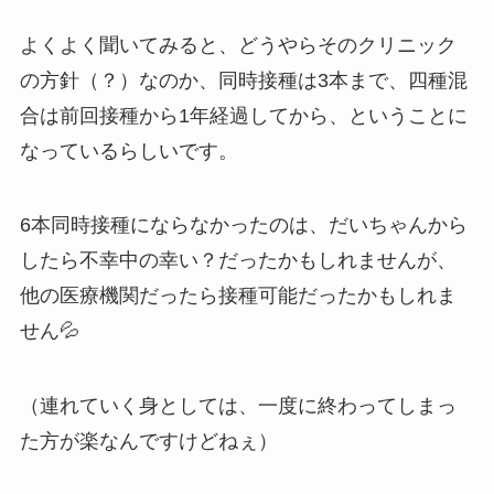
よくよく聞いてみると、どうやらそのクリニック
の方針（？）なのか、同時接種は3本まで、四種混
合は前回接種から1年経過してから、ということに
なっているらしいです。
6本同時接種にならなかったのは、だいちゃんから
したら不幸中の幸い？だったかもしれませんが、
他の医療機関だったら接種可能だったかもしれま
せん💦
（連れていく身としては、一度に終わってしまっ
た方が楽なんですけどねぇ）