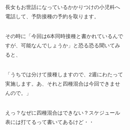
長女もお世話になっているかかりつけの小児科へ
電話して、予防接種の予約を取ります。
その時に「今回は6本同時接種と書かれているんで
すが、可能なんでしょうか」と恐る恐る聞いてみ
ると、
「うちでは分けて接種しますので、2週にわたって
実施します。あ、それと四種混合は今回できませ
んので。」
えっ？なぜに四種混合はできない？スケジュール
表には打てるって書いてあるけど・・