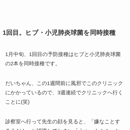
1回目。ヒブ・小児肺炎球菌を同時接種
1月中旬、1回目の予防接種はヒブと小児肺炎球菌
の2本を同時接種です。
だいちゃん、この1週間前に風邪でこのクリニック
にかかっているので、3週連続でクリニックへ行く
ことに(笑)
診察室へ行って先生の顔を見ると、「嫌なことす