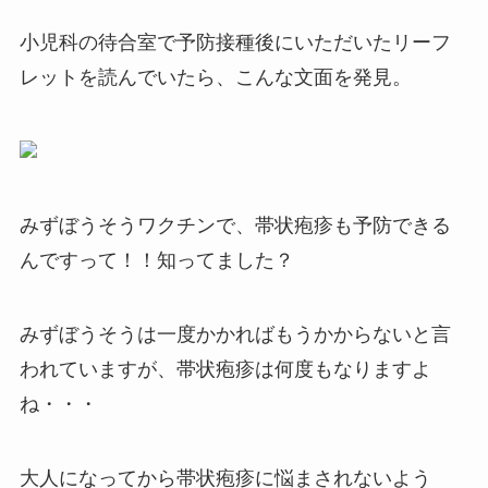
小児科の待合室で予防接種後にいただいたリーフ
レットを読んでいたら、こんな文面を発見。
みずぼうそうワクチンで、帯状疱疹も予防できる
んですって！！知ってました？
みずぼうそうは一度かかればもうかからないと言
われていますが、帯状疱疹は何度もなりますよ
ね・・・
大人になってから帯状疱疹に悩まされないよう