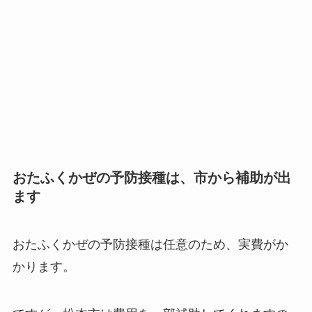
おたふくかぜの予防接種は、市から補助が出
ます
おたふくかぜの予防接種は任意のため、実費がか
かります。