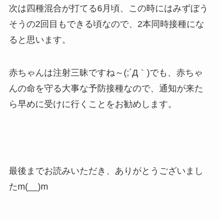
次は四種混合が打てる6月頃、この時にはみずぼう
そうの2回目もできる頃なので、2本同時接種にな
ると思います。
赤ちゃんは注射三昧ですね～(;´Д｀)でも、赤ちゃ
んの命を守る大事な予防接種なので、通知が来た
ら早めに受けに行くことをお勧めします。
最後までお読みいただき、ありがとうございまし
たm(__)m