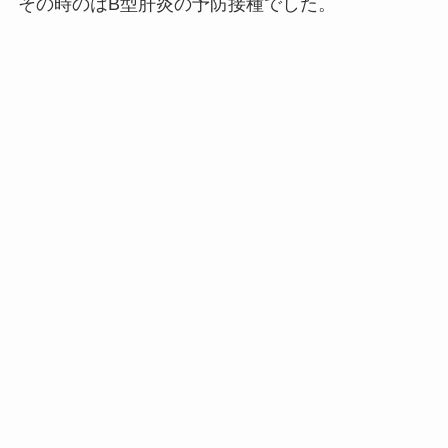
その時のはB型肝炎の予防接種でした。