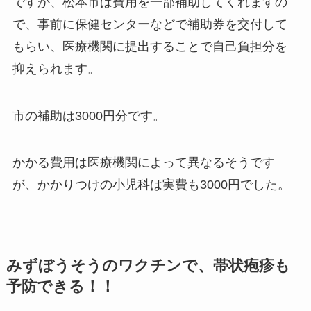
ですが、松本市は費用を一部補助してくれますの
で、事前に保健センターなどで補助券を交付して
もらい、医療機関に提出することで自己負担分を
抑えられます。
市の補助は3000円分です。
かかる費用は医療機関によって異なるそうです
が、かかりつけの小児科は実費も3000円でした。
みずぼうそうのワクチンで、帯状疱疹も
予防できる！！