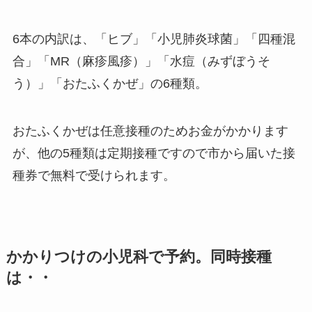
6本の内訳は、「ヒブ」「小児肺炎球菌」「四種混
合」「MR（麻疹風疹）」「水痘（みずぼうそ
う）」「おたふくかぜ」の6種類。
おたふくかぜは任意接種のためお金がかかります
が、他の5種類は定期接種ですので市から届いた接
種券で無料で受けられます。
かかりつけの小児科で予約。同時接種
は・・