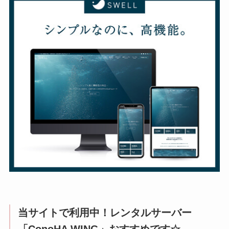
当サイトで利用中！レンタルサーバー
「ConoHA WING」おすすめです☆