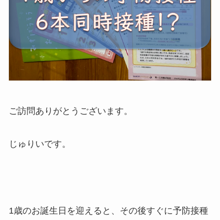
ご訪問ありがとうございます。
じゅりいです。
1歳のお誕生日を迎えると、その後すぐに予防接種