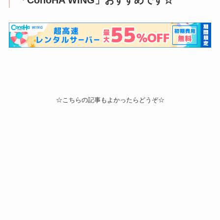
☆こちらの記事もよかったらどうぞ☆