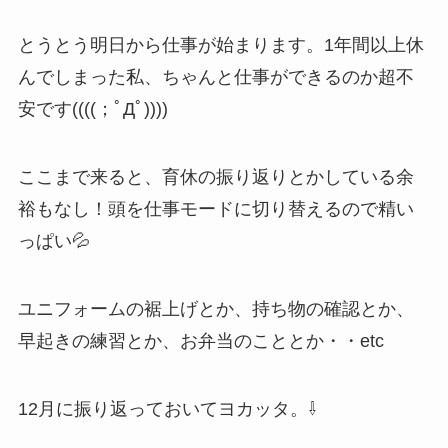
とうとう明日から仕事が始まります。1年間以上休
んでしまった私、ちゃんと仕事ができるのか超不
安です((((；ﾟДﾟ))))
ここまで来ると、育休の振り返りとかしている余
裕もなし！頭を仕事モードに切り替えるので精い
っぱい💦
ユニフォームの裾上げとか、持ち物の確認とか、
早起きの練習とか、お弁当のこととか・・etc
12月に振り返っておいてヨカッタ。⇩