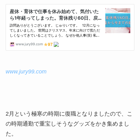
www.jury99.com
2月という極寒の時期に復職となりましたので、こ
の時期通勤で重宝しそうなグッズをかき集めまし
た。