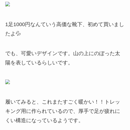
1足1000円なんていう高価な靴下、初めて買いまし
たよ💦
でも、可愛いデザインです。山の上にのぼった太
陽を表しているらしいです。
履いてみると、これまたすごく暖かい！！トレッ
キング用に作られているので、厚手で足が疲れに
くい構造になっているようです。