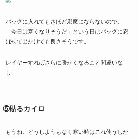
バッグに入れてもさほど邪魔にならないので、
「今日は寒くなりそうだ」という日はバッグに忍
ばせて出かけても良さそうです。
レイヤーすればさらに暖かくなること間違いな
し！
⑤貼るカイロ
もうね、どうしようもなく寒い時はこれ使うしか