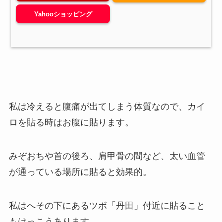
Yahooショッピング
私は冷えると腹痛が出てしまう体質なので、カイ
ロを貼る時はお腹に貼ります。
みぞおちや首の後ろ、肩甲骨の間など、太い血管
が通っている場所に貼ると効果的。
私はへその下にあるツボ「丹田」付近に貼ること
もけっこうあります。