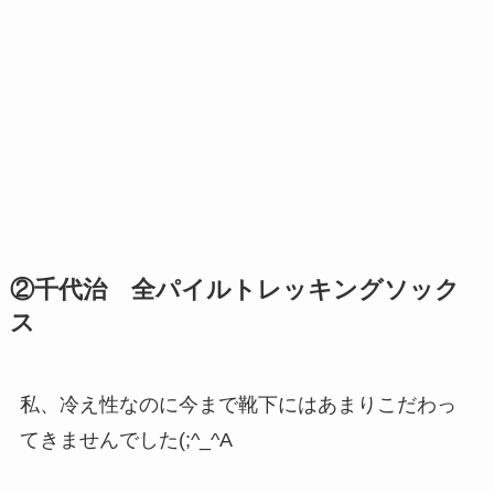
②千代治 全パイルトレッキングソック
ス
私、冷え性なのに今まで靴下にはあまりこだわっ
てきませんでした(;^_^A