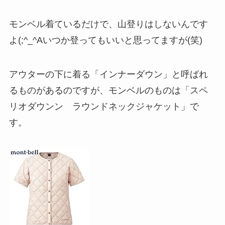
モンベル着ているだけで、山登りはしないんです
よ(;^_^Aいつか登ってもいいと思ってますが(笑)
アウターの下に着る「インナーダウン」と呼ばれ
るものがあるのですが、モンベルのものは「スペ
リオダウンン ラウンドネックジャケット」で
す。