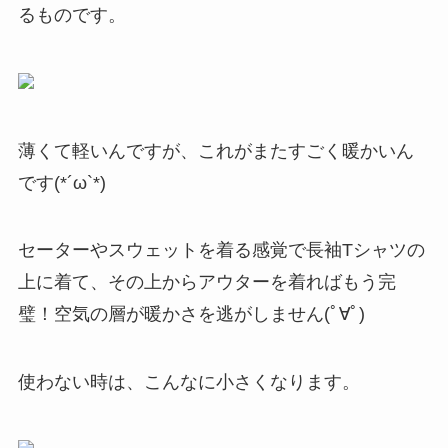
るものです。
薄くて軽いんですが、これがまたすごく暖かいん
です(*´ω`*)
セーターやスウェットを着る感覚で長袖Tシャツの
上に着て、その上からアウターを着ればもう完
璧！空気の層が暖かさを逃がしません(ﾟ∀ﾟ)
使わない時は、こんなに小さくなります。