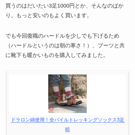
買うのはだいたい3足1000円とか、そんなのばか
り。もっと安いのもよく買います。
でも今回復職のハードルを少しでも下げるため
（ハードルというのは朝の寒さ！）、ブーツと共
に靴下も暖かいものを購入してみました。
ドラロン綿使用！全パイルトレッキングソックス3足
組