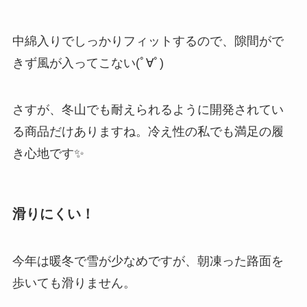
中綿入りでしっかりフィットするので、隙間がで
きず風が入ってこない(ﾟ∀ﾟ)
さすが、冬山でも耐えられるように開発されてい
る商品だけありますね。冷え性の私でも満足の履
き心地です✨
滑りにくい！
今年は暖冬で雪が少なめですが、朝凍った路面を
歩いても滑りません。