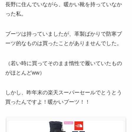
長野に住んでいながら、暖かい靴を持っていなか
った私。
ブーツは持っていましたが、革製ばかりで防寒ブ
ーツ的なものは買ったことがありませんでした。
（若い時に買ってそのまま惰性で履いていたもの
がほとんどww）
しかし、昨年末の楽天スーパーセールでとうとう
買ったんですよ！暖かいブーツ！！