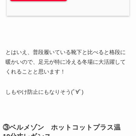
とはいえ、普段履いている靴下と比べると格段に
暖かいので、足元が特に冷える冬場に大活躍して
くれることと思います！
しもやけ防止にもなりそう(ﾟ∀ﾟ)
③ベルメゾン ホットコットプラス温