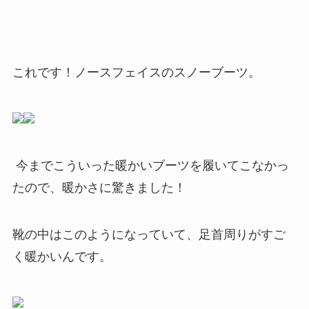
これです！ノースフェイスのスノーブーツ。
今までこういった暖かいブーツを履いてこなかっ
たので、暖かさに驚きました！
靴の中はこのようになっていて、足首周りがすご
く暖かいんです。