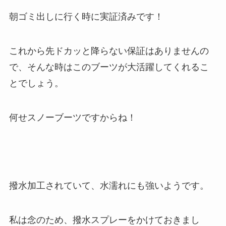
朝ゴミ出しに行く時に実証済みです！
これから先ドカッと降らない保証はありませんの
で、そんな時はこのブーツが大活躍してくれるこ
とでしょう。
何せスノーブーツですからね！
撥水加工されていて、水濡れにも強いようです。
私は念のため、撥水スプレーをかけておきまし