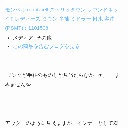
モンベル mont-bell スペリオダウン ラウンドネッ
クT レディース ダウン 半袖 ミドラー 撥水 客注
(RSMT)：1101508
メディア:
その他
この商品を含むブログを見る
リンクが半袖のものしか見当たらなかった・・す
みません💦
アウターのように見えますが、インナーとして着