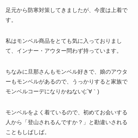
足元から防寒対策してきましたが、今度は上着で
す。
私はモンベル商品をとても気に入っておりまし
て、インナー・アウター問わず持っています。
ちなみに旦那さんもモンベル好きで、娘のアウタ
ーもモンベルがあるので、うっかりすると家族で
モンベルコーデになりかねない(;´∀｀)
モンベルをよく着ているので、初めてお会いする
人から「登山されるんですか？」と勘違いされる
こともしばしば。