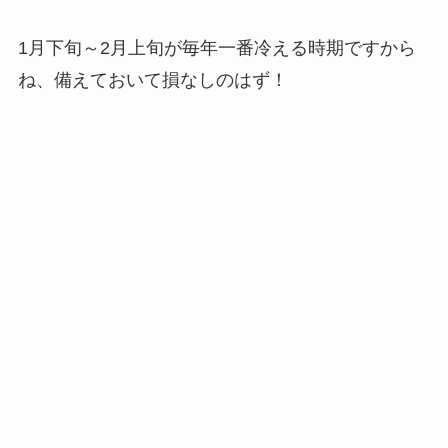
1月下旬～2月上旬が毎年一番冷える時期ですから
ね、備えておいて損なしのはず！