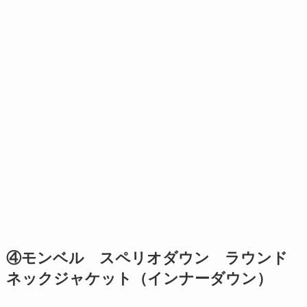
④モンベル スペリオダウン ラウンド
ネックジャケット（インナーダウン）