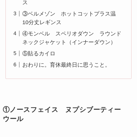
ス
③ベルメゾン ホットコットプラス温
10分丈レギンス
④モンベル スペリオダウン ラウンド
ネックジャケット（インナーダウン）
⑤貼るカイロ
おわりに。育休最終日に思うこと。
①ノースフェイス ヌプシブーティー
ウール