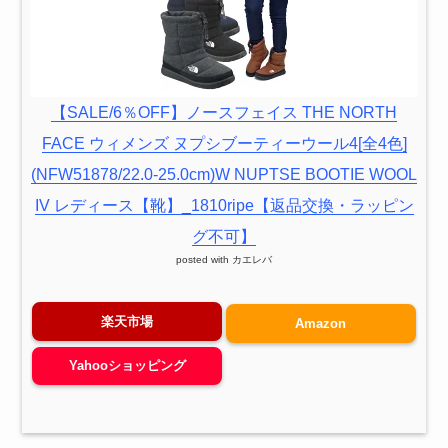
【SALE/6％OFF】ノースフェイス THE NORTH
FACE ウィメンズ ヌプシブーティーウール4[全4色]
(NFW51878/22.0-25.0cm)W NUPTSE BOOTIE WOOL
IV レディース【靴】_1810ripe【返品交換・ラッピン
グ不可】
posted with
カエレバ
楽天市場
Amazon
Yahooショッピング