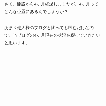
さて、開設から4ヶ月経過しましたが、4ヶ月って
どんな位置にあるんでしょうか？
あまり他人様のブログと比べても凹むだけなの
で、当ブログの4ヶ月現在の状況を綴っていきたい
と思います。