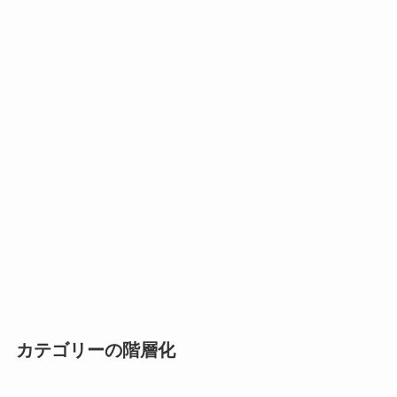
カテゴリーの階層化