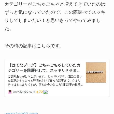
カテゴリーがごちゃごちゃと増えてきていたのは
ずっと気になっていたので、この際調べてスッキ
リしてしまいたい！と思いきってやってみまし
た。
その時の記事はこちらです。
www.jury99.com