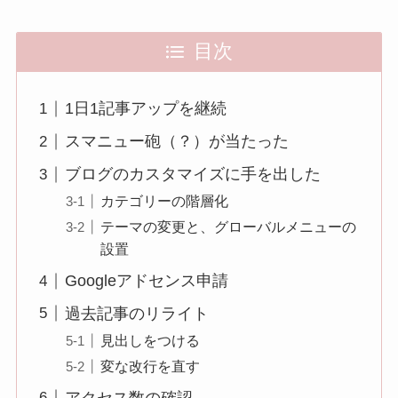
目次
1日1記事アップを継続
スマニュー砲（？）が当たった
ブログのカスタマイズに手を出した
カテゴリーの階層化
テーマの変更と、グローバルメニューの
設置
Googleアドセンス申請
過去記事のリライト
見出しをつける
変な改行を直す