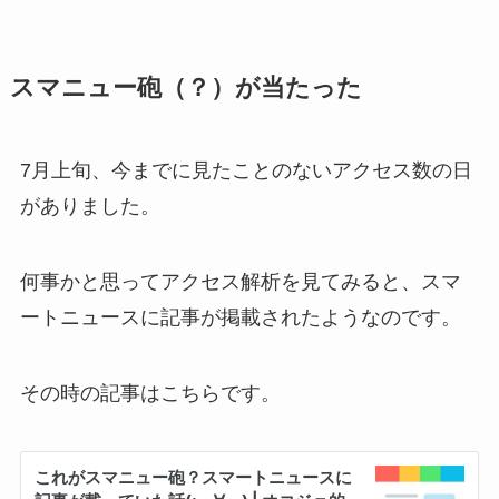
スマニュー砲（？）が当たった
7月上旬、今までに見たことのないアクセス数の日
がありました。
何事かと思ってアクセス解析を見てみると、スマ
ートニュースに記事が掲載されたようなのです。
その時の記事はこちらです。