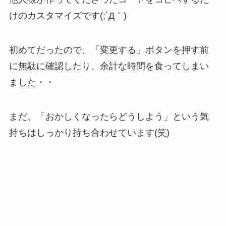
けのカスタマイズです(;´Д｀)
初めてだったので、「変更する」ボタンを押す前
に無駄に確認したり、余計な時間を食ってしまい
ました・・
まだ、「おかしくなったらどうしよう」という気
持ちはしっかり持ち合わせています(笑)