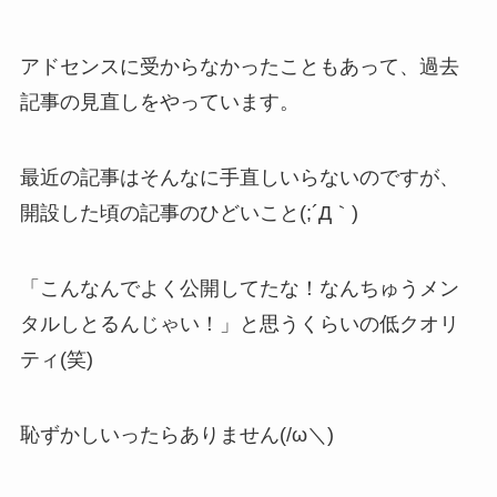
アドセンスに受からなかったこともあって、過去
記事の見直しをやっています。
最近の記事はそんなに手直しいらないのですが、
開設した頃の記事のひどいこと(;´Д｀)
「こんなんでよく公開してたな！なんちゅうメン
タルしとるんじゃい！」と思うくらいの低クオリ
ティ(笑)
恥ずかしいったらありません(/ω＼)