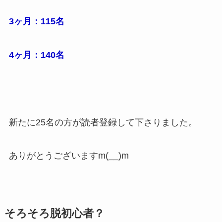
3ヶ月：115名
4ヶ月：140名
新たに25名の方が読者登録して下さりました。
ありがとうございますm(__)m
そろそろ脱初心者？