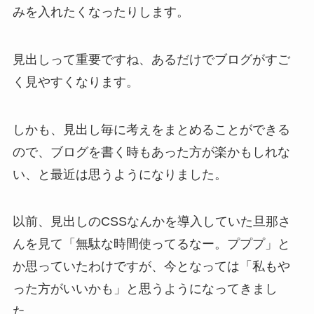
みを入れたくなったりします。
見出しって重要ですね、あるだけでブログがすご
く見やすくなります。
しかも、見出し毎に考えをまとめることができる
ので、ブログを書く時もあった方が楽かもしれな
い、と最近は思うようになりました。
以前、見出しのCSSなんかを導入していた旦那さ
んを見て「無駄な時間使ってるなー。プププ」と
か思っていたわけですが、今となっては「私もや
った方がいいかも」と思うようになってきまし
た。