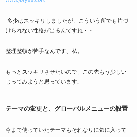
多少はスッキリしましたが、こういう所でも片づ
けられない性格が出るんですね・・
整理整頓が苦手なんです、私。
もっとスッキリさせたいので、この先もう少しい
じってみようと思っています。
テーマの変更と、グローバルメニューの設置
今まで使っていたテーマもそれなりに気に入って