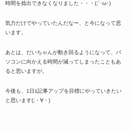
時間を捻出できなくなりました・・・(;´･ω･)
気力だけでやっていたんだなー、と今になって思
います。
あとは、だいちゃんが動き回るようになって、パ
ソコンに向かえる時間が減ってしまったこともあ
ると思いますが。
今後も、1日1記事アップを目標にやっていきたい
と思います(;・∀・)