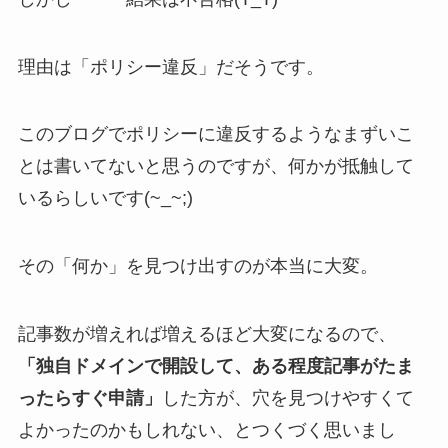
理由は「ポリシー違反」だそうです。
このブログでポリシーに違反するようなまずいこ
とは書いてないと思うのですが、何かが抵触して
いるらしいです(~_~;)
その「何か」を見つけ出すのが本当に大変。
記事数が増えれば増えるほど大変になるので、
「独自ドメインで開設して、ある程度記事がたま
ったらすぐ申請」
した方が、穴を見つけやすくて
よかったのかもしれない、とつくづく思いまし