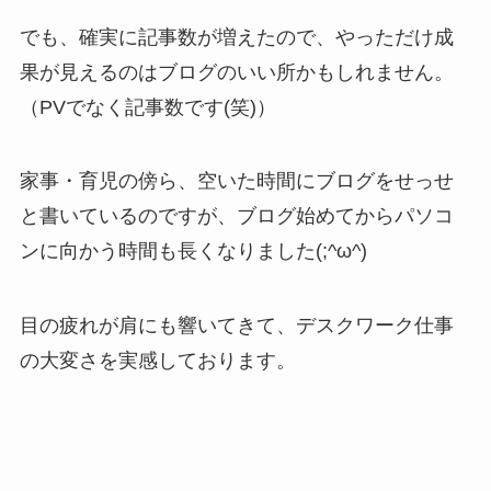
でも、確実に記事数が増えたので、やっただけ成
果が見えるのはブログのいい所かもしれません。
（PVでなく記事数です(笑)）
家事・育児の傍ら、空いた時間にブログをせっせ
と書いているのですが、ブログ始めてからパソコ
ンに向かう時間も長くなりました(;^ω^)
目の疲れが肩にも響いてきて、デスクワーク仕事
の大変さを実感しております。