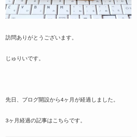
訪問ありがとうございます。
じゅりいです。
先日、ブログ開設から4ヶ月が経過しました。
3ヶ月経過の記事はこちらです。