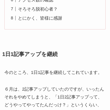
アクセス数の確認
そろそろ脱初心者？
とにかく、皆様に感謝
1日1記事アップを継続
今のところ、1日1記事を継続してこれています。
６月は、2記事アップしていたのですが、いったん
それをやめてしまうと、「1日2記事アップって、
どうやってやってたんだっけ？」というくらい、