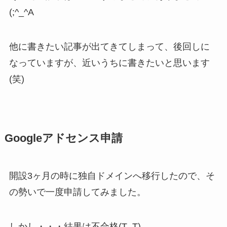
(;^_^A
他に書きたい記事が出てきてしまって、後回しに
なっていますが、近いうちに書きたいと思います
(笑)
Googleアドセンス申請
開設3ヶ月の時に独自ドメインへ移行したので、そ
の勢いで一度申請してみました。
しかし・・・結果は不合格(T_T)