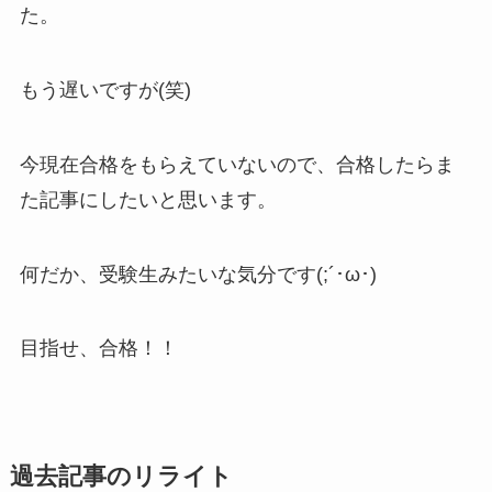
た。
もう遅いですが(笑)
今現在合格をもらえていないので、合格したらま
た記事にしたいと思います。
何だか、受験生みたいな気分です(;´･ω･)
目指せ、合格！！
過去記事のリライト