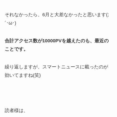
それなかったら、6月と大差なかったと思います(;
´･ω･)
合計アクセス数が10000PVを越えたのも、最近の
ことです。
繰り返しますが、スマートニュースに載ったのが
効いてますね(笑)
読者様は、