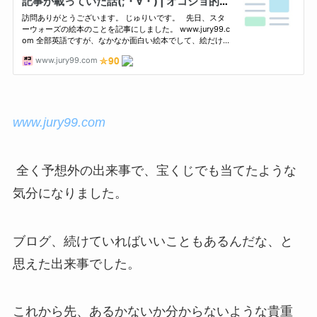
www.jury99.com
全く予想外の出来事で、宝くじでも当てたような
気分になりました。
ブログ、続けていればいいこともあるんだな、と
思えた出来事でした。
これから先、あるかないか分からないような貴重