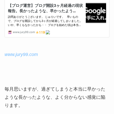
www.jury99.com
毎月思いますが、過ぎてしまうと本当に早かった
ような長かったような、よく分からない感覚に陥
ります。