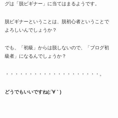
グは「脱ビギナー」に当てはまるようです。
脱ビギナーということは、脱初心者ということで
よろしいんでしょうか？
でも、「初級」からは脱しないので、「ブログ初
級者」になるんでしょうか？
・・・・・・・・・・・・・・・・・・・・。
どうでもいいですね(;´∀｀)