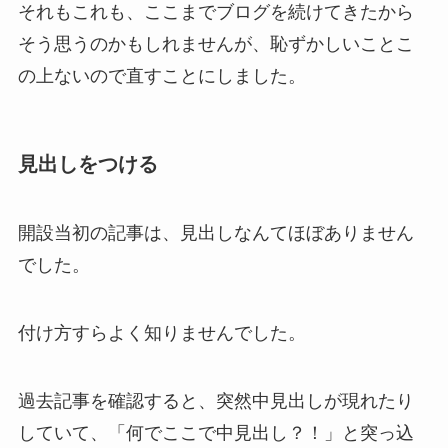
それもこれも、ここまでブログを続けてきたから
そう思うのかもしれませんが、恥ずかしいことこ
の上ないので直すことにしました。
見出しをつける
開設当初の記事は、見出しなんてほぼありません
でした。
付け方すらよく知りませんでした。
過去記事を確認すると、突然中見出しが現れたり
していて、「何でここで中見出し？！」と突っ込