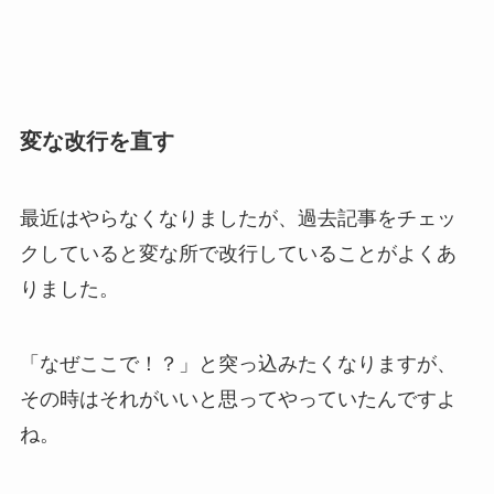
変な改行を直す
最近はやらなくなりましたが、過去記事をチェッ
クしていると変な所で改行していることがよくあ
りました。
「なぜここで！？」と突っ込みたくなりますが、
その時はそれがいいと思ってやっていたんですよ
ね。