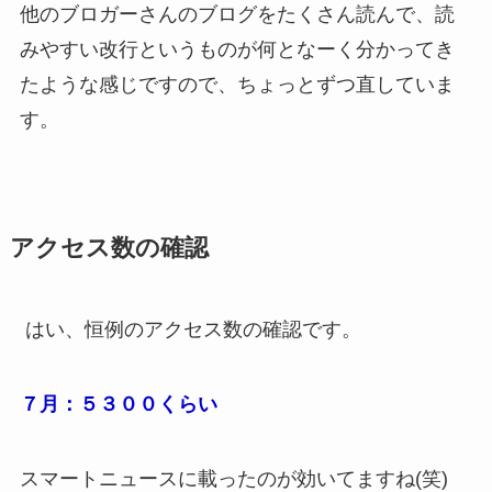
他のブロガーさんのブログをたくさん読んで、読
みやすい改行というものが何となーく分かってき
たような感じですので、ちょっとずつ直していま
す。
アクセス数の確認
はい、恒例のアクセス数の確認です。
７月：５３００くらい
スマートニュースに載ったのが効いてますね(笑)