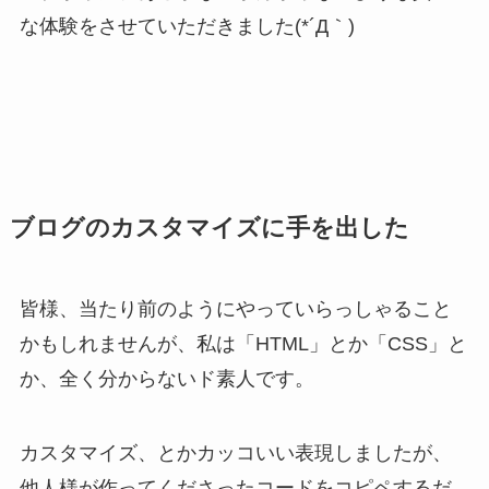
な体験をさせていただきました(*´Д｀)
ブログのカスタマイズに手を出した
皆様、当たり前のようにやっていらっしゃること
かもしれませんが、私は「HTML」とか「CSS」と
か、全く分からないド素人です。
カスタマイズ、とかカッコいい表現しましたが、
他人様が作ってくださったコードをコピペするだ