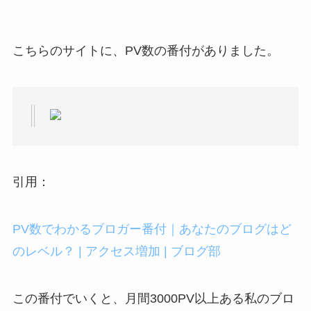
こちらのサイトに、PV数の番付がありました。
引用：
PV数でわかるブロガー番付｜あなたのブログはど
のレベル？ | アクセス増加 | ブログ部
この番付でいくと、月間3000PV以上ある私のブロ