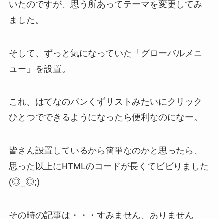
いたのですが、思う所あってテーマを変更してみ
ました。
そして、ずっと気になっていた「グローバルメニ
ュー」を設置。
これ、はてなのパンくずリストみたいにクリック
ひとつでできるようになったら便利なのになー。
皆さん設置しているから簡単なのかと思ったら、
思った以上にHTMLのコードが長くてビビりました
(◎_◎;)
その時の記事は・・・すみません、ありません