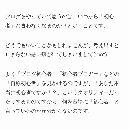
ブログをやっていて思うのは、いつから「初心
者」と言わなくなるのか？ということです。
どうでもいいことかもしれませんが、考え出すと
止まらない悪い癖が出てしまいまして(;^ω^)
よく「ブログ初心者」「初心者ブロガー」などの
「自称初心者」を見かけるのですが、「あなた本
当に初心者ですか！？」というクオリティーだっ
たりするものですから、何を基準に「初心者」と
言っているのかが分からないのです。