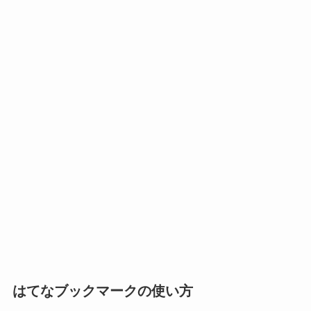
はてなブックマークの使い方