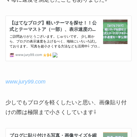
www.jury99.com
少しでもブログを軽くしたいと思い、画像貼り付
けの際は極限まで小さくしています⇩