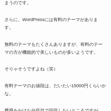
まうのです。
さらに、WordPressには有料のテーマがありま
す。
無料のテーマもたくさんありますが、有料のテー
マの方が機能的で美しいものが多いようです。
そりゃそうですよね（笑）
有料テーマのお値段は、だいたい15000円くらいか
な。
費用をかけた分収益で回収したいところですが、