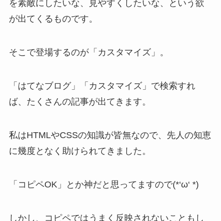
を素敵にしたいな、見やすくしたいな、という欲
が出てくるものです。
そこで登場するのが「カスタマイズ」。
「はてなブログ」「カスタマイズ」で検索すれ
ば、たくさんの記事が出てきます。
私はHTMLやCSSの知識が皆無なので、先人の知恵
に幾度となく助けられてきました。
「コピペOK」とか神だと思ってますので(*‘ω‘ *)
しかし、コピペではうまく反映されないこともし