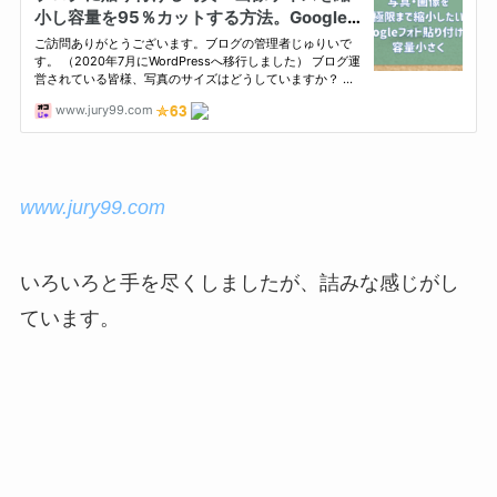
www.jury99.com
いろいろと手を尽くしましたが、詰みな感じがし
ています。