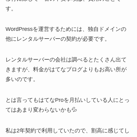
す。
WordPressを運営するためには、独自ドメインの
他にレンタルサーバーの契約が必要です。
レンタルサーバーの会社は調べるとたくさん出て
きますが、料金がはてなブログよりもお高い所が
多いのです。
とは言ってもはてなProを月払いしている人にとっ
てはあまり変わらないかも💦
私は2年契約で利用していたので、割高に感じてし