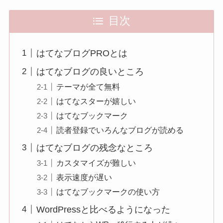
目次
はてなブログPROとは
はてなブログの良いところ
テーマが全て無料
はてなスターが嬉しい
はてなブックマーク
読者登録でいろんなブログが読める
はてなブログの残念なところ
カスタマイズが難しい
表示速度が遅い
はてなブックマークの使い方
WordPressと比べるようになった