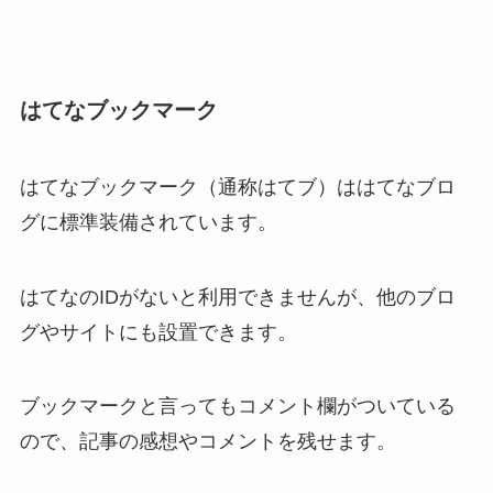
はてなブックマーク
はてなブックマーク（通称はてブ）ははてなブロ
グに標準装備されています。
はてなのIDがないと利用できませんが、他のブロ
グやサイトにも設置できます。
ブックマークと言ってもコメント欄がついている
ので、記事の感想やコメントを残せます。