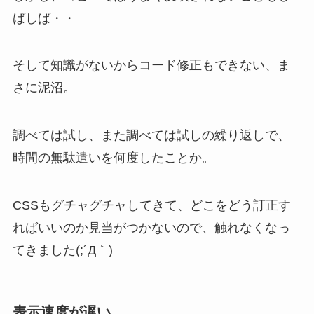
ばしば・・
そして知識がないからコード修正もできない、ま
さに泥沼。
調べては試し、また調べては試しの繰り返しで、
時間の無駄遣いを何度したことか。
CSSもグチャグチャしてきて、どこをどう訂正す
ればいいのか見当がつかないので、触れなくなっ
てきました(;´Д｀)
表示速度が遅い