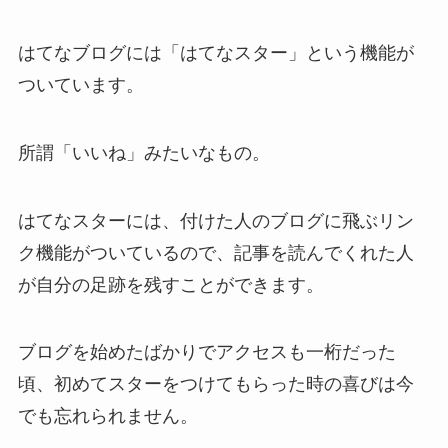
はてなブログには「はてなスター」という機能が
ついています。
所謂「いいね」みたいなもの。
はてなスターには、付けた人のブログに飛ぶリン
ク機能がついているので、記事を読んでくれた人
が自分の足跡を残すことができます。
ブログを始めたばかりでアクセスも一桁だった
頃、初めてスターをつけてもらった時の喜びは今
でも忘れられません。