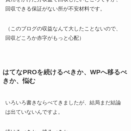
回収できる保証がない所が不安材料です。
（このブログの収益なんて大したことないので、
回収どころか赤字がもっと心配）
はてなPROを続けるべきか、WPへ移るべ
きか、悩む
いろいろ書きならべてきましたが、結局まだ結論
は出ていないんですよ。