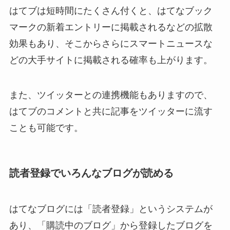
はてブは短時間にたくさん付くと、はてなブック
マークの新着エントリーに掲載されるなどの拡散
効果もあり、そこからさらにスマートニュースな
どの大手サイトに掲載される確率も上がります。
また、ツイッターとの連携機能もありますので、
はてブのコメントと共に記事をツイッターに流す
ことも可能です。
読者登録でいろんなブログが読める
はてなブログには「読者登録」というシステムが
あり、「購読中のブログ」から登録したブログを