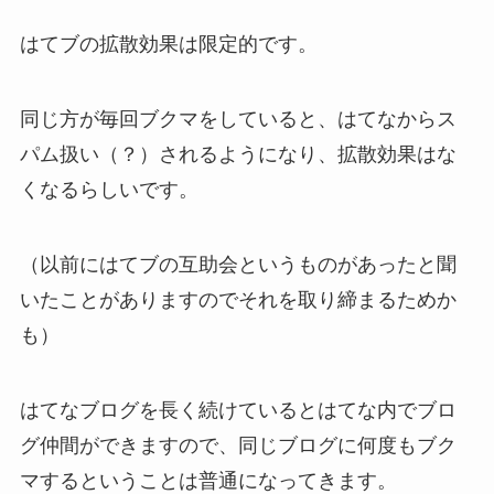
はてブの拡散効果は限定的です。
同じ方が毎回ブクマをしていると、はてなからス
パム扱い（？）されるようになり、拡散効果はな
くなるらしいです。
（以前にはてブの互助会というものがあったと聞
いたことがありますのでそれを取り締まるためか
も）
はてなブログを長く続けているとはてな内でブロ
グ仲間ができますので、同じブログに何度もブク
マするということは普通になってきます。