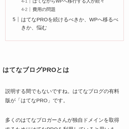
はてなからWPへ移行する人が続々
費用の問題
はてなPROを続けるべきか、WPへ移るべ
きか、悩む
はてなブログPROとは
説明する間でもないですね。はてなブログの有料
版が「はてなPRO」です。
多くのはてなブロガーさんが独自ドメインを取得