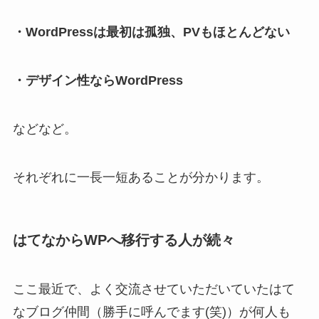
・WordPressは最初は孤独、PVもほとんどない
・デザイン性ならWordPress
などなど。
それぞれに一長一短あることが分かります。
はてなからWPへ移行する人が続々
ここ最近で、よく交流させていただいていたはて
なブログ仲間（勝手に呼んでます(笑)）が何人も