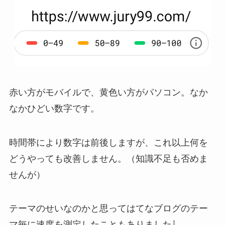
赤い方がモバイルで、黄色い方がパソコン。なか
なかひどい数字です。
時間帯により数字は前後しますが、これ以上何を
どうやっても改善しません。（知識不足も否めま
せんが）
テーマのせいなのかと思ってはてなブログのテー
マ毎に速度を測定したこともありました⇩