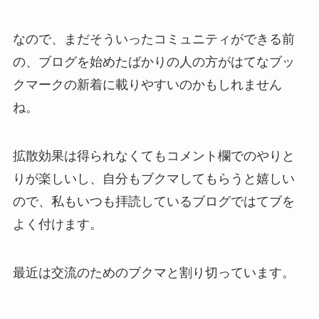
なので、まだそういったコミュニティができる前
の、ブログを始めたばかりの人の方がはてなブッ
クマークの新着に載りやすいのかもしれません
ね。
拡散効果は得られなくてもコメント欄でのやりと
りが楽しいし、自分もブクマしてもらうと嬉しい
ので、私もいつも拝読しているブログではてブを
よく付けます。
最近は交流のためのブクマと割り切っています。