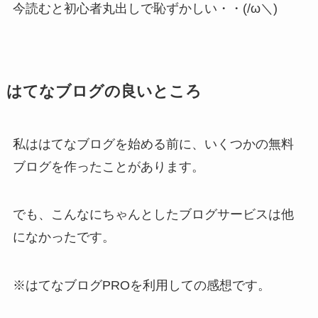
今読むと初心者丸出しで恥ずかしい・・(/ω＼)
はてなブログの良いところ
私ははてなブログを始める前に、いくつかの無料
ブログを作ったことがあります。
でも、こんなにちゃんとしたブログサービスは他
になかったです。
※はてなブログPROを利用しての感想です。