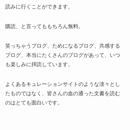
読みに行くことができます。
購読、と言ってももちろん無料。
笑っちゃうブログ、ためになるブログ、共感する
ブログ、本当にたくさんのブログがあって、いつ
も楽しみに拝読しています。
よくあるキュレーションサイトのような淡々とし
たものではなく、皆さんの血の通った文書を読む
のはとても面白いです。