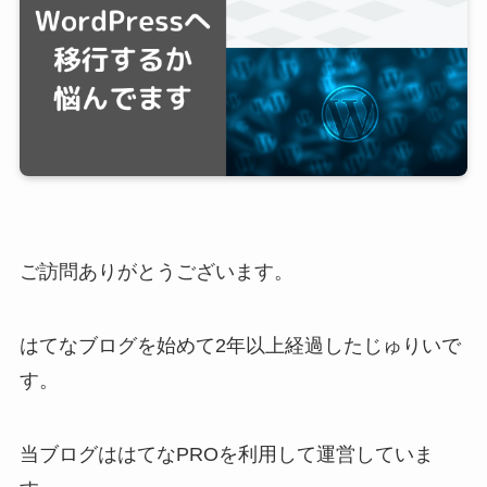
ご訪問ありがとうございます。
はてなブログを始めて2年以上経過したじゅりいで
す。
当ブログははてなPROを利用して運営していま