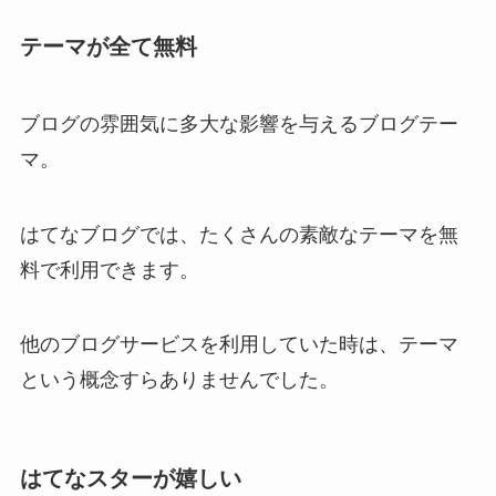
テーマが全て無料
ブログの雰囲気に多大な影響を与えるブログテー
マ。
はてなブログでは、たくさんの素敵なテーマを無
料で利用できます。
他のブログサービスを利用していた時は、テーマ
という概念すらありませんでした。
はてなスターが嬉しい