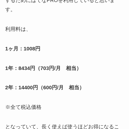
するためにはてなPROを利用していると思いま
す。
利用料は、
1ヶ月：1008円
1年：8434円（703円/月 相当）
2年：14400円（600円/月 相当）
※全て税込価格
となっていて、長く使えば使うほどお得になるこ