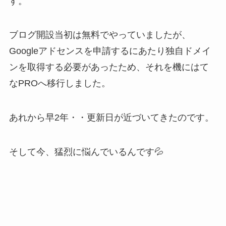
す。
ブログ開設当初は無料でやっていましたが、
Googleアドセンスを申請するにあたり独自ドメイ
ンを取得する必要があったため、それを機にはて
なPROへ移行しました。
あれから早2年・・更新日が近づいてきたのです。
そして今、猛烈に悩んでいるんです💦