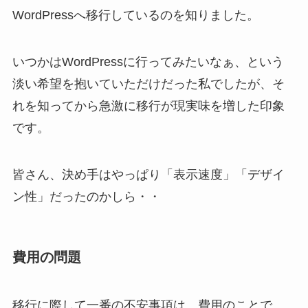
WordPressへ移行しているのを知りました。
いつかはWordPressに行ってみたいなぁ、という
淡い希望を抱いていただけだった私でしたが、そ
れを知ってから急激に移行が現実味を増した印象
です。
皆さん、決め手はやっぱり「表示速度」「デザイ
ン性」だったのかしら・・
費用の問題
移行に際して一番の不安事項は、費用のことで