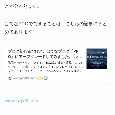
とが分かります。
はてなPROでできることは、こちらの記事にまと
めてあります⇩
www.jury99.com