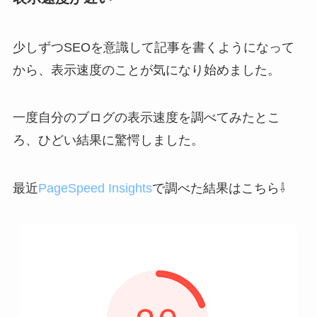
少しずつSEOを意識して記事を書くようになって
から、表示速度のことが気になり始めました。
一度自分のブログの表示速度を調べてみたとこ
ろ、ひどい結果に驚愕しました。
最近
PageSpeed Insights
で調べた結果はこちら⇩