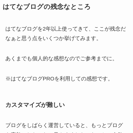
はてなブログの残念なところ
はてなブログを2年以上使ってきて、ここが残念だ
なぁと思う点をいくつか挙げてみます。
あくまでも個人的な感想なのでご参考までに。
※はてなブログPROを利用しての感想です。
カスタマイズが難しい
ブログをしばらく運営していると、もっとブログ