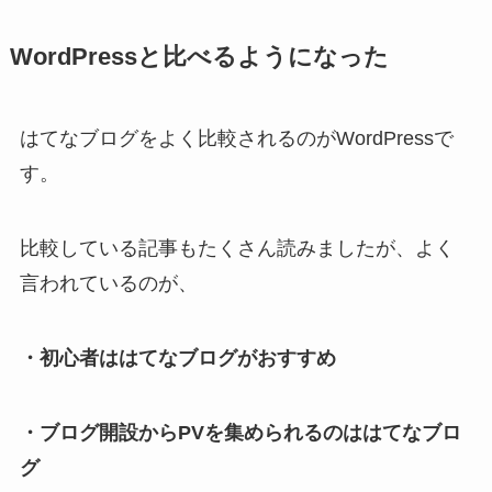
WordPressと比べるようになった
はてなブログをよく比較されるのがWordPressで
す。
比較している記事もたくさん読みましたが、よく
言われているのが、
・初心者ははてなブログがおすすめ
・ブログ開設からPVを集められるのははてなブロ
グ