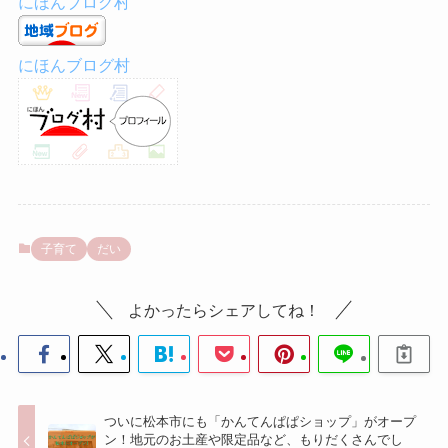
にほんブログ村
にほんブログ村
子育て
だい
よかったらシェアしてね！
ついに松本市にも「かんてんぱぱショップ」がオープ
ン！地元のお土産や限定品など、もりだくさんでし