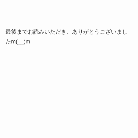
最後までお読みいただき、ありがとうございまし
たm(__)m