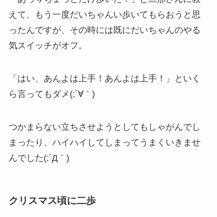
えて、もう一度だいちゃんい歩いてもらおうと思
ったんですが、その時には既にだいちゃんのやる
気スイッチがオフ。
「はい、あんよは上手！あんよは上手！」といく
ら言ってもダメ(;´∀｀)
つかまらない立ちさせようとしてもしゃがんでし
まったり、ハイハイしてしまってうまくいきませ
んでした(;´Д｀)
クリスマス頃に二歩