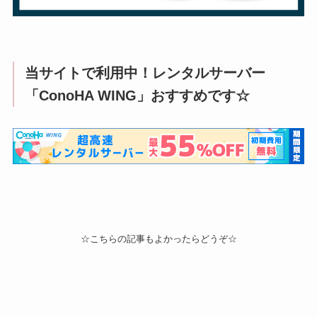
当サイトで利用中！レンタルサーバー
「ConoHA WING」おすすめです☆
☆こちらの記事もよかったらどうぞ☆