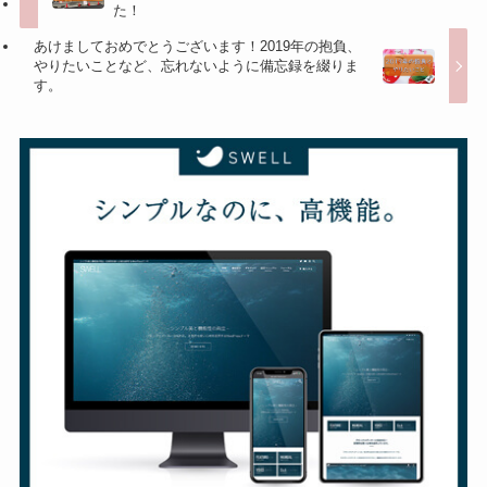
た！
あけましておめでとうございます！2019年の抱負、
やりたいことなど、忘れないように備忘録を綴りま
す。