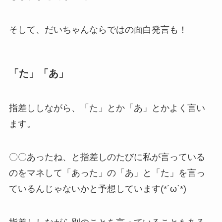
そして、だいちゃんならではの面白発言も！
「た」「あ」
指差ししながら、「た」とか「あ」とかよく言い
ます。
〇〇あったね、と指差しのたびに私が言っている
のをマネして「あった」の「あ」と「た」を言っ
ているんじゃないかと予想しています(*´ω`*)