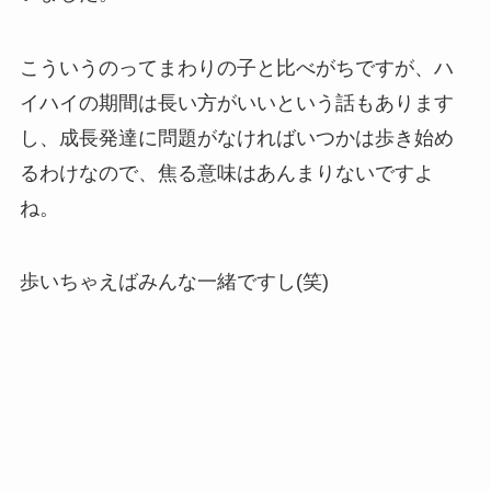
こういうのってまわりの子と比べがちですが、ハ
イハイの期間は長い方がいいという話もあります
し、成長発達に問題がなければいつかは歩き始め
るわけなので、焦る意味はあんまりないですよ
ね。
歩いちゃえばみんな一緒ですし(笑)