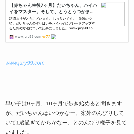
www.jury99.com
早い子は9ヶ月、10ヶ月で歩き始めると聞きます
が、だいちゃんはいつかなー、案外のんびりして
いて1歳過ぎてからかなー、とのんびり様子を見て
いました。