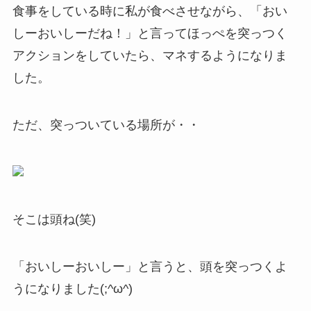
食事をしている時に私が食べさせながら、「おい
しーおいしーだね！」と言ってほっぺを突っつく
アクションをしていたら、マネするようになりま
した。
ただ、突っついている場所が・・
そこは頭ね(笑)
「おいしーおいしー」と言うと、頭を突っつくよ
うになりました(;^ω^)