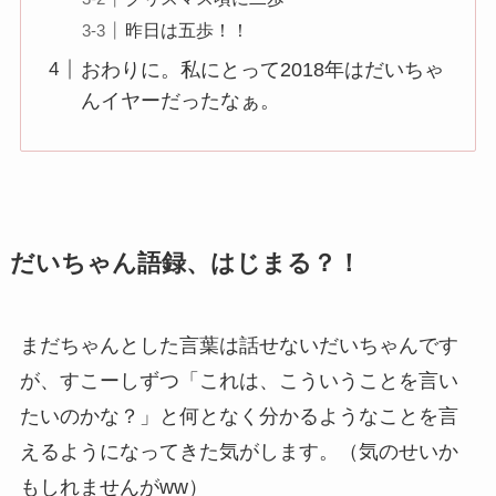
昨日は五歩！！
おわりに。私にとって2018年はだいちゃ
んイヤーだったなぁ。
だいちゃん語録、はじまる？！
まだちゃんとした言葉は話せないだいちゃんです
が、すこーしずつ「これは、こういうことを言い
たいのかな？」と何となく分かるようなことを言
えるようになってきた気がします。（気のせいか
もしれませんがww）