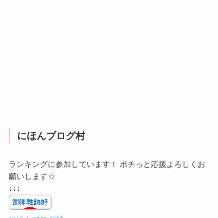
にほんブログ村
ランキングに参加しています！ ポチっと応援よろしくお
願いします☆
↓↓↓