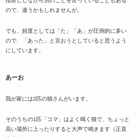
指差ししながら別のことを言っていることもある
ので、違うかもしれませんが。
でも、頻度としては「た」「あ」が圧倒的に多い
ので、「あった」と言おうとしていると思うよう
にしています。
あーお
我が家には2匹の猫さんがいます。
そのうちの1匹「コマ」はよく鳴く猫で、ちょっと
高い場所に上ったりすると大声で鳴きます（正直