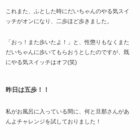
これまた、ふとした時にだいちゃんのやる気スイ
ッチがオンになり、二歩ほど歩きました。
「おっ！また歩いたよ！」と、性懲りもなくまた
だいちゃんに歩いてもらおうとしたのですが、既
にやる気スイッチはオフ(笑)
昨日は五歩！！
私がお風呂に入っている間に、何と旦那さんがあ
んよチャレンジを試しておりました！