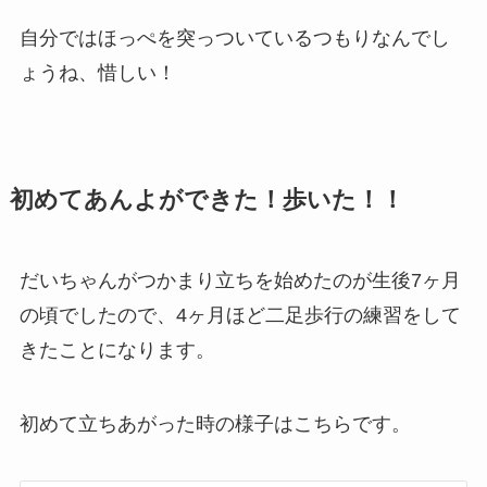
自分ではほっぺを突っついているつもりなんでし
ょうね、惜しい！
初めてあんよができた！歩いた！！
だいちゃんがつかまり立ちを始めたのが生後7ヶ月
の頃でしたので、4ヶ月ほど二足歩行の練習をして
きたことになります。
初めて立ちあがった時の様子はこちらです。