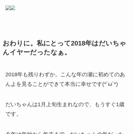
おわりに。私にとって2018年はだいちゃ
んイヤーだったなぁ。
2018年も残りわずか。こんな年の瀬に初めてのあ
んよを見ることができて本当に幸せです(*´ω`*)
だいちゃんは1月上旬生まれなので、もうすぐ1歳
です。