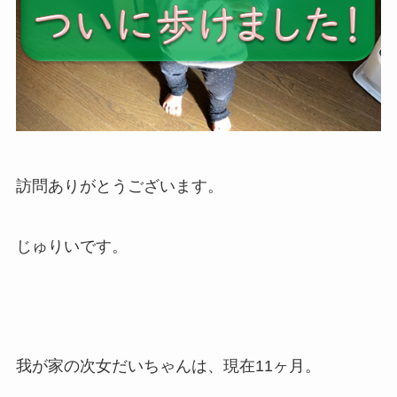
訪問ありがとうございます。
じゅりいです。
我が家の次女だいちゃんは、現在11ヶ月。