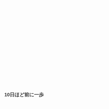
10日ほど前に一歩