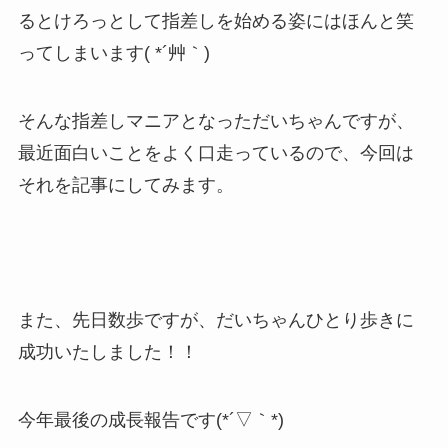
るとけろっとして指差しを始める姿にはほんと笑
ってしまいます( *´艸｀)
そんな指差しマニアとなっただいちゃんですが、
最近面白いことをよく口走っているので、今回は
それを記事にしてみます。
また、先日数歩ですが、だいちゃんひとり歩きに
成功いたしました！！
今年最後の成長報告です(*´▽｀*)