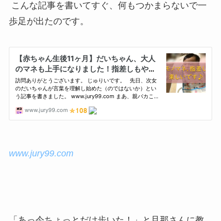
こんな記事を書いてすぐ、何もつかまらないで一
歩足が出たのです。
www.jury99.com
「あっ今ちょっとだけ歩いた！」と旦那さんに教