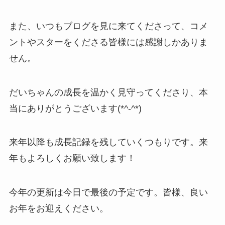
また、いつもブログを見に来てくださって、コメ
ントやスターをくださる皆様には感謝しかありま
せん。
だいちゃんの成長を温かく見守ってくださり、本
当にありがとうございます(*^-^*)
来年以降も成長記録を残していくつもりです。来
年もよろしくお願い致します！
今年の更新は今日で最後の予定です。皆様、良い
お年をお迎えください。