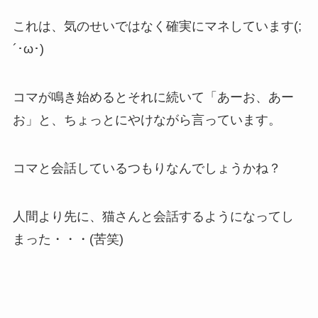
これは、気のせいではなく確実にマネしています(;
´･ω･)
コマが鳴き始めるとそれに続いて「あーお、あー
お」と、ちょっとにやけながら言っています。
コマと会話しているつもりなんでしょうかね？
人間より先に、猫さんと会話するようになってし
まった・・・(苦笑)