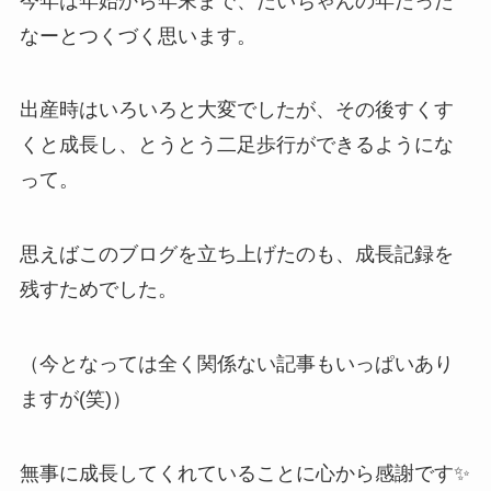
今年は年始から年末まで、だいちゃんの年だった
なーとつくづく思います。
出産時はいろいろと大変でしたが、その後すくす
くと成長し、とうとう二足歩行ができるようにな
って。
思えばこのブログを立ち上げたのも、成長記録を
残すためでした。
（今となっては全く関係ない記事もいっぱいあり
ますが(笑)）
無事に成長してくれていることに心から感謝です✨