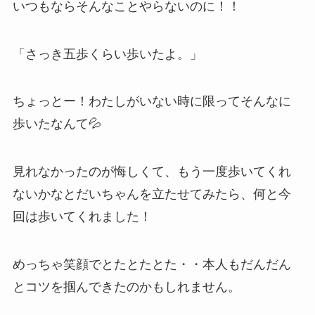
いつもならそんなことやらないのに！！
「さっき五歩くらい歩いたよ。」
ちょっとー！わたしがいない時に限ってそんなに
歩いたなんて💦
見れなかったのが悔しくて、もう一度歩いてくれ
ないかなとだいちゃんを立たせてみたら、何と今
回は歩いてくれました！
めっちゃ笑顔でとたとたとた・・本人もだんだん
とコツを掴んできたのかもしれません。