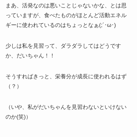
まあ、活発なのは悪いことじゃないかな、とは思
っていますが、食べたものがほとんど活動エネル
ギーに使われているのはちょっとなぁ(;´･ω･)
少しは私を見習って、ダラダラしてはどうです
か、だいちゃん！！
そうすればきっと、栄養分が成長に使われるはず
（？）
（いや、私がだいちゃんを見習わないといけない
のか(笑)）