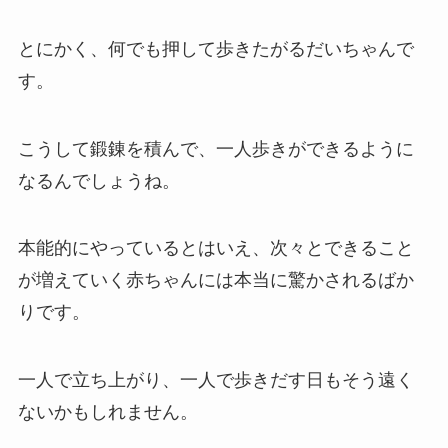
とにかく、何でも押して歩きたがるだいちゃんで
す。
こうして鍛錬を積んで、一人歩きができるように
なるんでしょうね。
本能的にやっているとはいえ、次々とできること
が増えていく赤ちゃんには本当に驚かされるばか
りです。
一人で立ち上がり、一人で歩きだす日もそう遠く
ないかもしれません。