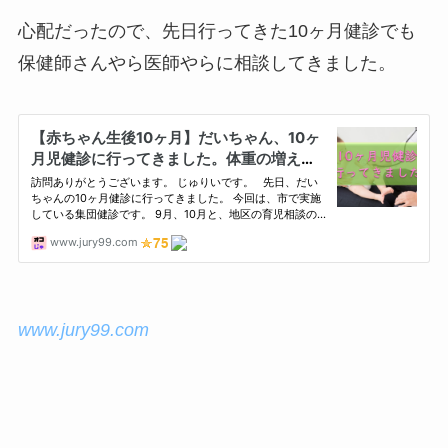
心配だったので、先日行ってきた10ヶ月健診でも
保健師さんやら医師やらに相談してきました。
www.jury99.com