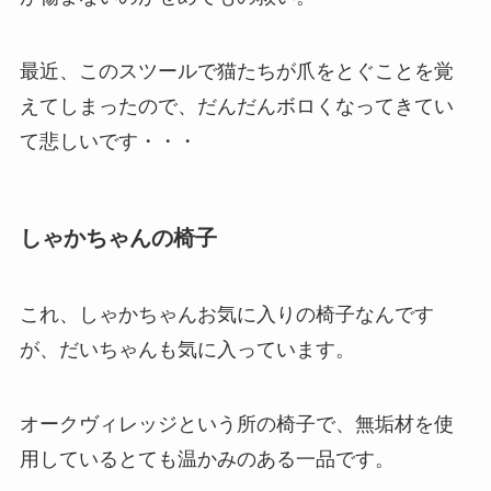
最近、このスツールで猫たちが爪をとぐことを覚
えてしまったので、だんだんボロくなってきてい
て悲しいです・・・
しゃかちゃんの椅子
これ、しゃかちゃんお気に入りの椅子なんです
が、だいちゃんも気に入っています。
オークヴィレッジという所の椅子で、無垢材を使
用しているとても温かみのある一品です。