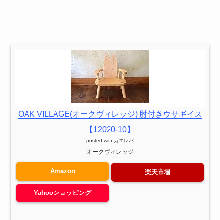
OAK VILLAGE(オークヴィレッジ) 肘付きウサギイス
【12020-10】
posted with
カエレバ
オークヴィレッジ
Amazon
楽天市場
Yahooショッピング