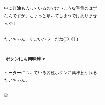
中に灯油も入っているのでけっこうな重量のはず
なんですが、ちょっと動いてしまうではありませ
んか！！
だいちゃん、すごいパワーだね(◎_◎;)
ボタンにも興味津々
ヒーターについている各種ボタンに興味惹かれる
だいちゃん。