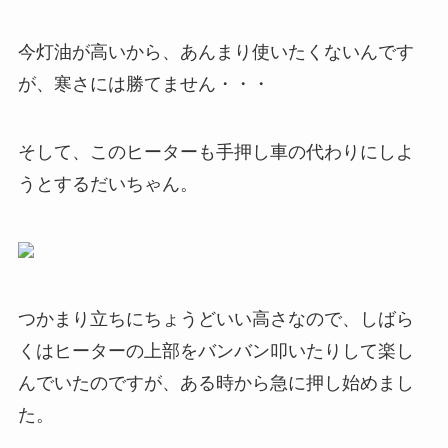
今灯油が高いから、あんまり使いたくないんです
が、寒さには勝てません・・・
そして、このヒーターも手押し車の代わりにしよ
うとするだいちゃん。
つかまり立ちにちょうどいい高さなので、しばら
くはヒーターの上部をバンバン叩いたりして楽し
んでいたのですが、ある時から急に押し始めまし
た。