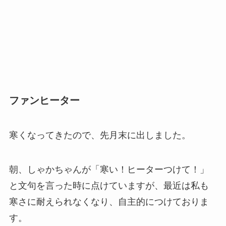
ファンヒーター
寒くなってきたので、先月末に出しました。
朝、しゃかちゃんが「寒い！ヒーターつけて！」
と文句を言った時に点けていますが、最近は私も
寒さに耐えられなくなり、自主的につけておりま
す。