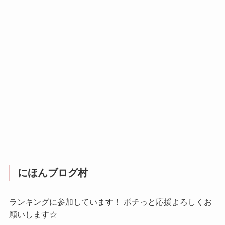
にほんブログ村
ランキングに参加しています！ ポチっと応援よろしくお
願いします☆