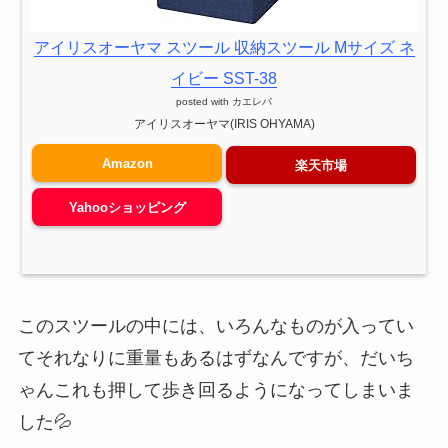
アイリスオーヤマ スツール 収納スツール Mサイズ ネ
イビー SST-38
posted with
カエレバ
アイリスオーヤマ(IRIS OHYAMA)
Amazon
楽天市場
Yahooショッピング
このスツールの中には、いろんなものが入ってい
てそれなりに重量もあるはずなんですが、だいち
ゃんこれも押して歩き回るようになってしまいま
した💦