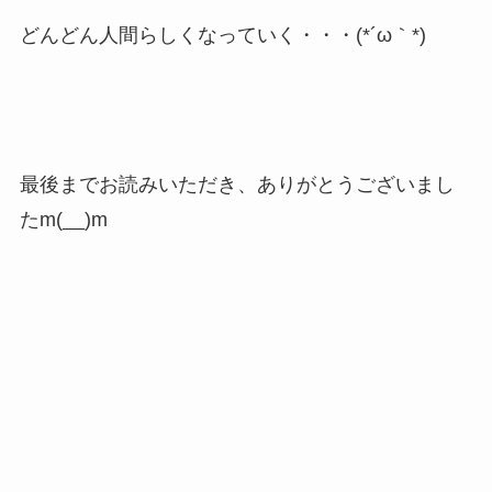
どんどん人間らしくなっていく・・・(*´ω｀*)
最後までお読みいただき、ありがとうございまし
たm(__)m