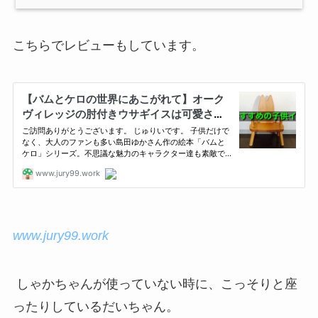
こちらでレビューもしています。
www.jury99.work
しゃかちゃんが使っていない時に、こっそりと座
ったりしているだいちゃん。