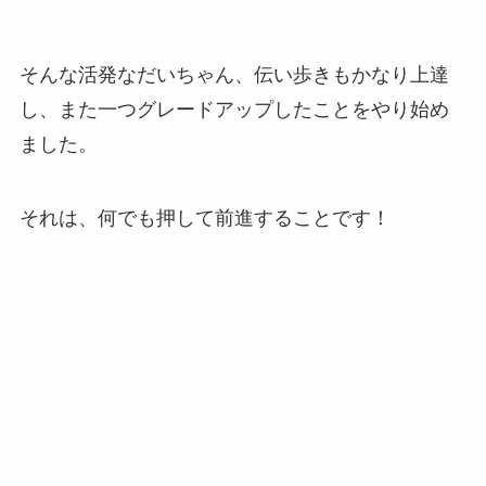
そんな活発なだいちゃん、伝い歩きもかなり上達
し、また一つグレードアップしたことをやり始め
ました。
それは、何でも押して前進することです！