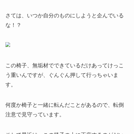
さては、いつか自分のものにしようと企んでいる
な！？
この椅子、無垢材でできているだけあってけっこ
う重いんですが、ぐんぐん押して行っちゃいま
す。
何度か椅子と一緒に転んだことがあるので、転倒
注意で見守っています。