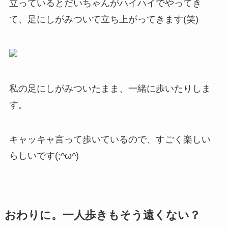
立っているとだいちゃんがハイハイでやってき
て、足にしがみついて立ち上がってきます(笑)
私の足にしがみついたまま、一緒に歩いたりしま
す。
キャッキャ言って歩いているので、すごく楽しい
らしいです(;^ω^)
おわりに。一人歩きもそう遠くない？