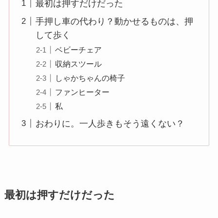
最初は押すだけだった
手押し車の代わり？動かせるものは、押
して歩く
ベビーチェア
収納スツール
しゃかちゃんの椅子
ファンヒーター
私
おわりに。一人歩きもそう遠くない？
最初は押すだけだった