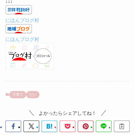
↓↓↓
にほんブログ村
にほんブログ村
子育て
だい
よかったらシェアしてね！