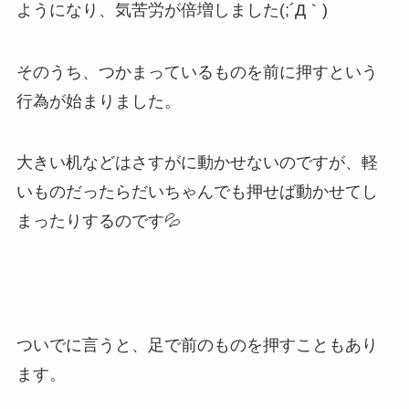
ようになり、気苦労が倍増しました(;´Д｀)
そのうち、つかまっているものを前に押すという
行為が始まりました。
大きい机などはさすがに動かせないのですが、軽
いものだったらだいちゃんでも押せば動かせてし
まったりするのです💦
ついでに言うと、足で前のものを押すこともあり
ます。