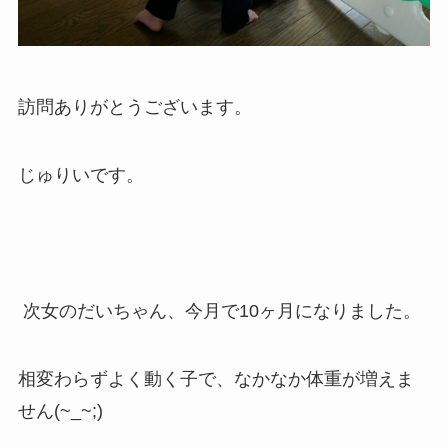
訪問ありがとうございます。
じゅりいです。
次女のだいちゃん、今月で10ヶ月になりました。
相変わらずよく動く子で、なかなか体重が増えま
せん(~_~;)