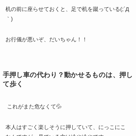
机の前に座らせておくと、足で机を蹴っている(;´Д
｀)
お行儀が悪いぞ、だいちゃん！！
手押し車の代わり？動かせるものは、押し
て歩く
これがまた危なくて💦
本人はすごく楽しそうに押していて、にっこにこ