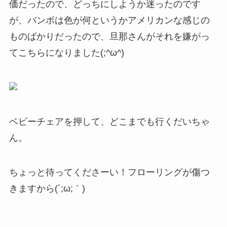
価だったので、どっちにしようか迷ったのです
が、バンボは色が何というかアメリカンな感じの
ものばかりだったので、旦那さんがそれを嫌がっ
てこちらになりました(;^ω^)
ベビーチェアを押して、どこまでも行くだいちゃ
ん。
ちょっと待ってくださーい！フローリングが傷つ
きますから(´;ω;｀)