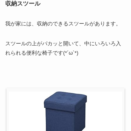
収納スツール
我が家には、収納のできるスツールがあります。
スツールの上がパカッと開いて、中にいろいろ入
れられる便利な椅子です(*´ω`*)