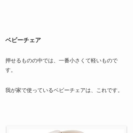
ベビーチェア
押せるものの中では、一番小さくて軽いもので
す。
我が家で使っているベビーチェアは、これです。