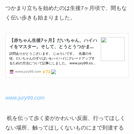
つかまり立ちを始めたのは生後7ヶ月頃で、間もな
く伝い歩きも始まりました。
www.jury99.com
机を伝って歩く姿がかわいい反面、行ってほしく
ない場所、触ってほしくないものにまで到達する