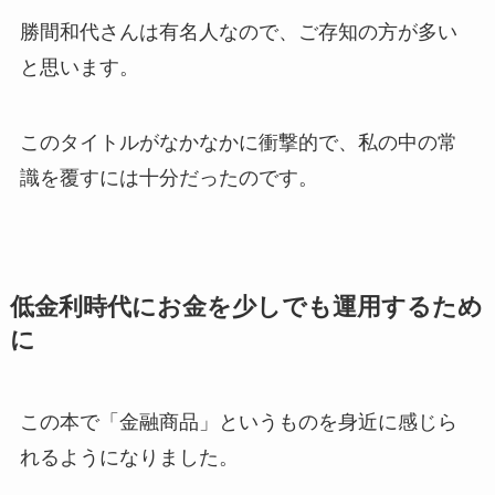
勝間和代さんは有名人なので、ご存知の方が多い
と思います。
このタイトルがなかなかに衝撃的で、私の中の常
識を覆すには十分だったのです。
低金利時代にお金を少しでも運用するため
に
この本で「金融商品」というものを身近に感じら
れるようになりました。