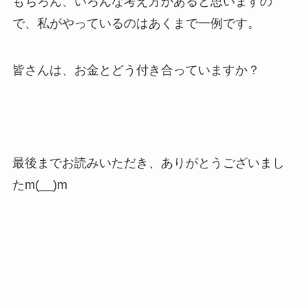
もちろん、いろんな考え方があると思いますの
で、私がやっているのはあくまで一例です。
皆さんは、お金とどう付き合っていますか？
最後までお読みいただき、ありがとうございまし
たm(__)m