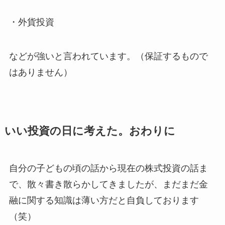
・外貨投資
などが強いと言われています。（保証するもので
はありません）
いい投資の日に考えた。おわりに
自分の子どもの頃の話から現在の株式投資の話ま
で、散々書き散らかしてきましたが、まだまだ金
融に関する知識は薄い方だと自負しております
（笑）