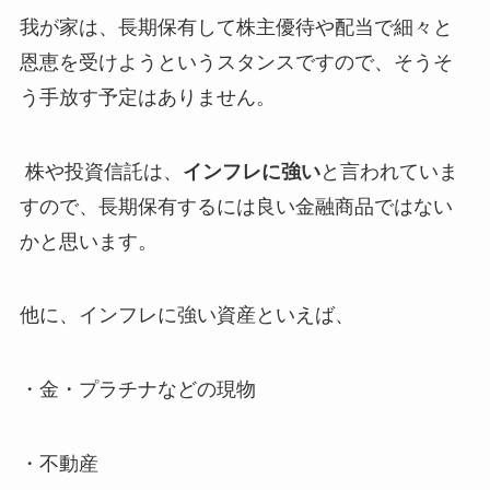
我が家は、長期保有して株主優待や配当で細々と
恩恵を受けようというスタンスですので、そうそ
う手放す予定はありません。
株や投資信託は、
インフレに強い
と言われていま
すので、長期保有するには良い金融商品ではない
かと思います。
他に、インフレに強い資産といえば、
・金・プラチナなどの現物
・不動産