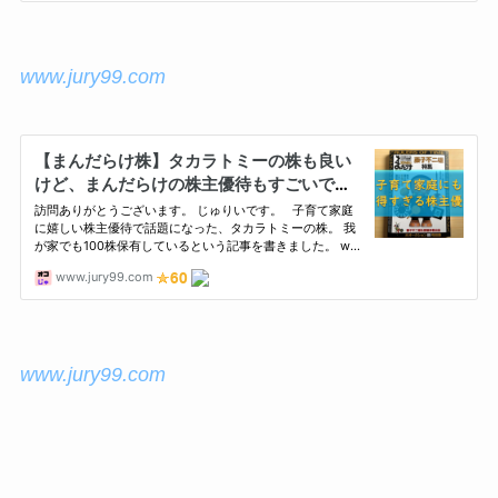
www.jury99.com
www.jury99.com