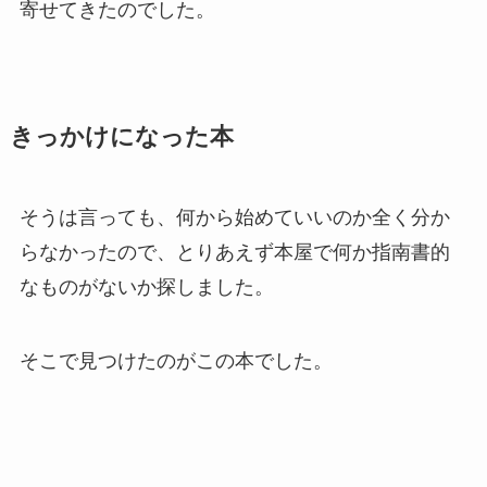
寄せてきたのでした。
きっかけになった本
そうは言っても、何から始めていいのか全く分か
らなかったので、とりあえず本屋で何か指南書的
なものがないか探しました。
そこで見つけたのがこの本でした。