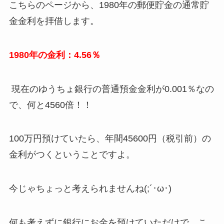
こちらのページから、1980年の郵便貯金の通常貯
金金利を拝借します。
1980年の金利：4.56％
現在のゆうちょ銀行の普通預金金利が0.001％なの
で、何と4560倍！！
100万円預けていたら、年間45600円（税引前）の
金利がつくということですよ。
今じゃちょっと考えられませんね(;´･ω･)
何も考えずに銀行にお金を預けていただけで、こ