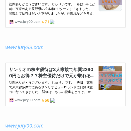
www.jury99.com
www.jury99.com