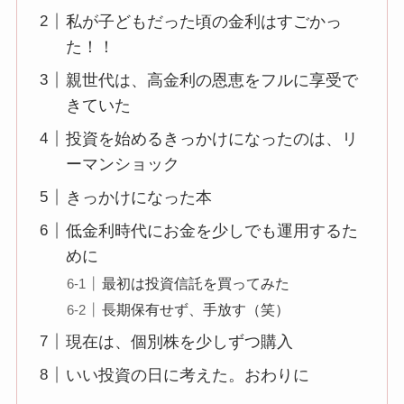
私が子どもだった頃の金利はすごかっ
た！！
親世代は、高金利の恩恵をフルに享受で
きていた
投資を始めるきっかけになったのは、リ
ーマンショック
きっかけになった本
低金利時代にお金を少しでも運用するた
めに
最初は投資信託を買ってみた
長期保有せず、手放す（笑）
現在は、個別株を少しずつ購入
いい投資の日に考えた。おわりに