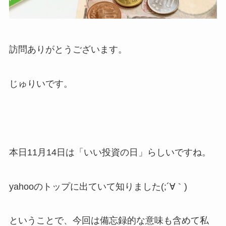
訪問ありがとうございます。
じゅりいです。
本日11月14日は「いい投資の日」らしいですね。
yahooのトップに出ていて知りました(;´∀｀)
ということで、今回は備忘録的な意味も含めて私