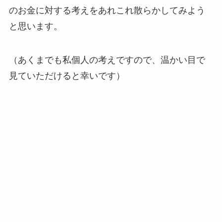
のお金に対する考えをあれこれ散らかしてみよう
と思います。
（あくまでも私個人の考えですので、温かい目で
見ていただけると幸いです）