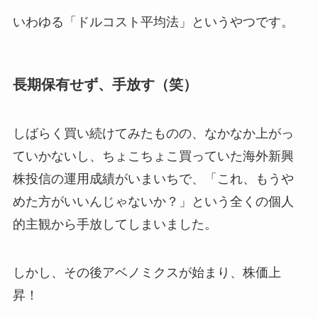
いわゆる「ドルコスト平均法」というやつです。
長期保有せず、手放す（笑）
しばらく買い続けてみたものの、なかなか上がっ
ていかないし、ちょこちょこ買っていた海外新興
株投信の運用成績がいまいちで、「これ、もうや
めた方がいいんじゃないか？」という全くの個人
的主観から手放してしまいました。
しかし、その後アベノミクスが始まり、株価上
昇！