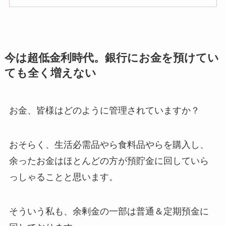
今は超低金利時代。銀行にお金を預けてい
ても全く増えない
お金、皆様はどのように管理されていますか？
おそらく、生活必需品やら食料品やらを購入し、
余ったお金はほとんどの方が預貯金に回していら
っしゃることと思います。
そういう私も、余剰金の一部は普通＆定期預金に