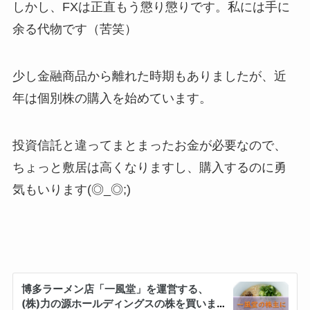
しかし、FXは正直もう懲り懲りです。私には手に
余る代物です（苦笑）
少し金融商品から離れた時期もありましたが、近
年は個別株の購入を始めています。
投資信託と違ってまとまったお金が必要なので、
ちょっと敷居は高くなりますし、購入するのに勇
気もいります(◎_◎;)