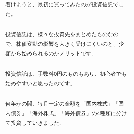
着けようと、最初に買ってみたのが投資信託でし
た。
投資信託は、様々な投資先をまとめたものなの
で、株価変動の影響を大きく受けにくいのと、少
額から始められるのがメリットです。
投資信託は、手数料0円のものもあり、初心者でも
始めやすいと思ったのです。
何年かの間、毎月一定の金額を「国内株式」「国
内債券」「海外株式」「海外債券」の4種類に分け
て投資していきました。