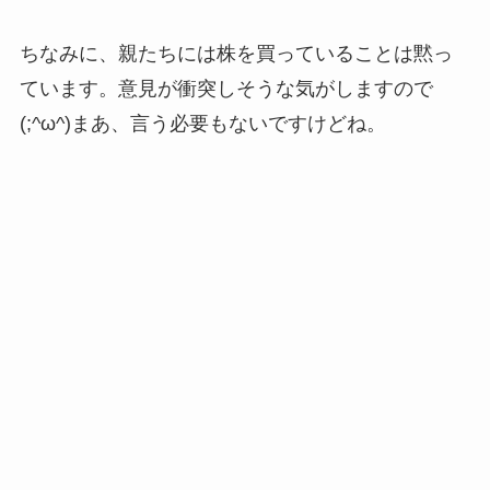
ちなみに、親たちには株を買っていることは黙っ
ています。意見が衝突しそうな気がしますので
(;^ω^)まあ、言う必要もないですけどね。