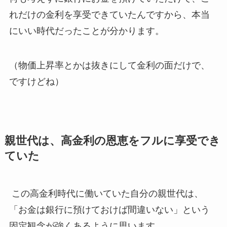
れだけの金利を享受できていたんですから、本当
にいい時代だったことが分かります。
（物価上昇率とかは抜きにして金利の面だけで、
ですけどね）
親世代は、高金利の恩恵をフルに享受でき
ていた
この高金利時代に働いていた自分の親世代は、
「お金は銀行に預けておけば間違いない」という
固定観念が強くあるように思います。