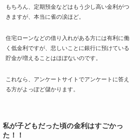
もちろん、定期預金などはもう少し高い金利がつ
きますが、本当に雀の涙ほど。
住宅ローンなどの借り入れがある方には有利に働
く低金利ですが、悲しいことに銀行に預けている
貯金が増えることはほぼないのです。
これなら、アンケートサイトでアンケートに答え
る方がよっぽど儲かります。
私が子どもだった頃の金利はすごかっ
た！！