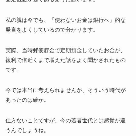
私の親は今でも、「使わないお金は銀行へ」的な
発言をよくしているので分かります。
実際、当時郵便貯金で定期預金していたお金が、
複利で倍近くまで増えた話をよく聞かされたもの
です。
今では本当に考えられませんが、そういう時代が
あったのは確か。
仕方ないことですが、今の若者世代とは感覚が違
うんでしょうね。