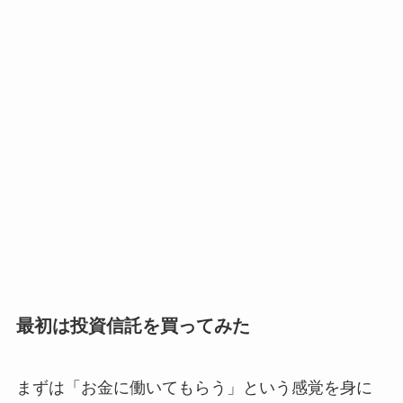
最初は投資信託を買ってみた
まずは「お金に働いてもらう」という感覚を身に