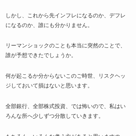
しかし、これから先インフレになるのか、デフレ
になるのか、誰にも分かりません。
リーマンショックのことも本当に突然のことで、
誰が予想できたでしょうか。
何が起こるか分からないこのご時世、リスクヘッ
ジしておいて損はないと思います。
全部銀行、全部株式投資、では怖いので、私はい
ろんな所へ少しずつ分散していきます。