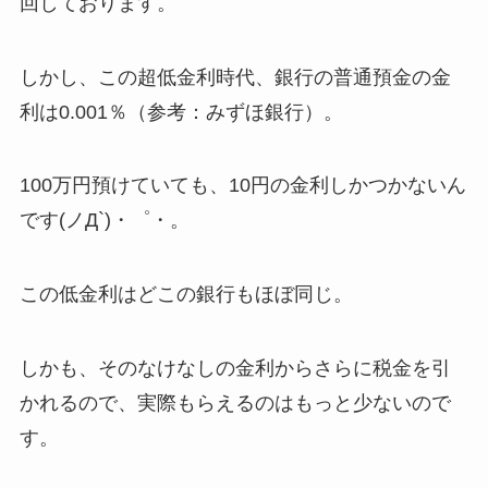
回しております。
しかし、この超低金利時代、銀行の普通預金の金
利は0.001％（参考：みずほ銀行）。
100万円預けていても、10円の金利しかつかないん
です(ノД`)・゜・。
この低金利はどこの銀行もほぼ同じ。
しかも、そのなけなしの金利からさらに税金を引
かれるので、実際もらえるのはもっと少ないので
す。