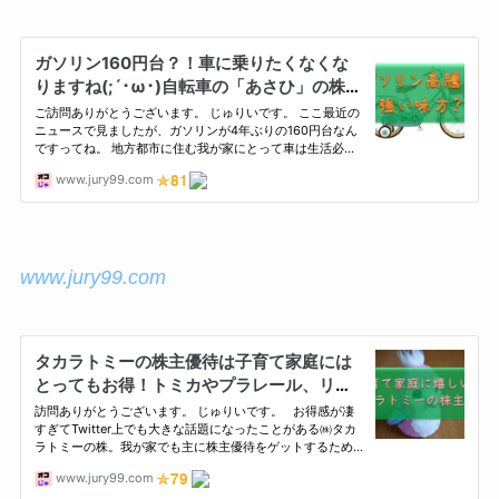
www.jury99.com