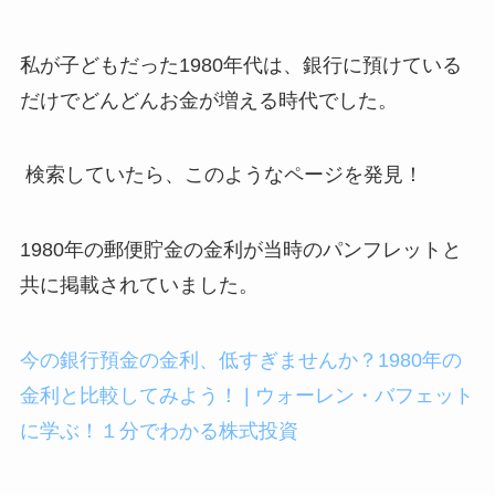
私が子どもだった1980年代は、銀行に預けている
だけでどんどんお金が増える時代でした。
検索していたら、このようなページを発見！
1980年の郵便貯金の金利が当時のパンフレットと
共に掲載されていました。
今の銀行預金の金利、低すぎませんか？1980年の
金利と比較してみよう！ | ウォーレン・バフェット
に学ぶ！１分でわかる株式投資