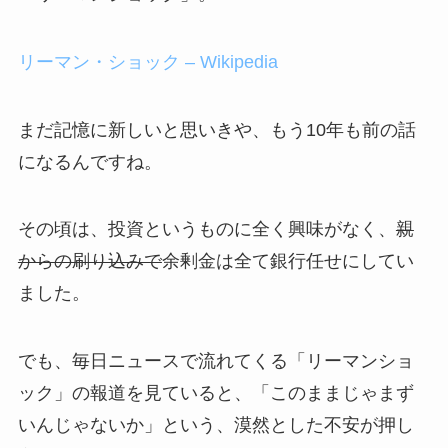
リーマン・ショック – Wikipedia
まだ記憶に新しいと思いきや、もう10年も前の話
になるんですね。
その頃は、投資というものに全く興味がなく、
親
からの刷り込みで
余剰金は全て銀行任せにしてい
ました。
でも、毎日ニュースで流れてくる「リーマンショ
ック」の報道を見ていると、「このままじゃまず
いんじゃないか」という、漠然とした不安が押し