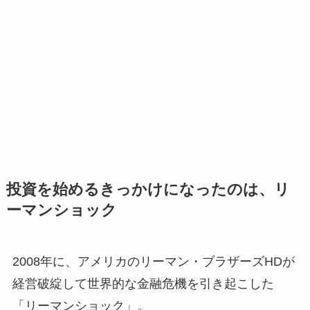
投資を始めるきっかけになったのは、リ
ーマンショック
2008年に、アメリカのリーマン・ブラザーズHDが
経営破綻して世界的な金融危機を引き起こした
「リーマンショック」。