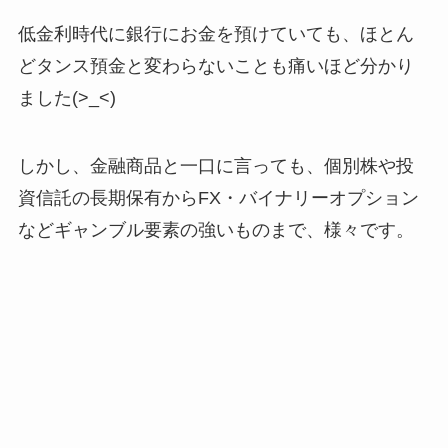
低金利時代に銀行にお金を預けていても、ほとん
どタンス預金と変わらないことも痛いほど分かり
ました(>_<)
しかし、金融商品と一口に言っても、個別株や投
資信託の長期保有からFX・バイナリーオプション
などギャンブル要素の強いものまで、様々です。