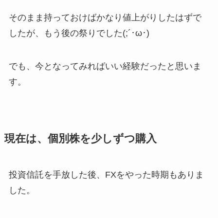
そのまま持っておけばかなり値上がりしたはずで
したが、もう後の祭りでした(;´･ω･)
でも、今となってみればいい経験だったと思いま
す。
現在は、個別株を少しずつ購入
投資信託を手放した後、FXをやった時期もありま
した。