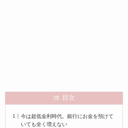
目次
今は超低金利時代。銀行にお金を預けて
いても全く増えない