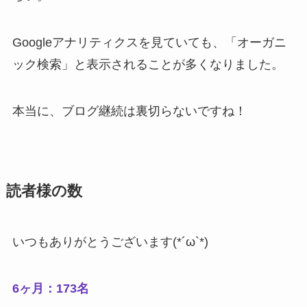
Googleアナリティクスを見ていても、「オーガニ
ック検索」と表示されることが多くなりました。
本当に、ブログ継続は裏切らないですね！
読者様の数
いつもありがとうございます(*´ω`*)
6ヶ月：173名