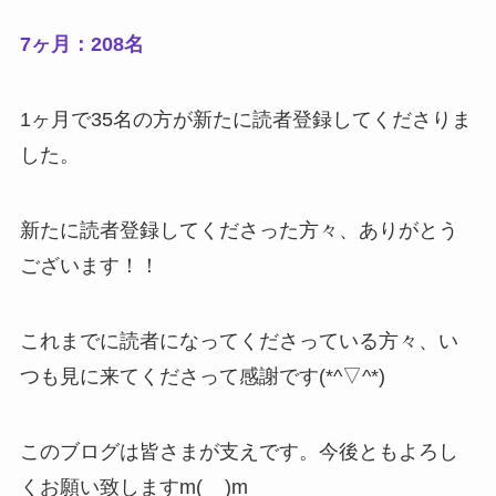
7ヶ月：208名
1ヶ月で35名の方が新たに読者登録してくださりま
した。
新たに読者登録してくださった方々、ありがとう
ございます！！
これまでに読者になってくださっている方々、い
つも見に来てくださって感謝です(*^▽^*)
このブログは皆さまが支えです。今後ともよろし
くお願い致しますm(__)m