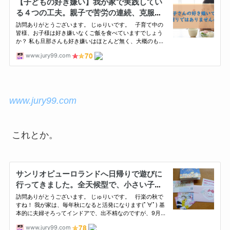
www.jury99.com
これとか。