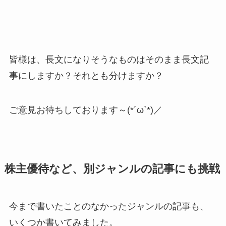
皆様は、長文になりそうなものはそのまま長文記
事にしますか？それとも分けますか？
ご意見お待ちしております～(*´ω`*)／
株主優待など、別ジャンルの記事にも挑戦
今まで書いたことのなかったジャンルの記事も、
いくつか書いてみました。