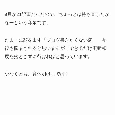
9月が21記事だったので、ちょっとは持ち直したか
なーという印象です。
たまーに顔を出す「ブログ書きたくない病」、今
後も悩まされると思いますが、できるだけ更新頻
度を落とさずに行ければと思っています。
少なくとも、育休明けまでは！