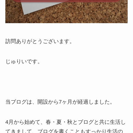
訪問ありがとうございます。
じゅりいです。
当ブログは、開設から7ヶ月が経過しました。
4月から始めて、春・夏・秋とブログと共に生活し
てきまして、ブログを書くこともすっかり生活の