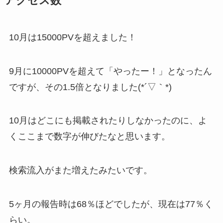
アクセス数
10月は15000PVを超えました！
9月に10000PVを超えて「やったー！」となったん
ですが、その1.5倍となりました(*´▽｀*)
10月はどこにも掲載されたりしなかったのに、よ
くここまで数字が伸びたなと思います。
検索流入がまた増えたみたいです。
5ヶ月の報告時は68％ほどでしたが、現在は77％く
らい。