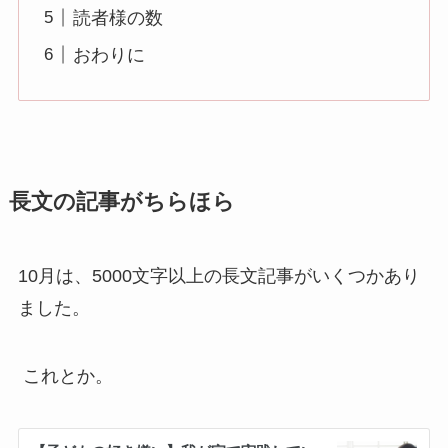
読者様の数
おわりに
長文の記事がちらほら
10月は、5000文字以上の長文記事がいくつかあり
ました。
これとか。