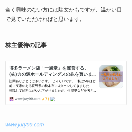
全く興味のない方には駄文かもですが、温かい目
で見ていただければと思います。
株主優待の記事
www.jury99.com