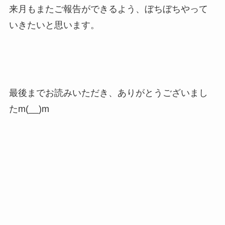
来月もまたご報告ができるよう、ぼちぼちやって
いきたいと思います。
最後までお読みいただき、ありがとうございまし
たm(__)m