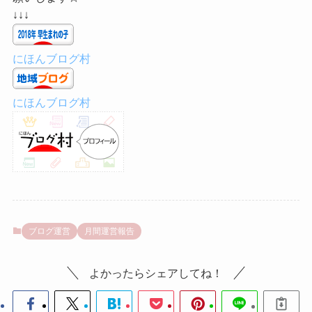
↓↓↓
にほんブログ村
にほんブログ村
ブログ運営
月間運営報告
よかったらシェアしてね！