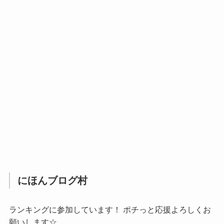
にほんブログ村
ランキングに参加しています！ ポチっと応援よろしくお
願いします☆