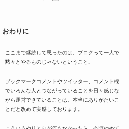
おわりに
ここまで継続して思ったのは、ブログって一人で
黙々とやるものじゃないということ。
ブックマークコメントやツイッター、コメント欄
でいろんな人とつながっていることを日々感じな
がら運営できていることは、本当にありがたいこ
とだと改めて実感しております。
こういうやりとりが何もなかったら、今頃やめて