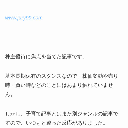
www.jury99.com
株主優待に焦点を当てた記事です。
基本長期保有のスタンスなので、株価変動や売り
時・買い時などのことにはあまり触れていませ
ん。
しかし、子育て記事とはまた別ジャンルの記事で
すので、いつもと違った反応がありました。