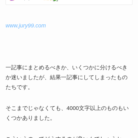
www.jury99.com
一記事にまとめるべきか、いくつかに分けるべき
か迷いましたが、結果一記事にしてしまったもの
たちです。
そこまでじゃなくても、4000文字以上のものもい
くつかありました。