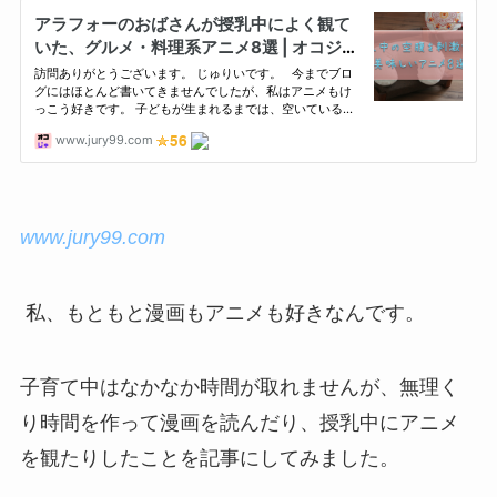
www.jury99.com
私、もともと漫画もアニメも好きなんです。
子育て中はなかなか時間が取れませんが、無理く
り時間を作って漫画を読んだり、授乳中にアニメ
を観たりしたことを記事にしてみました。