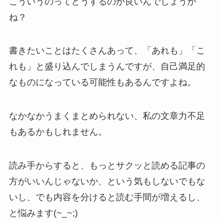
こういうのってどうするのが良いんでしょうか
ね？
書きたいことはたくさんあって、「あれも」「こ
れも」と盛り込んでしまうんですが、自己満足的
なものになっている可能性もあるんですよね。
なかなかうまくまとめられない、私の文章力不足
もあるかもしれません。
読み手からすると、もっとサクッと読める記事の
方がいいんじゃないか、という気もしないでもな
いし、でも内容を分けると読む手間が増えるし、
と悩みます(~_~;)