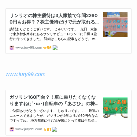
www.jury99.com