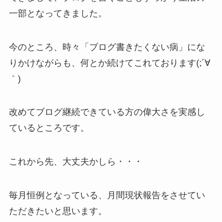
一部となってきました。
今のところ、時々「ブログ書きたくない病」にな
りかけながらも、何とか続けてこれております(;´∀
｀)
改めてブログ継続できている方の偉大さを実感し
ているところです。
これから先、大丈夫かしら・・・
毎月恒例となっている、月間現状報告をさせてい
ただきたいと思います。