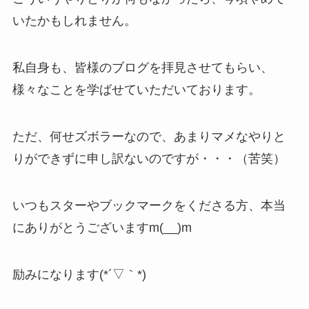
いたかもしれません。
私自身も、皆様のブログを拝見させてもらい、
様々なことを学ばせていただいております。
ただ、何せズボラーなので、あまりマメなやりと
りができずに申し訳ないのですが・・・（苦笑）
いつもスターやブックマークをくださる方、本当
にありがとうございますm(__)m
励みになります(*´▽｀*)