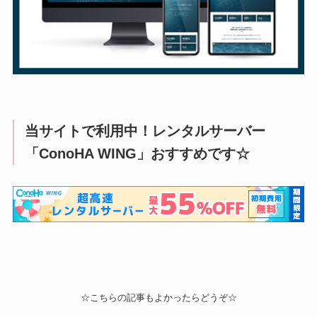
当サイトで利用中！レンタルサーバー
「ConoHA WING」おすすめです☆
☆こちらの記事もよかったらどうぞ☆