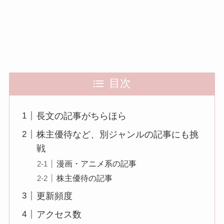
目次
長文の記事がちらほら
株主優待など、別ジャンルの記事にも挑
戦
漫画・アニメ系の記事
株主優待の記事
更新頻度
アクセス数