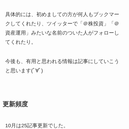
具体的には、初めましての方が何人もブックマー
クしてくれたり、ツイッターで「＠株投資」「＠
資産運用」みたいな名前のついた人がフォローし
てくれたり。
今後も、有用と思われる情報は記事にしていこう
と思います(ﾟ∀ﾟ)
更新頻度
10月は25記事更新でした。