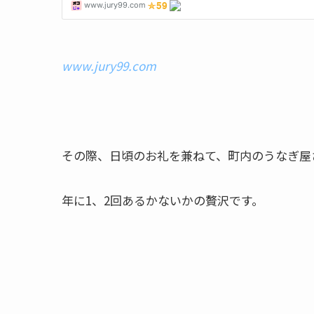
www.jury99.com
その際、日頃のお礼を兼ねて、町内のうなぎ屋
年に1、2回あるかないかの贅沢です。