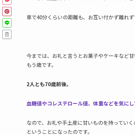
車で40分くらいの距離も、お互い付かず離れ
今までは、お礼と言うとお菓子やケーキなど甘
もう歳です。
2人とも70歳前後。
血糖値やコレステロール値、体重などを気にして
なので、お礼や手土産に甘いものを持っていく
ということになったのです。