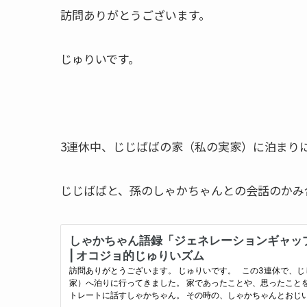
訪問ありがとうございます。
じゅりいです。
3連休中、じじばばの家（私の実家）に泊まり
じじばばと、孫のしゃかちゃんとの会話のかみ