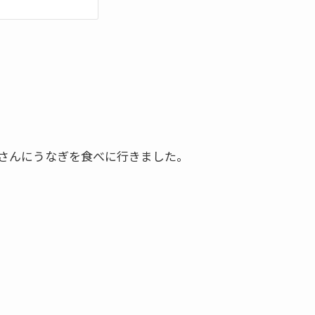
さんにうなぎを食べに行きました。