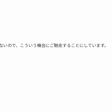
ないので、こういう機会にご馳走することにしています。