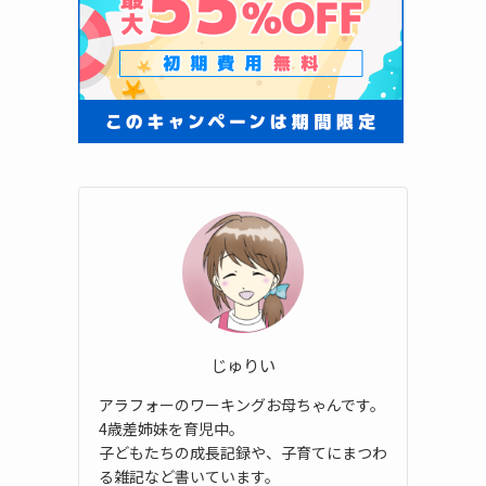
じゅりい
アラフォーのワーキングお母ちゃんです。
4歳差姉妹を育児中。
子どもたちの成長記録や、子育てにまつわ
る雑記など書いています。