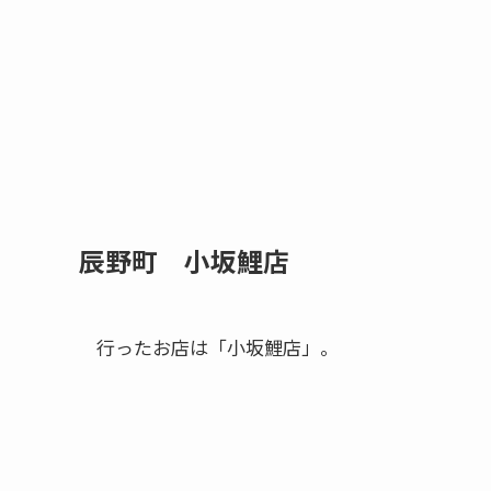
辰野町 小坂鯉店
行ったお店は「小坂鯉店」。