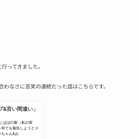
に行ってきました。
合わなさに苦笑の連続だった話はこちらです。