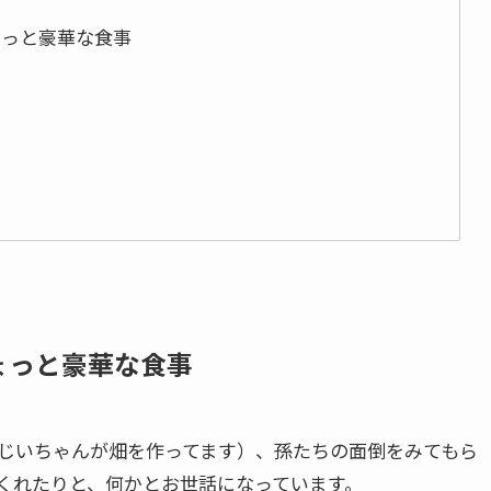
ょっと豪華な食事
ょっと豪華な食事
じいちゃんが畑を作ってます）、孫たちの面倒をみてもら
くれたりと、何かとお世話になっています。