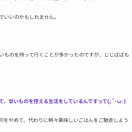
ずでいいのかもしれません。
いものを持って行くことが多かったのですが、じじばばも
、甘いものを控える生活をしているんですって(;´･ω･)
のをやめて、代わりに時々美味しいごはんをご馳走しよう