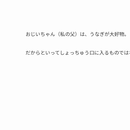
おじいちゃん（私の父）は、うなぎが大好物。
だからといってしょっちゅう口に入るものでは