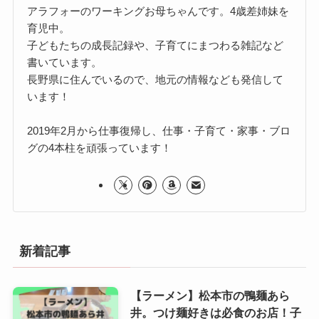
アラフォーのワーキングお母ちゃんです。4歳差姉妹を
育児中。
子どもたちの成長記録や、子育てにまつわる雑記など
書いています。
長野県に住んでいるので、地元の情報なども発信して
います！
2019年2月から仕事復帰し、仕事・子育て・家事・ブロ
グの4本柱を頑張っています！
新着記事
【ラーメン】松本市の鴨麺あら
井。つけ麺好きは必食のお店！子