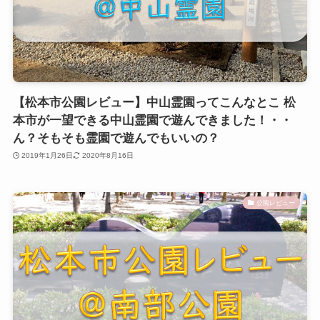
【松本市公園レビュー】中山霊園ってこんなとこ 松
本市が一望できる中山霊園で遊んできました！・・
ん？そもそも霊園で遊んでもいいの？
2019年1月26日
2020年8月16日
公園レビュー