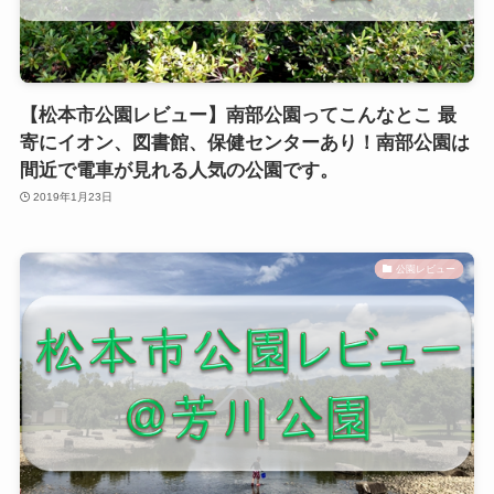
【松本市公園レビュー】南部公園ってこんなとこ 最
寄にイオン、図書館、保健センターあり！南部公園は
間近で電車が見れる人気の公園です。
2019年1月23日
公園レビュー