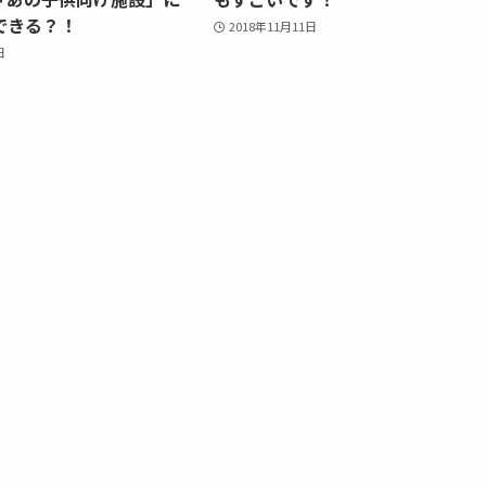
できる？！
2018年11月11日
日