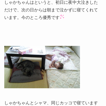
しゃかちゃんはというと、初日に夜中大泣きした
だけで、次の日からは朝まで泣かずに寝てくれて
います。今のところ優秀です
しゃかちゃんとシャマ、同じカッコで寝ています