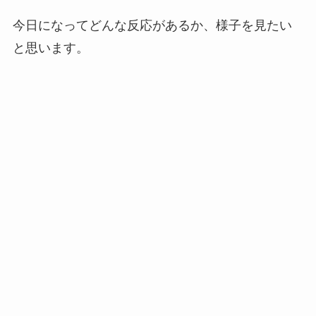
今日になってどんな反応があるか、様子を見たい
と思います。