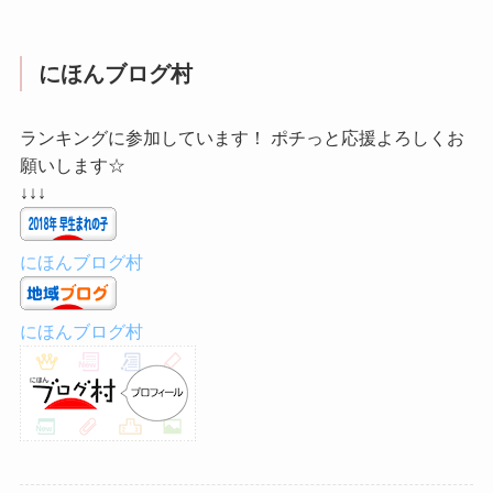
にほんブログ村
ランキングに参加しています！ ポチっと応援よろしくお
願いします☆
↓↓↓
にほんブログ村
にほんブログ村