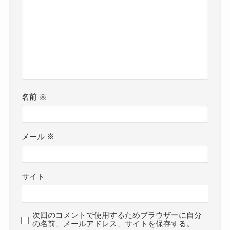
名前
※
メール
※
サイト
次回のコメントで使用するためブラウザーに自分
の名前、メールアドレス、サイトを保存する。