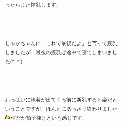
ったらまた搾乳します。
しゃかちゃんに「これで最後だよ」と言って授乳
しましたが、最後の授乳は途中で寝てしまいまし
た(^_^;)
おっぱいに執着が出てくる前に断乳すると楽だと
いうことですが、ほんとにあっさり終わりました
何だか拍子抜けという感じです。。