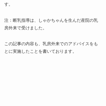
す。
注：断乳指導は、しゃかちゃんを生んだ産院の乳
房外来で受けました。
この記事の内容も、乳房外来でのアドバイスをも
とに実施したことを書いております。