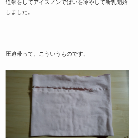
迫帯をしてアイスノンでぱいを冷やして断乳開始
しました。
圧迫帯って、こういうものです。