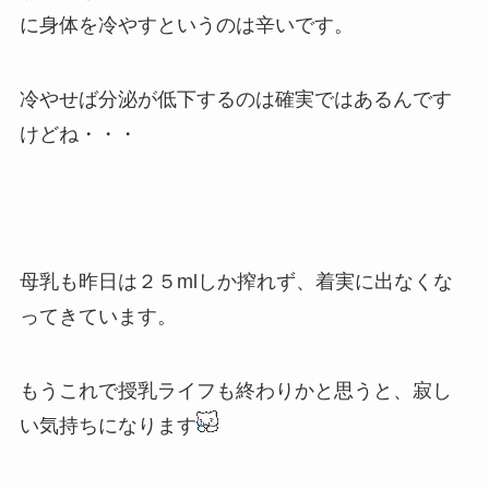
に身体を冷やすというのは辛いです。
冷やせば分泌が低下するのは確実ではあるんです
けどね・・・
母乳も昨日は２５mlしか搾れず、着実に出なくな
ってきています。
もうこれで授乳ライフも終わりかと思うと、寂し
い気持ちになります