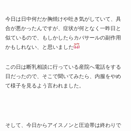
今日は日中何だか胸焼けや吐き気がしていて、具
合が悪かったんですが、症状が何となく一昨日と
似ているので、もしかしたらカバサールの副作用
かもしれない、と思いました
この日は断乳相談に行っている産院へ電話をする
日だったので、そこで聞いてみたら、内服をやめ
て様子を見るよう言われました。
そして、今日からアイスノンと圧迫帯は終わりで