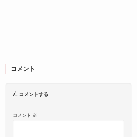
コメント
コメントする
コメント
※