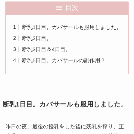
目次
断乳1日目。カバサールも服用しました。
断乳2日目。
断乳3日目＆4日目。
断乳5日目。カバサールの副作用？
断乳1日目。カバサールも服用しました。
昨日の夜、最後の授乳をした後に残乳を搾り、圧