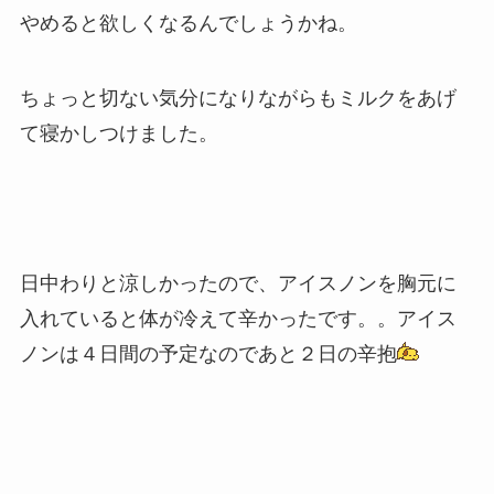
やめると欲しくなるんでしょうかね。
ちょっと切ない気分になりながらもミルクをあげ
て寝かしつけました。
日中わりと涼しかったので、アイスノンを胸元に
入れていると体が冷えて辛かったです。。アイス
ノンは４日間の予定なのであと２日の辛抱