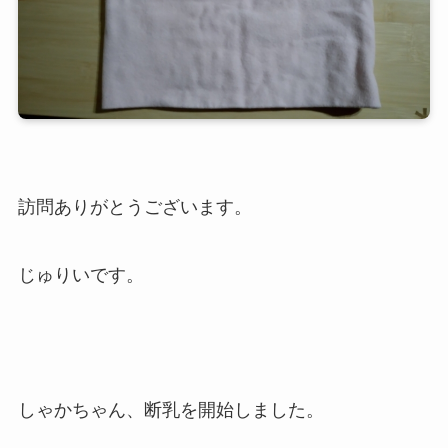
訪問ありがとうございます。
じゅりいです。
しゃかちゃん、断乳を開始しました。