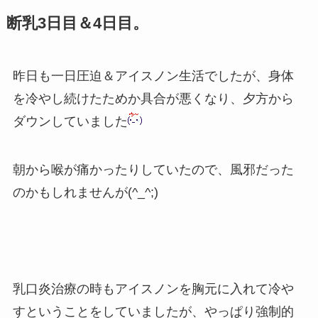
断乳3日目＆4日目。
昨日も一日圧迫＆アイスノン生活でしたが、身体
を冷やし続けたためか具合が悪くなり、夕方から
ダウンしていました
朝から喉が痛かったりしていたので、風邪だった
のかもしれませんが(^_^;)
乳口炎治療の時もアイスノンを胸元に入れて冷や
すということをしていましたが、やっぱり強制的