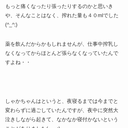
もっと痛くなったり張ったりするのかと思いき
や、そんなことはなく、搾れた量も４０mlでした
(^_^;)
薬を飲んだからかもしれませんが、仕事中搾乳し
なくなってからほとんど張らなくなっていたんで
すよね・・
しゃかちゃんはというと、夜寝るまでは今までと
変わらずに過ごしていたんですが、夜中に突然大
泣きしながら起きて、なかなか寝付かないという