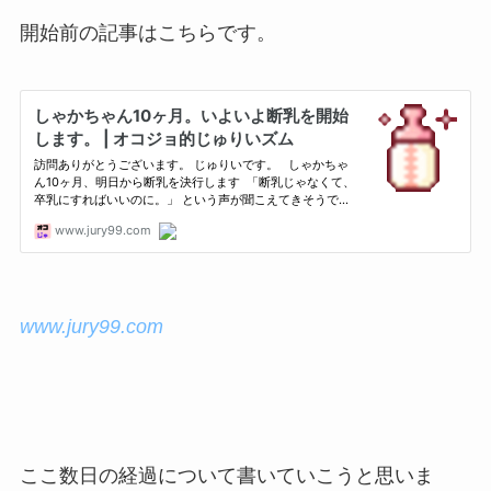
開始前の記事はこちらです。
www.jury99.com
ここ数日の経過について書いていこうと思いま