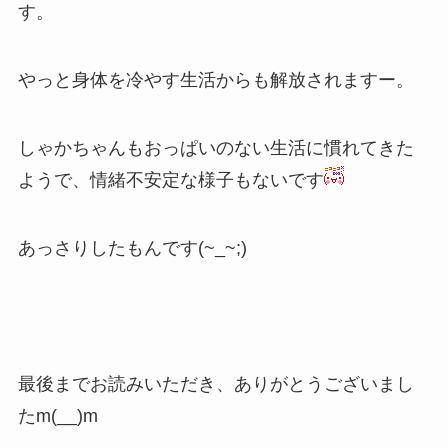
す。
やっと身体を冷やす生活からも解放されますー。
しゃかちゃんもおっぱいのない生活に慣れてきた
ようで、情緒不安定な様子もないです
あっさりしたもんです(~_~;)
最後までお読みいただき、ありがとうございまし
たm(__)m