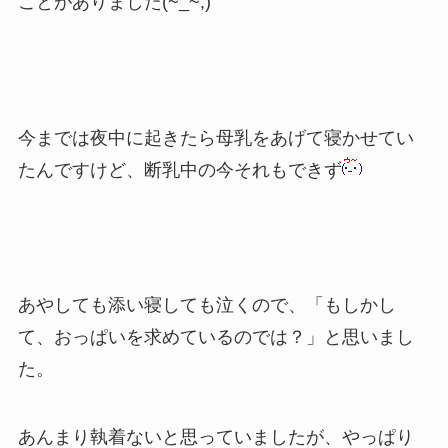
ことがありました(~_~;)
今までは夜中に起きたら母乳をあげて寝かせてい
たんですけど、断乳中の今それもできず
あやしても添い寝しても泣くので、「もしかし
て、おっぱいを求めているのでは？」と思いまし
た。
あんまり執着ないと思っていましたが、やっぱり