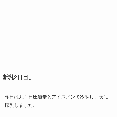
断乳2日目。
昨日は丸１日圧迫帯とアイスノンで冷やし、夜に
搾乳しました。