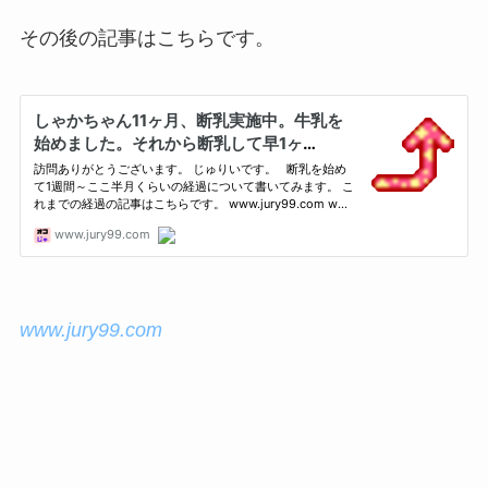
その後の記事はこちらです。
www.jury99.com