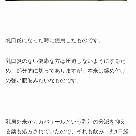
乳口炎になった時に使用したものです。
乳口炎のない健康な方は圧迫しないようにするた
め、部分的に切ってありますが、本来は締め付け
の強い腹巻みたいなものです。
乳房外来からカバサールという乳汁の分泌を抑え
る薬も処方されていたので、それも飲み、丸1日経