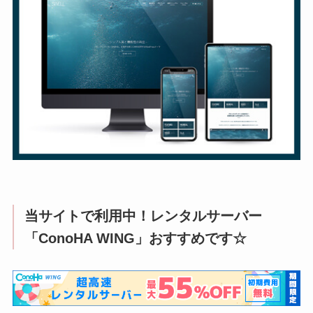
当サイトで利用中！レンタルサーバー
「ConoHA WING」おすすめです☆