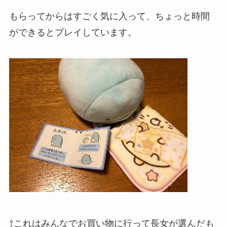
もらってからはすごく気に入って、ちょっと時間
ができるとプレイしています。
⇧これはみんなでお買い物に行って長女が選んだも