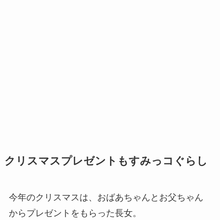
クリスマスプレゼントもすみっコぐらし
今年のクリスマスは、おばあちゃんとお父ちゃん
からプレゼントをもらった長女。