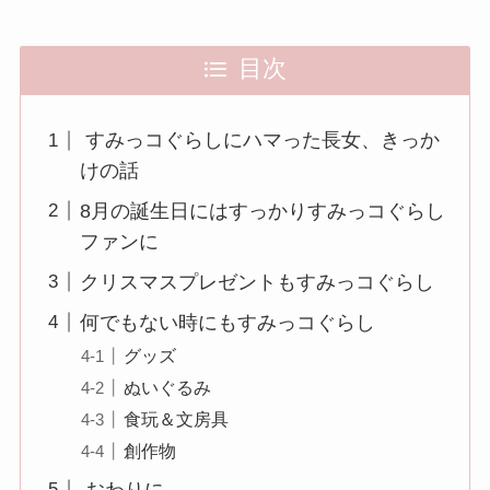
目次
すみっコぐらしにハマった長女、きっか
けの話
8月の誕生日にはすっかりすみっコぐらし
ファンに
クリスマスプレゼントもすみっコぐらし
何でもない時にもすみっコぐらし
グッズ
ぬいぐるみ
食玩＆文房具
創作物
おわりに。