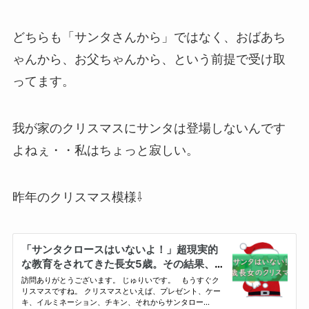
どちらも「サンタさんから」ではなく、おばあち
ゃんから、お父ちゃんから、という前提で受け取
ってます。
我が家のクリスマスにサンタは登場しないんです
よねぇ・・私はちょっと寂しい。
昨年のクリスマス模様⇩