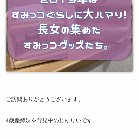
ご訪問ありがとうございます。
4歳差姉妹を育児中のじゅりいです。