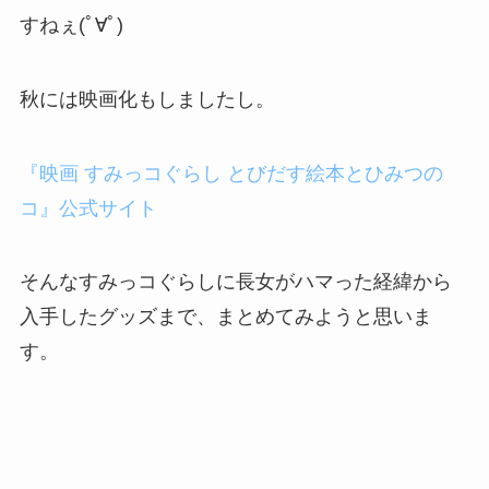
すねぇ(ﾟ∀ﾟ)
秋には映画化もしましたし。
『映画 すみっコぐらし とびだす絵本とひみつの
コ』公式サイト
そんなすみっコぐらしに長女がハマった経緯から
入手したグッズまで、まとめてみようと思いま
す。