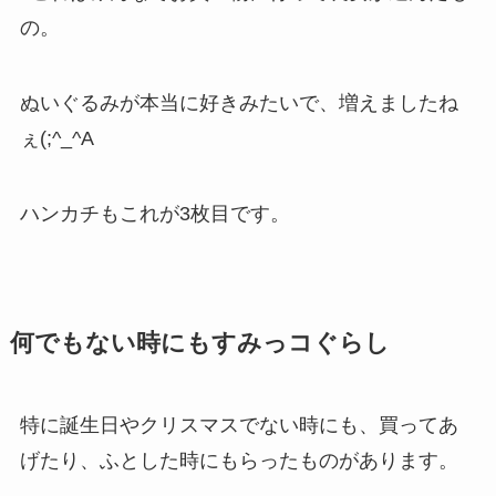
の。
ぬいぐるみが本当に好きみたいで、増えましたね
ぇ(;^_^A
ハンカチもこれが3枚目です。
何でもない時にもすみっコぐらし
特に誕生日やクリスマスでない時にも、買ってあ
げたり、ふとした時にもらったものがあります。