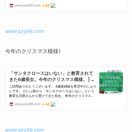
www.jury99.com
今年のクリスマス模様⇩
www.jury99.com