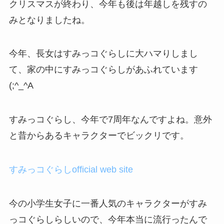
クリスマスが終わり、今年も後は年越しを残すの
みとなりましたね。
今年、長女はすみっコぐらしに大ハマりしまし
て、家の中にすみっコぐらしがあふれています
(;^_^A
すみっコぐらし、今年で7周年なんですよね。意外
と昔からあるキャラクターでビックリです。
すみっコぐらしofficial web site
今の小学生女子に一番人気のキャラクターがすみ
っコぐらしらしいので、今年本当に流行ったんで