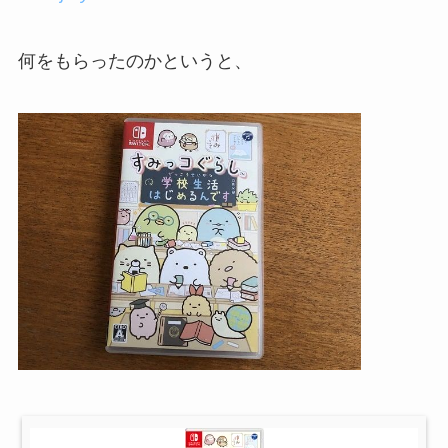
何をもらったのかというと、