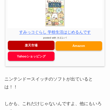
すみっコぐらし 学校生活はじめるんです
posted with
カエレバ
楽天市場
Amazon
Yahooショッピング
ニンテンドースイッチのソフトが出ていると
は！！
しかも、これだけじゃないんですよ、他にもいろ