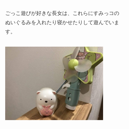
ごっこ遊びが好きな長女は、これらにすみっコの
ぬいぐるみを入れたり寝かせたりして遊んでいま
す。