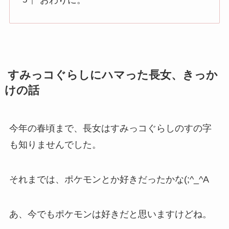
すみっコぐらしにハマった長女、きっか
けの話
今年の春頃まで、長女はすみっコぐらしのすの字
も知りませんでした。
それまでは、ポケモンとか好きだったかな(;^_^A
あ、今でもポケモンは好きだと思いますけどね。