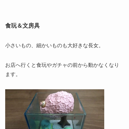
食玩＆文房具
小さいもの、細かいものも大好きな長女。
お店へ行くと食玩やガチャの前から動かなくなり
ます。