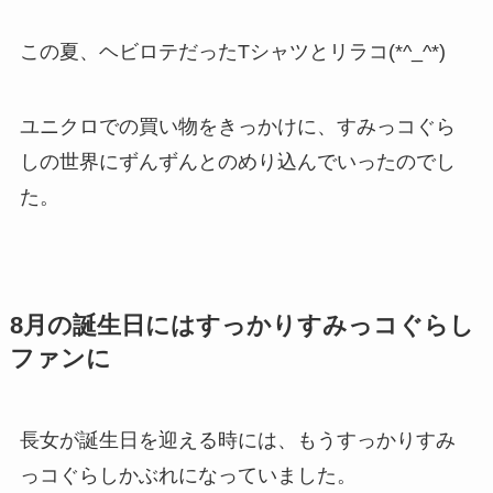
この夏、ヘビロテだったTシャツとリラコ(*^_^*)
ユニクロでの買い物をきっかけに、すみっコぐら
しの世界にずんずんとのめり込んでいったのでし
た。
8月の誕生日にはすっかりすみっコぐらし
ファンに
長女が誕生日を迎える時には、もうすっかりすみ
っコぐらしかぶれになっていました。