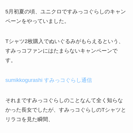
5月初夏の頃、ユニクロですみっコぐらしのキャン
ペーンをやっていました。
Tシャツ2枚購入でぬいぐるみがもらえるという、
すみっコファンにはたまらないキャンペーンで
す。
sumikkogurashi すみっコぐらし通信
それまですみっコぐらしのことなんて全く知らな
かった長女でしたが、すみっコぐらしのTシャツと
リラコを見た瞬間、