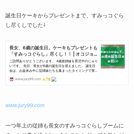
誕生日ケーキからプレゼントまで、すみっコぐら
し尽くしでした⇩
www.jury99.com
一つ年上の従姉も長女のすみっコぐらしブームに