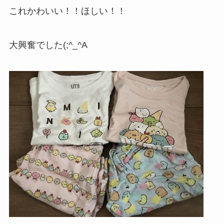
これかわいい！！ほしい！！
大興奮でした(;^_^A