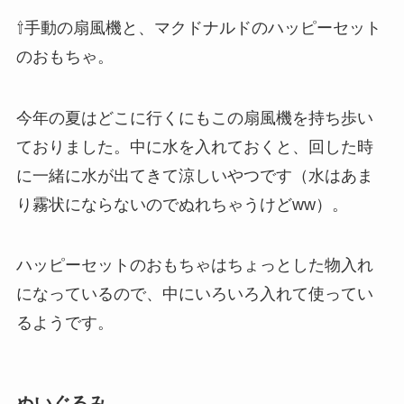
⇧手動の扇風機と、マクドナルドのハッピーセット
のおもちゃ。
今年の夏はどこに行くにもこの扇風機を持ち歩い
ておりました。中に水を入れておくと、回した時
に一緒に水が出てきて涼しいやつです（水はあま
り霧状にならないのでぬれちゃうけどww）。
ハッピーセットのおもちゃはちょっとした物入れ
になっているので、中にいろいろ入れて使ってい
るようです。
ぬいぐるみ