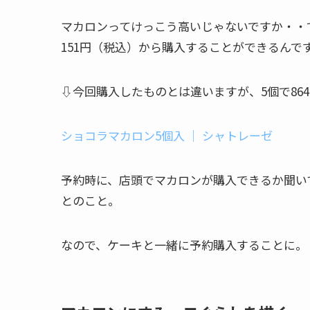
マカロンってけっこう高いじゃないですか・・
151円（税込）から購入することができるんで
⇩今回購入したものとは違いますが、5個で86
ショコラマカロン5個入 ｜ シャトレーゼ
予約時に、店頭でマカロンが購入できるか聞い
とのこと。
なので、ケーキと一緒に予約購入することに。