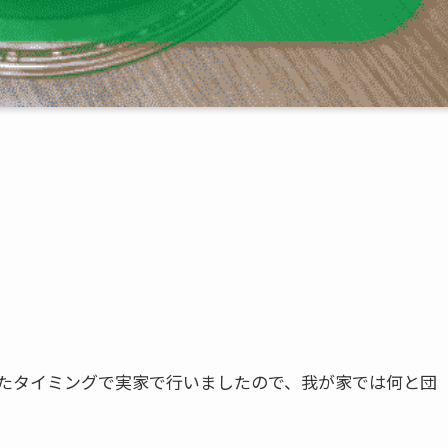
たタイミングで実家で行いましたので、我が家では何と団