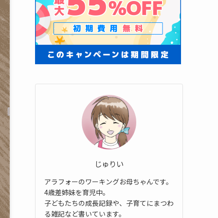
じゅりい
アラフォーのワーキングお母ちゃんです。
4歳差姉妹を育児中。
子どもたちの成長記録や、子育てにまつわ
る雑記など書いています。