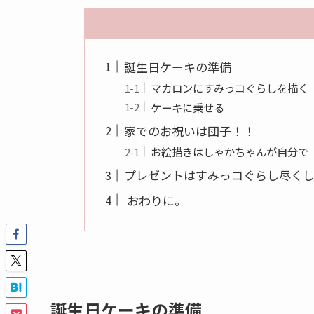
誕生日ケーキの準備
マカロンにすみっコぐらしを描く
ケーキに乗せる
家でのお祝いは団子！！
お絵描きはしゃかちゃんが自分で
プレゼントはすみっコぐらし尽く
おわりに。
誕生日ケーキの準備