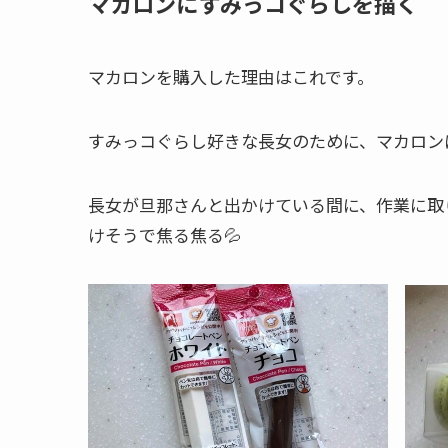
マカロンにすみっコぐらしを描く
マカロンを購入した理由はこれです。
すみっコぐらし好きな長女のために、マカロン
長女が旦那さんと出かけている間に、作業に取
けそうで焦る焦る💦