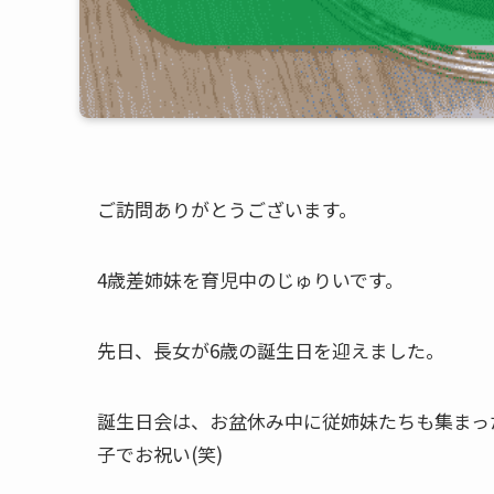
ご訪問ありがとうございます。
4歳差姉妹を育児中のじゅりいです。
先日、長女が6歳の誕生日を迎えました。
誕生日会は、お盆休み中に従姉妹たちも集まっ
子でお祝い(笑)