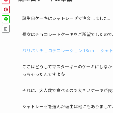
誕生日ケーキはシャトレーゼで注文しました。
長女はチョコレートケーキをご所望でしたので
パリパリチョコデコレーション 18cm ｜ シャ
ここはどうしてマスターキーのケーキにしなか
っちゃったんですよ💦
それに、大人数で食べるので大きいケーキが良
シャトレーゼを選んだ理由は他にもありまして