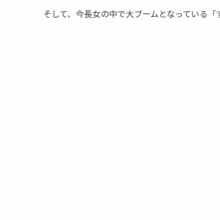
そして、今長女の中で大ブームとなっている「