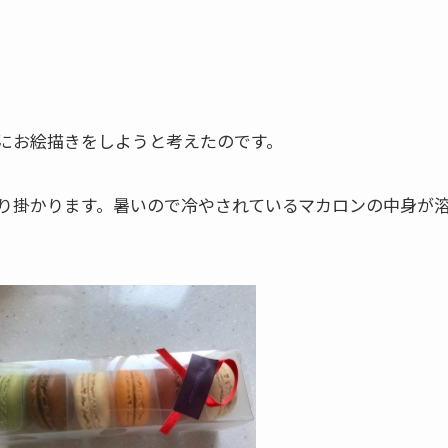
にお絵描きをしようと考えたのです。
り掛かります。暑いので冷やされているマカロンの中身が