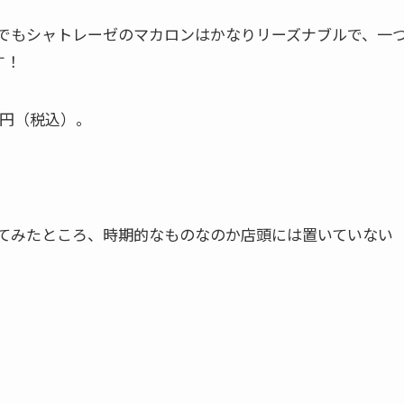
でもシャトレーゼのマカロンはかなりリーズナブルで、一
す！
4円（税込）。
てみたところ、時期的なものなのか店頭には置いていない