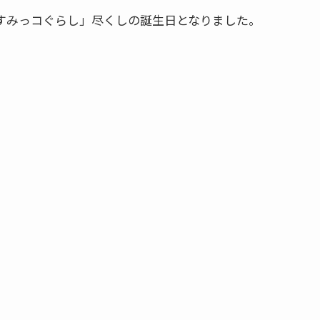
すみっコぐらし」尽くしの誕生日となりました。