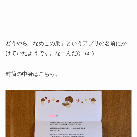
どうやら「なめこの巣」というアプリの名前にか
けていたようです。なーんだ(;´･ω･)
封筒の中身はこちら。