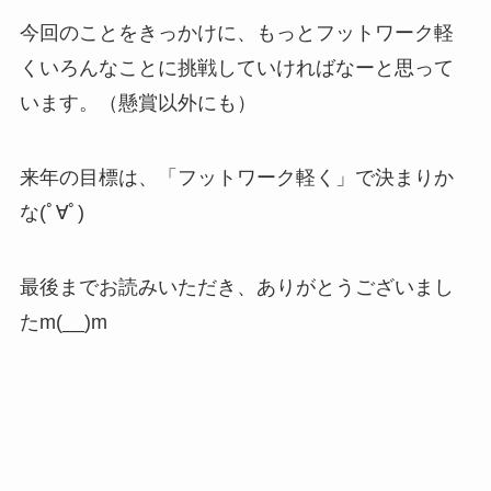
今回のことをきっかけに、もっとフットワーク軽
くいろんなことに挑戦していければなーと思って
います。（懸賞以外にも）
来年の目標は、「フットワーク軽く」で決まりか
な(ﾟ∀ﾟ)
最後までお読みいただき、ありがとうございまし
たm(__)m