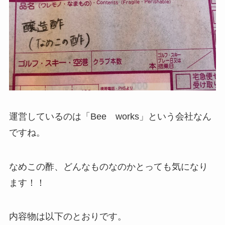
運営しているのは「Bee works」という会社なん
ですね。
なめこの酢、どんなものなのかとっても気になり
ます！！
内容物は以下のとおりです。