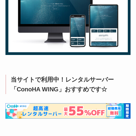
当サイトで利用中！レンタルサーバー
「ConoHA WING」おすすめです☆