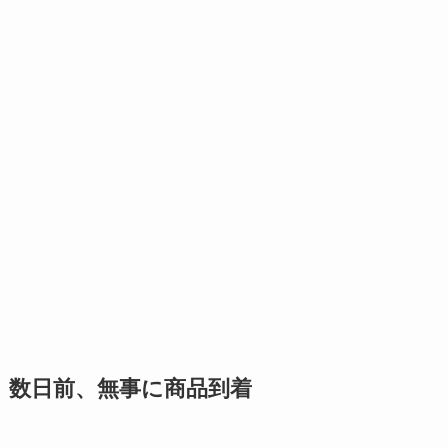
数日前、無事に商品到着