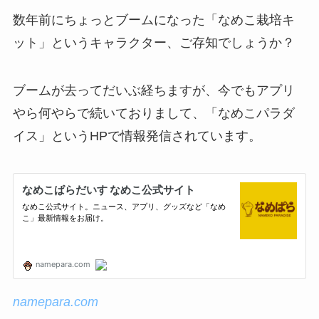
数年前にちょっとブームになった「なめこ栽培キ
ット」というキャラクター、ご存知でしょうか？
ブームが去ってだいぶ経ちますが、今でもアプリ
やら何やらで続いておりまして、「なめこパラダ
イス」というHPで情報発信されています。
namepara.com