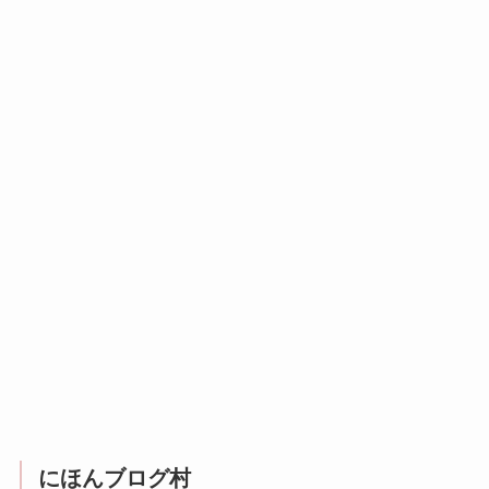
にほんブログ村