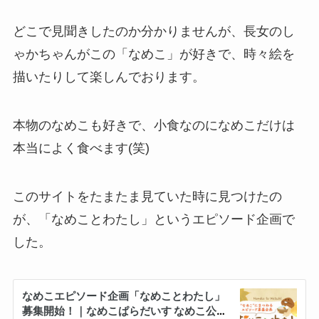
どこで見聞きしたのか分かりませんが、長女のし
ゃかちゃんがこの「なめこ」が好きで、時々絵を
描いたりして楽しんでおります。
本物のなめこも好きで、小食なのになめこだけは
本当によく食べます(笑)
このサイトをたまたま見ていた時に見つけたの
が、「なめことわたし」というエピソード企画で
した。