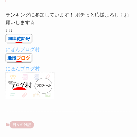
ランキングに参加しています！ ポチっと応援よろしくお
願いします☆
↓↓↓
にほんブログ村
にほんブログ村
日々の雑記