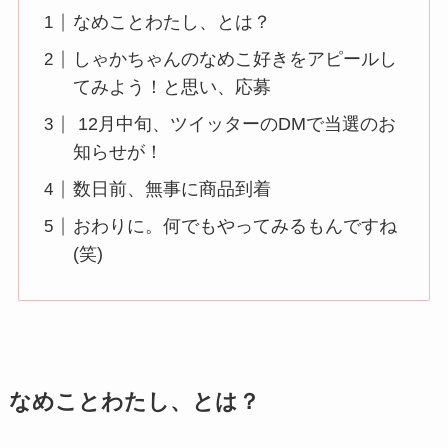
なめことわたし、とは？
しゃかちゃんのなめこ好きをアピールし
てみよう！と思い、応募
12月中旬、ツイッターのDMで当選のお
知らせが！
数日前、無事に商品到着
おわりに。何でもやってみるもんですね
(笑)
なめことわたし、とは？