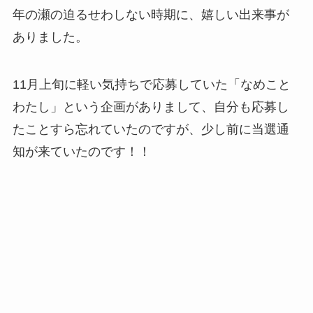
年の瀬の迫るせわしない時期に、嬉しい出来事が
ありました。
11月上旬に軽い気持ちで応募していた「なめこと
わたし」という企画がありまして、自分も応募し
たことすら忘れていたのですが、少し前に当選通
知が来ていたのです！！