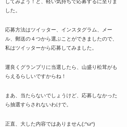
してみよう！と、軽い気持ちで応募するに至りま
した。
応募方法はツイッター、インスタグラム、メー
ル、郵送の４つから選ぶことができましたので、
私はツイッターから応募してみました。
運良くグランプリに当選したら、山盛り松茸がも
らえるらしいですからね！
まあ、当たらないでしょうけど、応募しなかった
ら抽選すらされないわけで。
正直、大した内容ではありません(;^ω^)