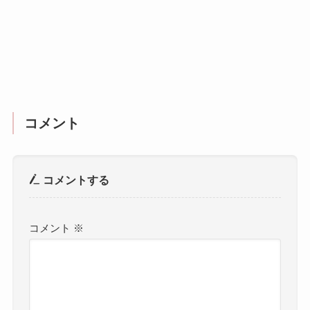
コメント
コメントする
コメント
※