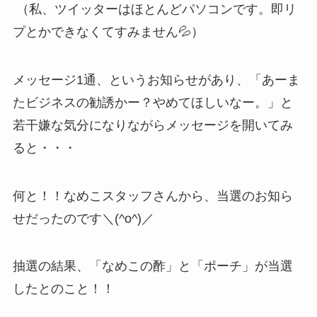
（私、ツイッターはほとんどパソコンです。即リ
プとかできなくてすみません💦）
メッセージ1通、というお知らせがあり、「あーま
たビジネスの勧誘かー？やめてほしいなー。」と
若干嫌な気分になりながらメッセージを開いてみ
ると・・・
何と！！なめこスタッフさんから、当選のお知ら
せだったのです＼(^o^)／
抽選の結果、「なめこの酢」と「ポーチ」が当選
したとのこと！！