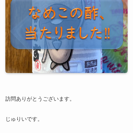
訪問ありがとうございます。
じゅりいです。