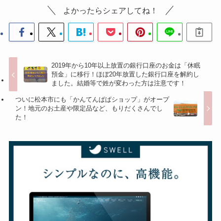
よかったらシェアしてね！
2019年から10年以上放置の銀行口座のお金は「休眠
預金」に移行！ほぼ20年放置した銀行口座を解約し
ました。結婚等で姓が変わった方は注意です！
ついに松本市にも「かんてんぱぱショップ」がオープ
ン！地元のお土産や限定品など、もりだくさんでし
た！