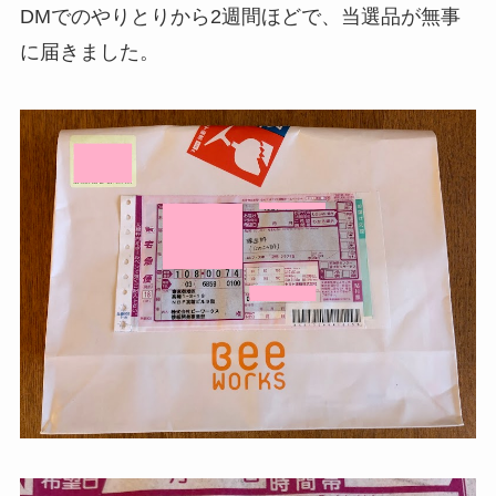
DMでのやりとりから2週間ほどで、当選品が無事
に届きました。