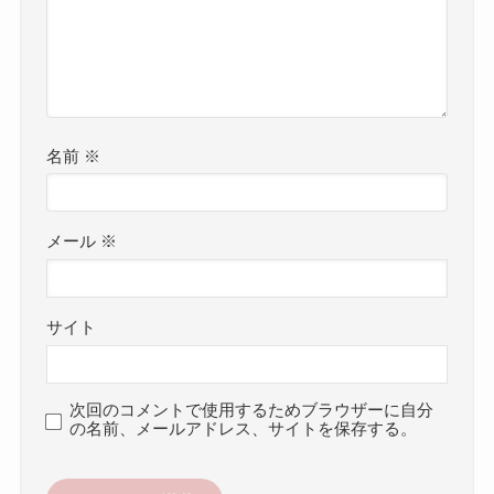
名前
※
メール
※
サイト
次回のコメントで使用するためブラウザーに自分
の名前、メールアドレス、サイトを保存する。