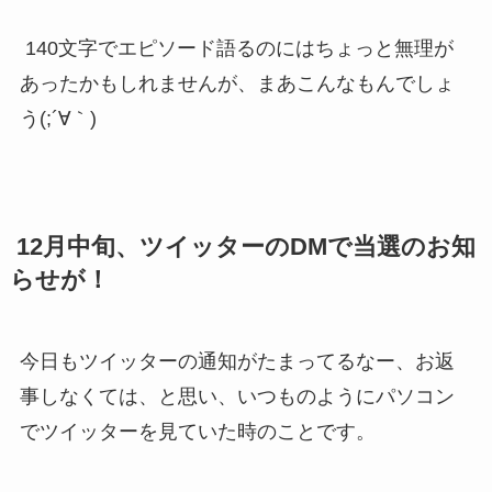
140文字でエピソード語るのにはちょっと無理が
あったかもしれませんが、まあこんなもんでしょ
う(;´∀｀)
12月中旬、ツイッターのDMで当選のお知
らせが！
今日もツイッターの通知がたまってるなー、お返
事しなくては、と思い、いつものようにパソコン
でツイッターを見ていた時のことです。