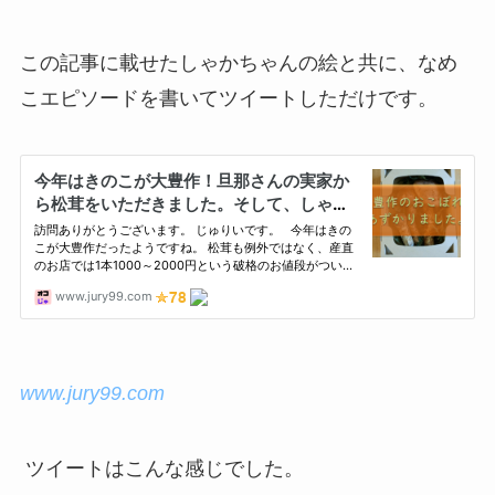
この記事に載せたしゃかちゃんの絵と共に、なめ
こエピソードを書いてツイートしただけです。
www.jury99.com
ツイートはこんな感じでした。