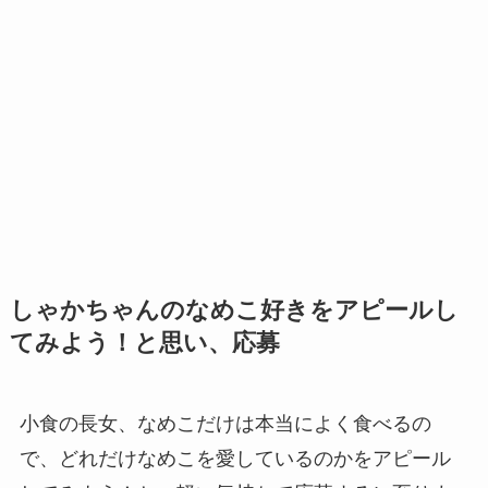
しゃかちゃんのなめこ好きをアピールし
てみよう！と思い、応募
小食の長女、なめこだけは本当によく食べるの
で、どれだけなめこを愛しているのかをアピール