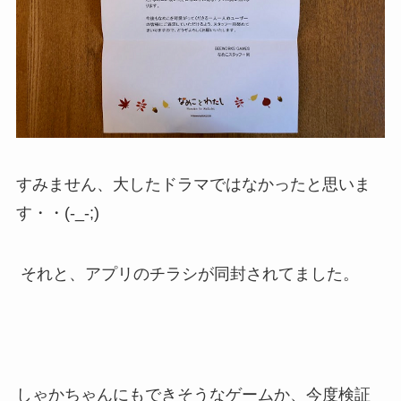
すみません、大したドラマではなかったと思いま
す・・(-_-;)
それと、アプリのチラシが同封されてました。
しゃかちゃんにもできそうなゲームか、今度検証