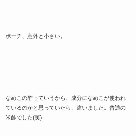
ポーチ、意外と小さい。
なめこの酢っていうから、成分になめこが使われ
ているのかと思っていたら、違いました。普通の
米酢でした(笑)