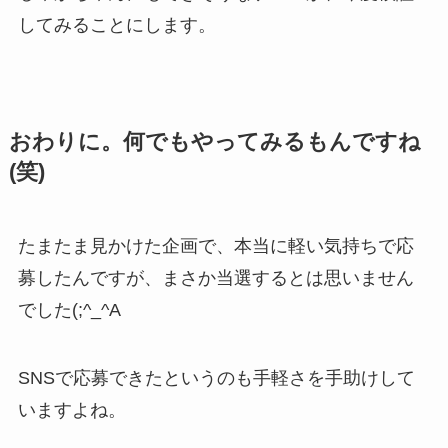
してみることにします。
おわりに。何でもやってみるもんですね
(笑)
たまたま見かけた企画で、本当に軽い気持ちで応
募したんですが、まさか当選するとは思いません
でした(;^_^A
SNSで応募できたというのも手軽さを手助けして
いますよね。