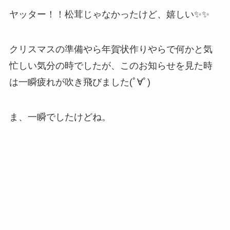
ヤッター！！松茸じゃなかったけど、嬉しい✨✨
クリスマスの準備やら年賀状作りやらで何かと気
忙しい気分の時でしたが、このお知らせを見た時
は一瞬疲れが吹き飛びました(ﾟ∀ﾟ)
ま、一瞬でしたけどね。