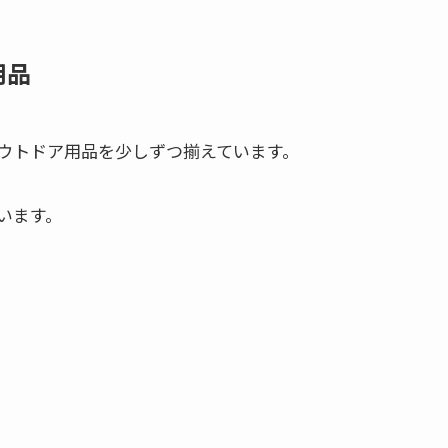
用品
ウトドア用品を少しずつ揃えています。
います。