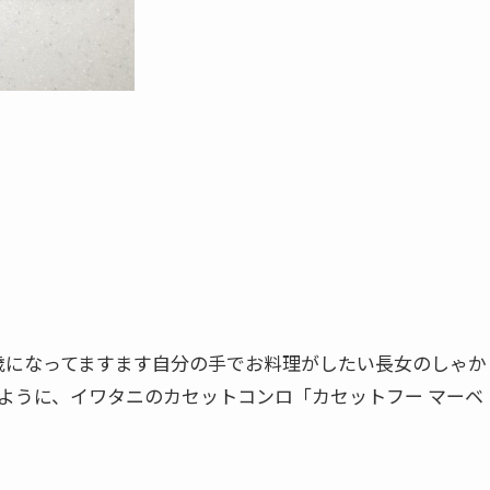
歳になってますます自分の手でお料理がしたい長女のしゃか
ように、イワタニのカセットコンロ「カセットフー マーベ