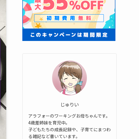
じゅりい
アラフォーのワーキングお母ちゃんです。
4歳差姉妹を育児中。
子どもたちの成長記録や、子育てにまつわ
る雑記など書いています。