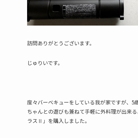
訪問ありがとうございます。
じゅりいです。
度々バーベキューをしている我が家ですが、5
ちゃんとの遊びも兼ねて手軽に外料理が出来る
ラスⅡ」を購入しました。