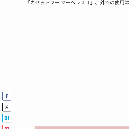
「カセットフー マーベラスⅡ」、外での使用は