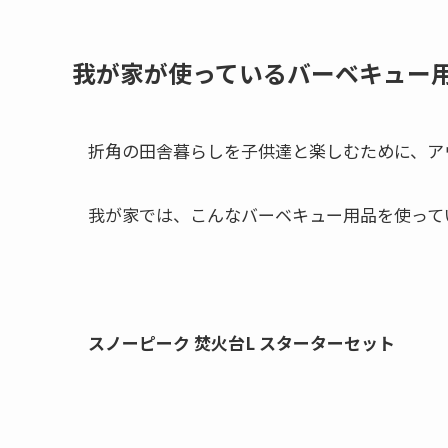
我が家が使っているバーベキュー
折角の田舎暮らしを子供達と楽しむために、ア
我が家では、こんなバーベキュー用品を使って
スノーピーク 焚火台L スターターセット