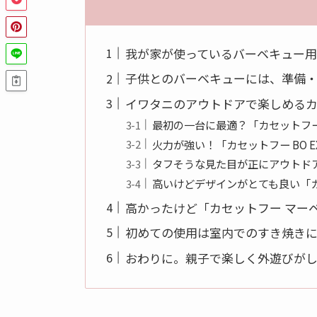
我が家が使っているバーベキュー用
子供とのバーベキューには、準備
イワタニのアウトドアで楽しめるカ
最初の一台に最適？「カセットフー
火力が強い！「カセットフー BO E
タフそうな見た目が正にアウトド
高いけどデザインがとても良い「カ
高かったけど「カセットフー マー
初めての使用は室内でのすき焼き
おわりに。親子で楽しく外遊びが