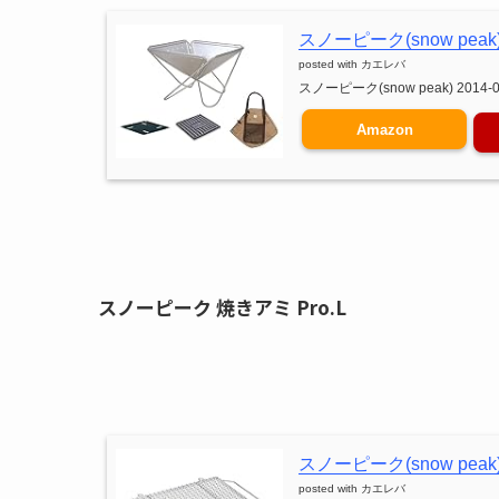
スノーピーク(snow pea
posted with
カエレバ
スノーピーク(snow peak) 2014-0
Amazon
スノーピーク 焼きアミ Pro.L
スノーピーク(snow peak) 
posted with
カエレバ