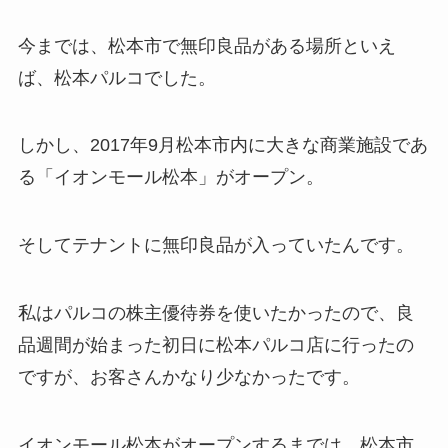
今までは、松本市で無印良品がある場所といえ
ば、松本パルコでした。
しかし、2017年9月松本市内に大きな商業施設であ
る「イオンモール松本」がオープン。
そしてテナントに無印良品が入っていたんです。
私はパルコの株主優待券を使いたかったので、良
品週間が始まった初日に松本パルコ店に行ったの
ですが、お客さんかなり少なかったです。
イオンモール松本がオープンするまでは、松本市