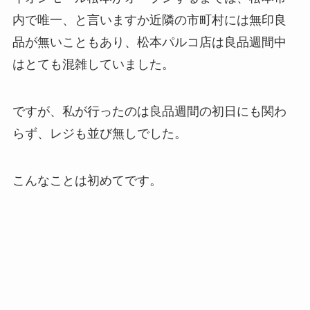
内で唯一、と言いますか近隣の市町村には無印良
品が無いこともあり、松本パルコ店は良品週間中
はとても混雑していました。
ですが、私が行ったのは良品週間の初日にも関わ
らず、レジも並び無しでした。
こんなことは初めてです。