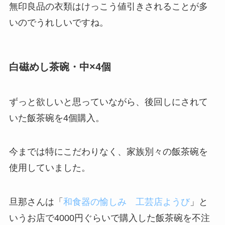
無印良品の衣類はけっこう値引きされることが多
いのでうれしいですね。
白磁めし茶碗・中×4個
ずっと欲しいと思っていながら、後回しにされて
いた飯茶碗を4個購入。
今までは特にこだわりなく、家族別々の飯茶碗を
使用していました。
旦那さんは「
和食器の愉しみ 工芸店ようび
」と
いうお店で4000円ぐらいで購入した飯茶碗を不注