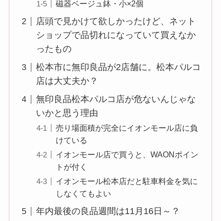
磁器ベージュ鉢・小×2個
店頭で見かけて欲しかったけど、ネット
ショップで品切れになっていて買えなか
ったもの
松本市に無印良品が2店舗に。松本パルコ
店は大丈夫か？
無印良品松本パルコ店が危ないんじゃな
いかと思う理由
売り場面積が完全にイオンモール店に負
けている
イオンモール店で買うと、WAONポイン
トが付く
イオンモール松本店だと駐車料金を気に
しなくてもよい
年内最後の良品週間は11月16日～？