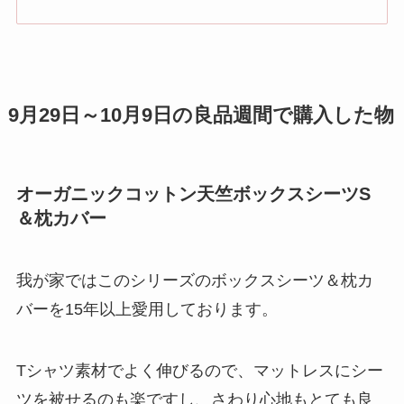
9月29日～10月9日の良品週間で購入した物
オーガニックコットン天竺ボックスシーツS
＆枕カバー
我が家ではこのシリーズのボックスシーツ＆枕カ
バーを15年以上愛用しております。
Tシャツ素材でよく伸びるので、マットレスにシー
ツを被せるのも楽ですし、さわり心地もとても良