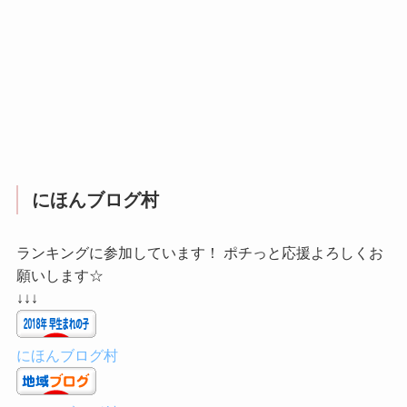
にほんブログ村
ランキングに参加しています！ ポチっと応援よろしくお
願いします☆
↓↓↓
にほんブログ村