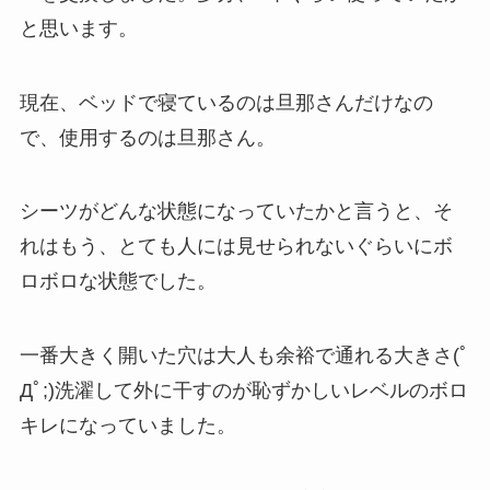
と思います。
現在、ベッドで寝ているのは旦那さんだけなの
で、使用するのは旦那さん。
シーツがどんな状態になっていたかと言うと、そ
れはもう、とても人には見せられないぐらいにボ
ロボロな状態でした。
一番大きく開いた穴は大人も余裕で通れる大きさ(ﾟ
Дﾟ;)洗濯して外に干すのが恥ずかしいレベルのボロ
キレになっていました。