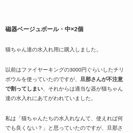
磁器ベージュボール・中×2個
猫ちゃん達の水入れ用に購入しました。
以前はファイヤーキングの3000円ぐらいしたチリ
ボウルを使っていたのですが、
旦那さんが不注意
で割ってしまい
、それからは適当な器が猫ちゃん
達の水入れにあてがわれていました。
私は「猫ちゃんたちの水入れなんて、使えれば何
でも良くない？」と思っていたのですが、旦那さ