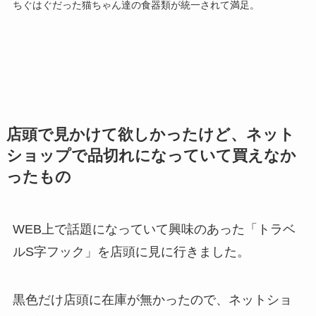
ちぐはぐだった猫ちゃん達の食器類が統一されて満足。
店頭で見かけて欲しかったけど、ネット
ショップで品切れになっていて買えなか
ったもの
WEB上で話題になっていて興味のあった「トラベ
ルS字フック」を店頭に見に行きました。
黒色だけ店頭に在庫が無かったので、ネットショ