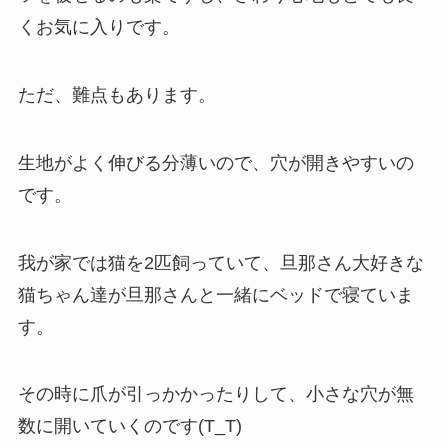
くお気に入りです。
ただ、難点もあります。
生地がよく伸びる分薄いので、穴が開きやすいの
です。
我が家では猫を2匹飼っていて、旦那さん大好きな
猫ちゃん達が旦那さんと一緒にベッドで寝ていま
す。
その時に爪が引っかかったりして、小さな穴が無
数に開いていくのです(T_T)