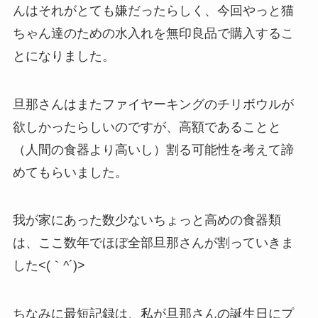
んはそれがとても嫌だったらしく、今回やっと猫
ちゃん達のための水入れを無印良品で購入するこ
とになりました。
旦那さんはまたファイヤーキングのチリボウルが
欲しかったらしいのですが、高額であることと
（人間の食器より高いし）割る可能性を考えて諦
めてもらいました。
我が家にあった数少ないちょっと高めの食器類
は、ここ数年でほぼ全部旦那さんが割っていきま
した<(｀^´)>
ちなみに最短記録は、私が旦那さんの誕生日にプ