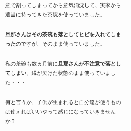
意で割ってしまってから意気消沈して、実家から
適当に持ってきた茶碗を使っていました。
旦那さんはその茶碗も落としてヒビを入れてしま
った
のですが、そのまま使っていました。
私の茶碗も数ヵ月前に
旦那さんが不注意で落とし
てしまい
、縁が欠けた状態のまま使っていまし
た・・・
何と言うか、子供が生まれると自分達が使うもの
は使えればいいやって感じになっていきません
か？