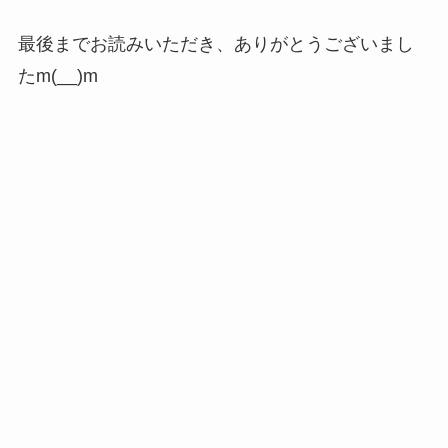
最後までお読みいただき、ありがとうございまし
たm(__)m