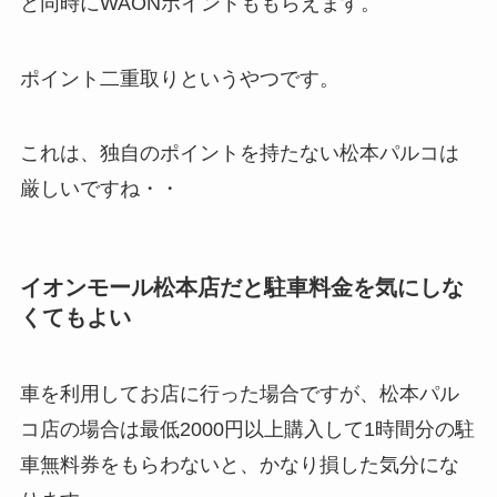
と同時にWAONポイントももらえます。
ポイント二重取りというやつです。
これは、独自のポイントを持たない松本パルコは
厳しいですね・・
イオンモール松本店だと駐車料金を気にしな
くてもよい
車を利用してお店に行った場合ですが、松本パル
コ店の場合は最低2000円以上購入して1時間分の駐
車無料券をもらわないと、かなり損した気分にな