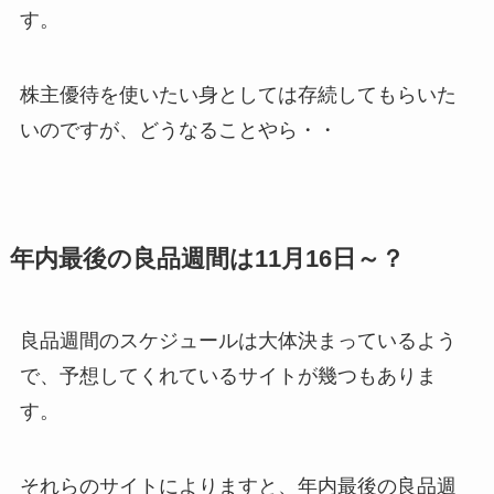
す。
株主優待を使いたい身としては存続してもらいた
いのですが、どうなることやら・・
年内最後の良品週間は11月16日～？
良品週間のスケジュールは大体決まっているよう
で、予想してくれているサイトが幾つもありま
す。
それらのサイトによりますと、年内最後の良品週