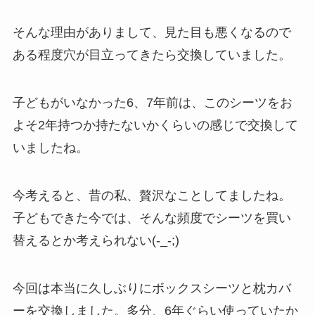
そんな理由がありまして、見た目も悪くなるので
ある程度穴が目立ってきたら交換していました。
子どもがいなかった6、7年前は、このシーツをお
よそ2年持つか持たないかくらいの感じで交換して
いましたね。
今考えると、昔の私、贅沢なことしてましたね。
子どもできた今では、そんな頻度でシーツを買い
替えるとか考えられない(-_-;)
今回は本当に久しぶりにボックスシーツと枕カバ
ーを交換しました。多分、6年ぐらい使っていたか