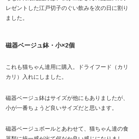
レゼントした江戸切子のぐい飲みを次の日に割り
ました。
磁器ベージュ鉢・小×2個
これも猫ちゃん達用に購入。ドライフード（カリ
カリ）入れにしました。
磁器ベージュ鉢はサイズが他にもありましたが、
小が一番ちょうど良いサイズだと思います。
磁器ベージュボールとあわせて、猫ちゃん達の食
器類に統一感が出て何だか良い感じになりまし