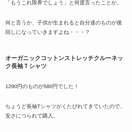
「もうこれ限界でしょう」と何度言ったことか。
何と言うか、子供が生まれると自分達のものが後
回しになっていきますよね・・・？
オーガニックコットンストレッチクルーネッ
ク長袖Ｔシャツ
1290円のものが580円でした！
ちょうど長袖Tシャツがくたびれてきていたので、
安さにつられて購入。