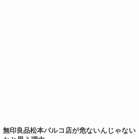
無印良品松本パルコ店が危ないんじゃない