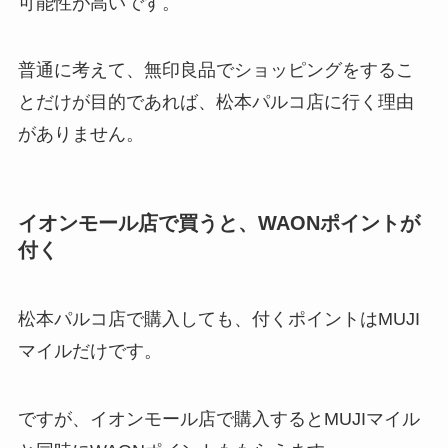
可能性が高いです。
普通に考えて、無印良品でショッピングをするこ
とだけが目的であれば、松本パルコ店に行く理由
がありません。
イオンモール店で買うと、WAONポイントが
付く
松本パルコ店で購入しても、付くポイントはMUJI
マイルだけです。
ですが、イオンモール店で購入するとMUJIマイル