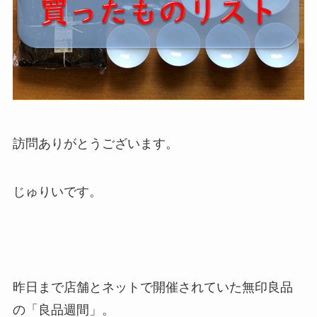
訪問ありがとうございます。
じゅりいです。
昨日まで店舗とネットで開催されていた無印良品
の「良品週間」。