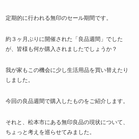
定期的に行われる無印のセール期間です。
約３ヶ月ぶりに開催された「良品週間」でした
が、皆様も何か購入されましたでしょうか？
我が家もこの機会に少し生活用品を買い替えたり
しました。
今回の良品週間で購入したものをご紹介します。
それと、松本市にある無印良品の現状について、
ちょっと考えを巡らせてみました。