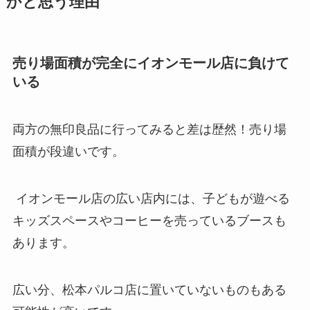
かと思う理由
売り場面積が完全にイオンモール店に負けて
いる
両方の無印良品に行ってみると差は歴然！売り場
面積が段違いです。
イオンモール店の広い店内には、子どもが遊べる
キッズスペースやコーヒーを売っているブースも
あります。
広い分、松本パルコ店に置いていないものもある