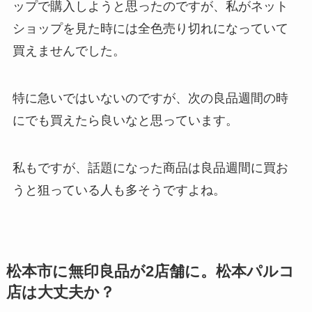
ップで購入しようと思ったのですが、私がネット
ショップを見た時には全色売り切れになっていて
買えませんでした。
特に急いではいないのですが、次の良品週間の時
にでも買えたら良いなと思っています。
私もですが、話題になった商品は良品週間に買お
うと狙っている人も多そうですよね。
松本市に無印良品が2店舗に。松本パルコ
店は大丈夫か？