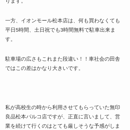
ります。
一方、イオンモール松本店は、何も買わなくても
平日5時間、土日祝でも3時間無料で駐車出来ま
す。
駐車場の広さもこれまた段違い！！車社会の田舎
ではこの差はかなり大きいです。
私が高校生の時から利用させてもらっていた無印
良品松本パルコ店ですが、正直に言いまして、営
業を続けて行くのはとても厳しそうな予感がしま