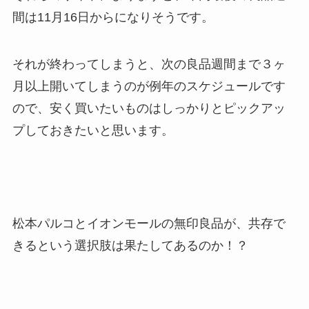
間は11月16日からになりそうです。
それが終わってしまうと、次の良品週間まで３ヶ
月以上開いてしまうのが例年のスケジュールです
ので、安く買いたいものはしっかりとピックアッ
プしておきたいと思います。
松本パルコとイオンモールの無印良品が、共存で
きるという選択肢は果たしてあるのか！？