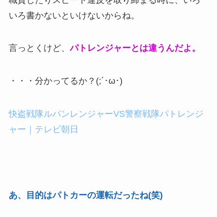
いろ書かないといけないからね。
言っとくけど、
パトレンジャーとは違うんだよ。
・・・分かってるか？(;´･ω･)
快盗戦隊ルパンレンジャーVS警察戦隊パトレンジ
ャー｜テレビ朝日
あ、目的はパトカーの運転だったね(笑)