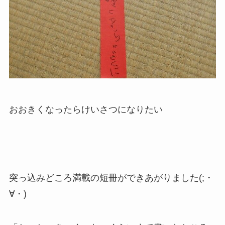
おおきくなったらけいさつになりたい
突っ込みどころ満載の短冊ができあがりました(;・
∀・)