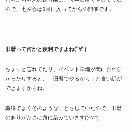
ので、七夕会は8月に入ってからの開催です。
旧暦って何かと便利ですよね(ﾟ∀ﾟ)
ちょっと忘れてたり、イベント準備が間に合わな
かったりすると、「旧暦でやるから」と言い訳が
できますからね。
職場でよくそのようなことをしていたので、旧暦
のありがたさは身に染みています(;^ω^)