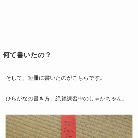
何て書いたの？
そして、短冊に書いたのがこちらです。
ひらがなの書き方、絶賛練習中のしゃかちゃん。