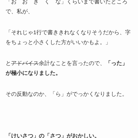
「お お き く な」くらいまで書いたところ
で、私が、
「それじゃ1行で書ききれなくなりそうだから、字
をちょっと小さくした方がいいかもよ。」
と
アドバイス
余計なことを言ったので、
「った」
が極小になりました。
その反動なのか、「ら」がでっかくなりました。
「けいさつ」の「さつ」がおかしい。