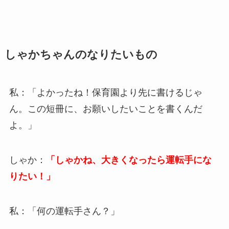
しゃかちゃんのなりたいもの
私：「よかったね！保育園より先に書けるじゃ
ん。この短冊に、お願いしたいことを書くんだ
よ。」
しゃか：
「しゃかね、大きくなったら運転手にな
りたい！」
私：「何の運転手さん？」