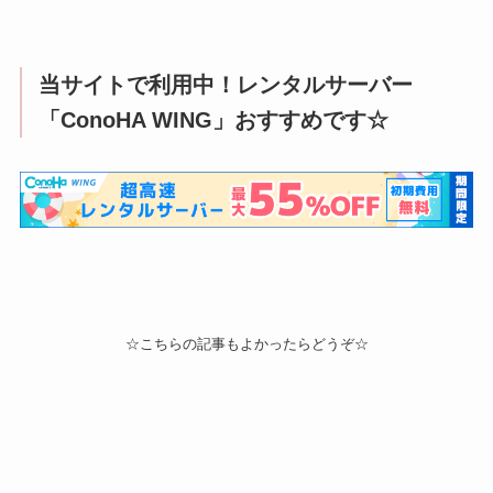
当サイトで利用中！レンタルサーバー
「ConoHA WING」おすすめです☆
☆こちらの記事もよかったらどうぞ☆