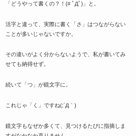
「どうやって書くの？！(# ﾟДﾟ)」と。
活字と違って、実際に書く「さ」はつながらない
ことが多いじゃないですか。
その違いがよく分からないようで、私が書いてみ
せても納得せず。
続いて「つ」が鏡文字に。
これじゃ「く」ですね(;´Д｀)
鏡文字もなぜか多くて、見つけるたびに指摘しま
すがなかなか直りません。