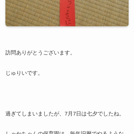
訪問ありがとうございます。
じゅりいです。
過ぎてしまいましたが、7月7日は七夕でしたね。
しゃかちゃんの保育園は、毎年旧暦でやるような