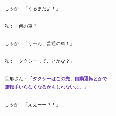
しゃか：「くるまだよ！」
私：「何の車？」
しゃか：「うーん、普通の車！」
私：「タクシーってことかな？」
旦那さん：
「タクシーはこの先、自動運転とかで
運転手いらなくなるかもしれないよ。」
しゃか：「ええーー？！」