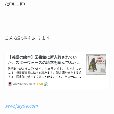
たm(__)m
こんな記事もあります。
www.jury99.com