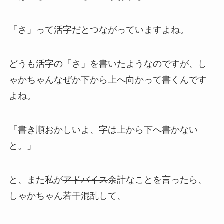
「さ」って活字だとつながっていますよね。
どうも活字の「さ」を書いたようなのですが、し
ゃかちゃんなぜか下から上へ向かって書くんです
よね。
「書き順おかしいよ、字は上から下へ書かない
と。」
と、また私が
アドバイス
余計なことを言ったら、
しゃかちゃん若干混乱して、