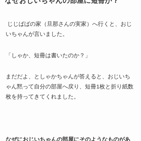
なぜおじいちゃんの部屋に短冊が？
じじばばの家（旦那さんの実家）へ行くと、おじ
いちゃんが言いました。
「しゃか、短冊は書いたのか？」
まだだよ、としゃかちゃんが答えると、おじいち
ゃん黙って自分の部屋へ戻り、短冊1枚と折り紙数
枚を持ってきてくれました。
なぜにおじいちゃんの部屋にそのようなものがあ