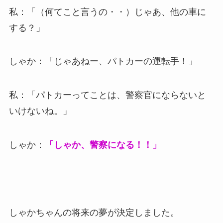
私：「（何てこと言うの・・）じゃあ、他の車に
する？」
しゃか：「じゃあねー、パトカーの運転手！」
私：「パトカーってことは、警察官にならないと
いけないね。」
しゃか：
「しゃか、警察になる！！」
しゃかちゃんの将来の夢が決定しました。