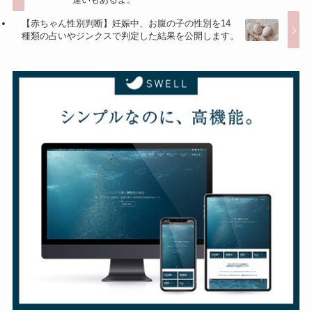
【赤ちゃん性別判断】妊娠中、お腹の子の性別を14
種類の占いやジンクスで判定した結果を公開します。