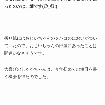
ったのかは、謎です(◎_◎;)
折り紙にはおじいちゃんのタバコのにおいがつい
ていたので、おじいちゃんの部屋にあったことは
間違いなさそうです。
大喜びのしゃかちゃんは、今年初めての短冊を書
く機会を得たのでした。