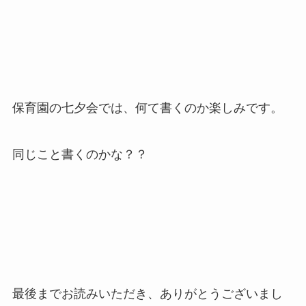
保育園の七夕会では、何て書くのか楽しみです。
同じこと書くのかな？？
最後までお読みいただき、ありがとうございまし