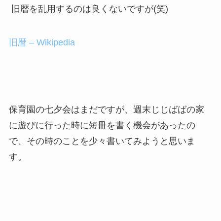
旧暦を乱用するのは良くないですが(笑)
旧暦 – Wikipedia
保育園の七夕会はまだですが、週末じじばばの家
に遊びに行った時に短冊を書く機会があったの
で、その時のことを少々書いてみようと思いま
す。