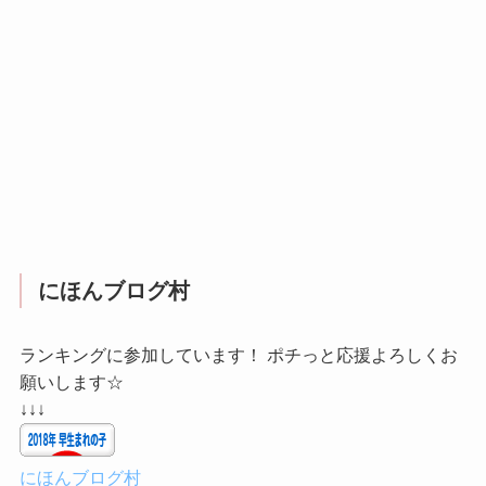
にほんブログ村
ランキングに参加しています！ ポチっと応援よろしくお
願いします☆
↓↓↓
にほんブログ村