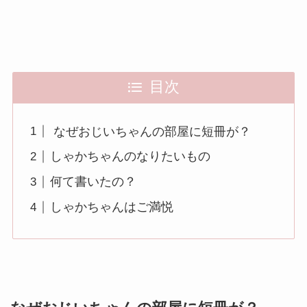
目次
なぜおじいちゃんの部屋に短冊が？
しゃかちゃんのなりたいもの
何て書いたの？
しゃかちゃんはご満悦