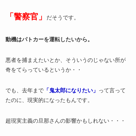
「警察官」
だそうです。
動機はパトカーを運転したいから。
悪者を捕まえたいとか、そういうのじゃない所が
奇をてらっているというか・・
でも、去年まで
「鬼太郎になりたい」
って言って
たのに、現実的になったもんです。
超現実主義の旦那さんの影響かもしれない・・・