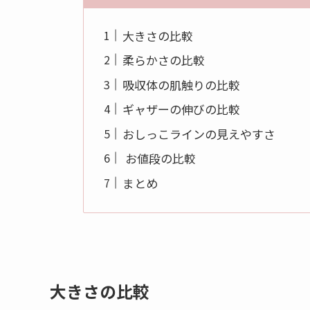
大きさの比較
柔らかさの比較
吸収体の肌触りの比較
ギャザーの伸びの比較
おしっこラインの見えやすさ
お値段の比較
まとめ
大きさの比較