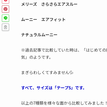
メリーズ さらさらエアスルー
ムーニー エアフィット
ナチュラルムーニー
※過去記事で比較していた時は、「はじめての
気」のようです。
まぎらわしくてすみません💦
すべて、サイズは「テープS」です。
以上の7種類を様々な面から比較してみました