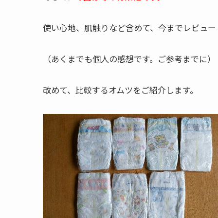
使い心地、肌触りなど含めて、今までレビュー
（あくまでも個人の感想です。ご参考までに）
改めて、比較するオムツをご紹介します。