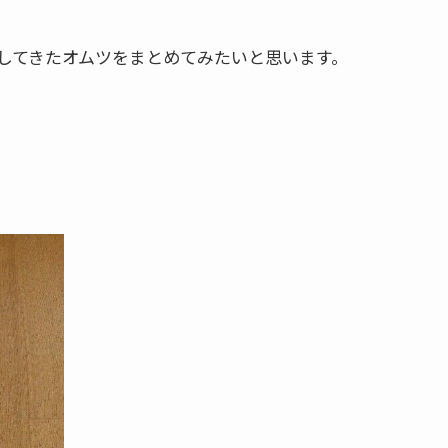
してきたオムツをまとめてみたいと思います。