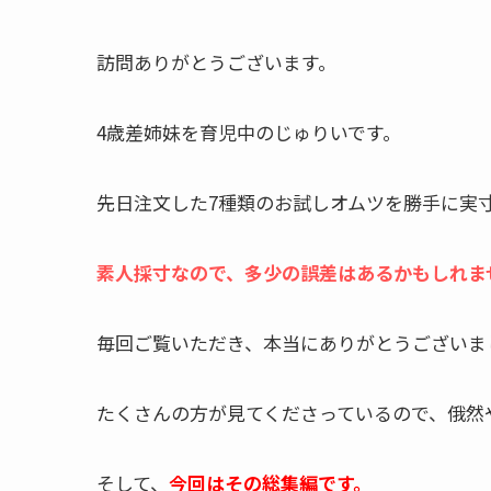
訪問ありがとうございます。
4歳差姉妹を育児中のじゅりいです。
先日注文した7種類のお試しオムツを勝手に実
素人採寸なので、多少の誤差はあるかもしれませ
毎回ご覧いただき、本当にありがとうございま
たくさんの方が見てくださっているので、俄然
そして、
今回はその総集編です。