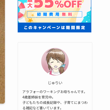
じゅりい
アラフォーのワーキングお母ちゃんです。
4歳差姉妹を育児中。
子どもたちの成長記録や、子育てにまつわ
る雑記など書いています。