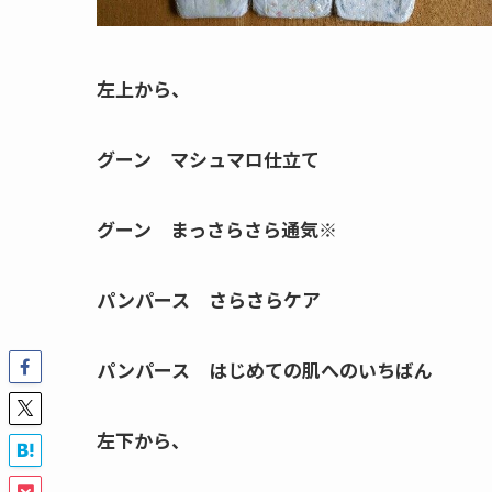
左上から、
グーン マシュマロ仕立て
グーン まっさらさら通気※
パンパース さらさらケア
パンパース はじめての肌へのいちばん
左下から、