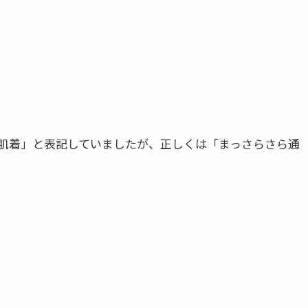
肌着」と表記していましたが、正しくは「まっさらさら通
！