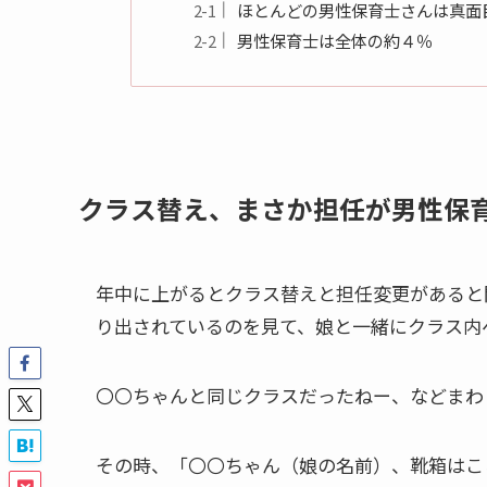
ほとんどの男性保育士さんは真面
男性保育士は全体の約４％
クラス替え、まさか担任が男性保
年中に上がるとクラス替えと担任変更があると
り出されているのを見て、娘と一緒にクラス内
〇〇ちゃんと同じクラスだったねー、などまわ
その時、「〇〇ちゃん（娘の名前）、靴箱はこ