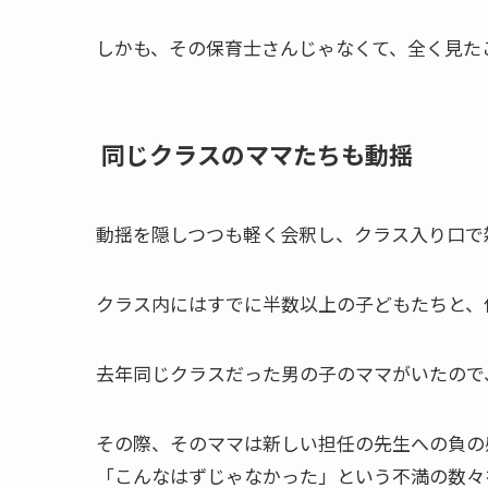
しかも、その保育士さんじゃなくて、全く見た
同じクラスのママたちも動揺
動揺を隠しつつも軽く会釈し、クラス入り口で
クラス内にはすでに半数以上の子どもたちと、
去年同じクラスだった男の子のママがいたので
その際、そのママは新しい担任の先生への負の
「こんなはずじゃなかった」という不満の数々