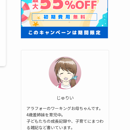
じゅりい
アラフォーのワーキングお母ちゃんです。
4歳差姉妹を育児中。
子どもたちの成長記録や、子育てにまつわ
る雑記など書いています。