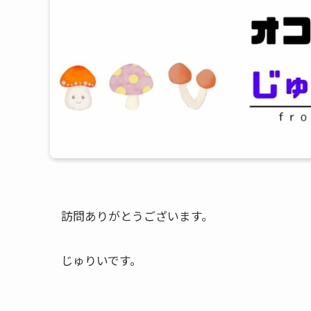
訪問ありがとうございます。
じゅりいです。