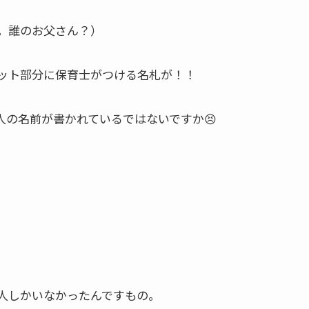
。誰のお父さん？）
ット部分に保育士がつける名札が！！
人の名前が書かれているではないですか😣
人しかいなかったんですもの。