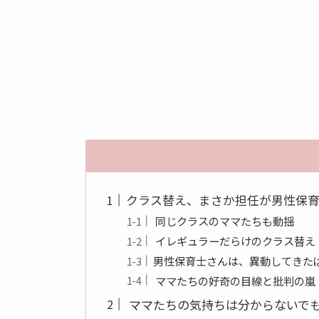
クラス替え、まさか担任が男性保
同じクラスのママたちも動揺
イレギュラーだらけのクラス替え
男性保育士さんは、異動してきた
ママたちの好奇の目線と批判の嵐
ママたちの気持ちは分からないで