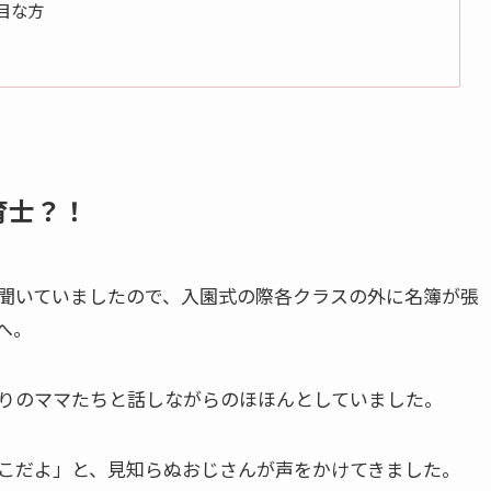
目な方
育士？！
聞いていましたので、入園式の際各クラスの外に名簿が張
へ。
りのママたちと話しながらのほほんとしていました。
こだよ」と、見知らぬおじさんが声をかけてきました。