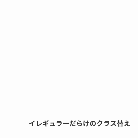
イレギュラーだらけのクラス替え