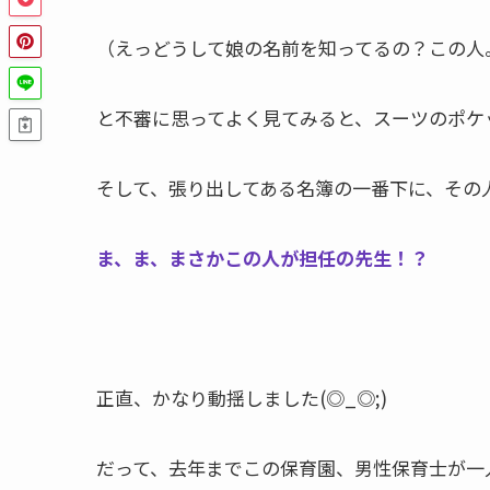
（えっどうして娘の名前を知ってるの？この人
と不審に思ってよく見てみると、スーツのポケ
そして、張り出してある名簿の一番下に、その
ま、ま、まさかこの人が担任の先生！？
正直、かなり動揺しました(◎_◎;)
だって、去年までこの保育園、男性保育士が一