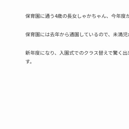
保育園に通う4歳の長女しゃかちゃん、今年度
保育園には去年から通園しているので、未満児
新年度になり、入園式でのクラス替えで驚く出
す。