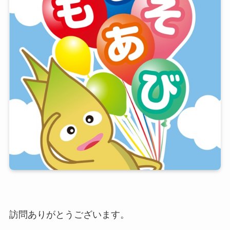
訪問ありがとうございます。