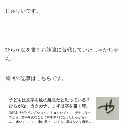
じゅりいです。
ひらがなを書くお勉強に苦戦していたしゃかちゃ
ん。
前回の記事はこちらです。