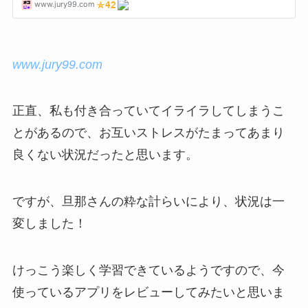
www.jury99.com
正直、私も付き合っていてイライラしてしまうこ
とがあるので、お互いストレスがたまってあまり
良くない状況だったと思います。
ですが、旦那さんの粋な計らいにより、状況は一
変しました！
けっこう楽しく学習できているようですので、今
使っているアプリをレビューしてみたいと思いま