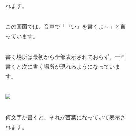
れます。
この画面では、音声で「『い』を書くよ～」と言
っています。
書く場所は最初から全部表示されておらず、一画
書くと次に書く場所が現れるようになっていま
す。
何文字か書くと、それが言葉になっていて表示さ
れます。