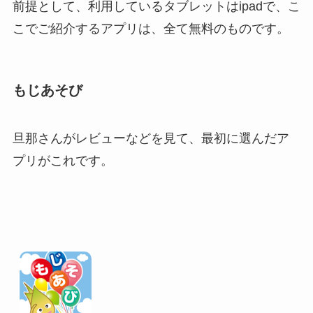
前提として、利用しているタブレットはipadで、こ
こでご紹介するアプリは、全て無料のものです。
もじあそび
旦那さんがレビューなどを見て、最初に選んだア
プリがこれです。