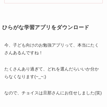
ひらがな学習アプリをダウンロード
今、子ども向けのお勉強アプリって、本当にたく
さんあるんですね！
たくさんあり過ぎて、どれを選んだらいいか分か
らなくなります(~_~;)
なので、チョイスは旦那さんにお任せしました(笑)