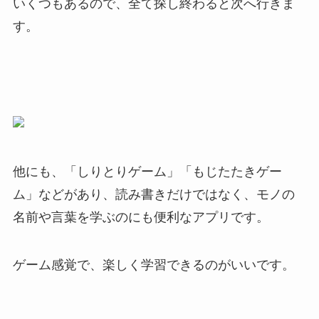
いくつもあるので、全て探し終わると次へ行きま
す。
他にも、「しりとりゲーム」「もじたたきゲー
ム」などがあり、読み書きだけではなく、モノの
名前や言葉を学ぶのにも便利なアプリです。
ゲーム感覚で、楽しく学習できるのがいいです。