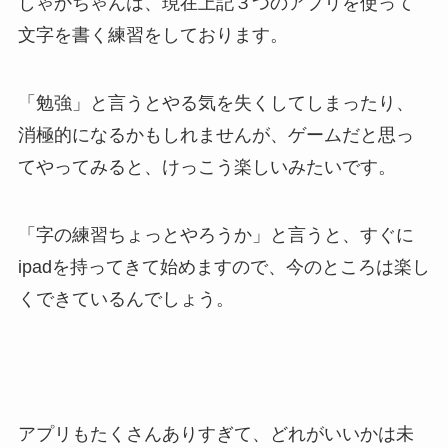
しゃかちゃんは、現在上記３つのアプリを使って
文字を書く練習をしております。
「勉強」と言うとやる気を失くしてしまったり、
消極的になるかもしれませんが、ゲームだと思っ
てやってみると、けっこう楽しいみたいです。
「字の練習ちょっとやろうか」と言うと、すぐに
ipadを持ってきて始めますので、今のところは楽し
くできているんでしょう。
アプリもたくさんありすぎて、どれがいいかは未