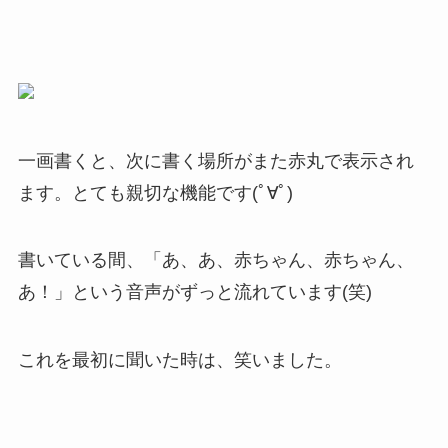
一画書くと、次に書く場所がまた赤丸で表示され
ます。とても親切な機能です(ﾟ∀ﾟ)
書いている間、「あ、あ、赤ちゃん、赤ちゃん、
あ！」という音声がずっと流れています(笑)
これを最初に聞いた時は、笑いました。