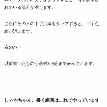
れている部分が消えます。
さらにその下の十字点線をタップすると、十字点
線が消えます。
右のバー
以前書いたものが過去3回分まで表示されます。
しゃかちゃん、書く練習はこれでやっています