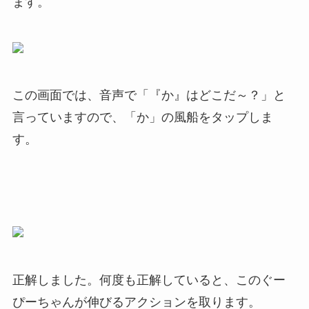
ます。
この画面では、音声で「『か』はどこだ～？」と
言っていますので、「か」の風船をタップしま
す。
正解しました。何度も正解していると、このぐー
ぴーちゃんが伸びるアクションを取ります。