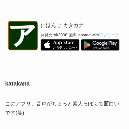
にほんご-カタカナ
開発元:
hk2006
無料
posted with
アプリーチ
katakana
このアプリ、音声がちょっと素人っぽくて面白い
です(笑)