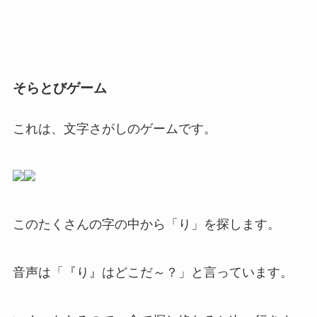
そらとびゲーム
これは、文字さがしのゲームです。
このたくさんの字の中から「り」を探します。
音声は「『り』はどこだ～？」と言っています。