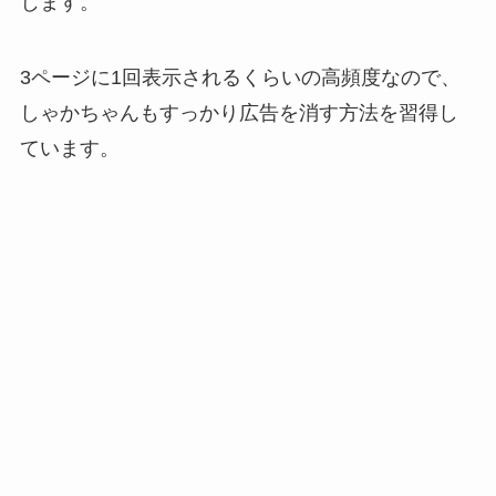
じます。
3ページに1回表示されるくらいの高頻度なので、
しゃかちゃんもすっかり広告を消す方法を習得し
ています。