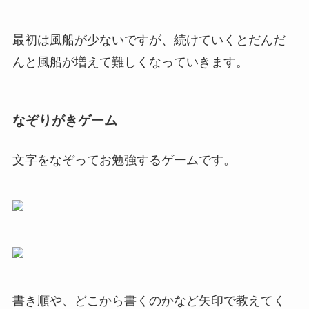
最初は風船が少ないですが、続けていくとだんだ
んと風船が増えて難しくなっていきます。
なぞりがきゲーム
文字をなぞってお勉強するゲームです。
書き順や、どこから書くのかなど矢印で教えてく