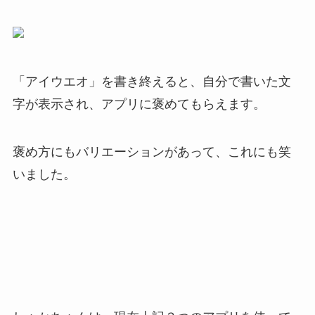
「アイウエオ」を書き終えると、自分で書いた文
字が表示され、アプリに褒めてもらえます。
褒め方にもバリエーションがあって、これにも笑
いました。