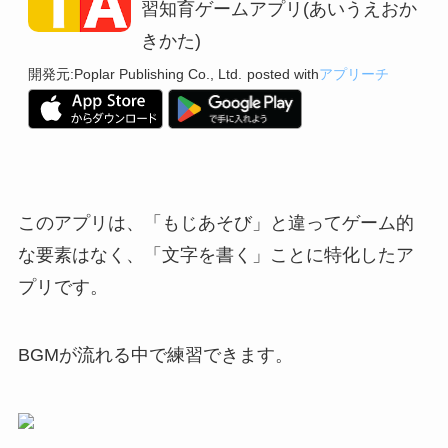
習知育ゲームアプリ(あいうえおか
きかた)
開発元:
Poplar Publishing Co., Ltd.
posted with
アプリーチ
このアプリは、「もじあそび」と違ってゲーム的
な要素はなく、「文字を書く」ことに特化したア
プリです。
BGMが流れる中で練習できます。