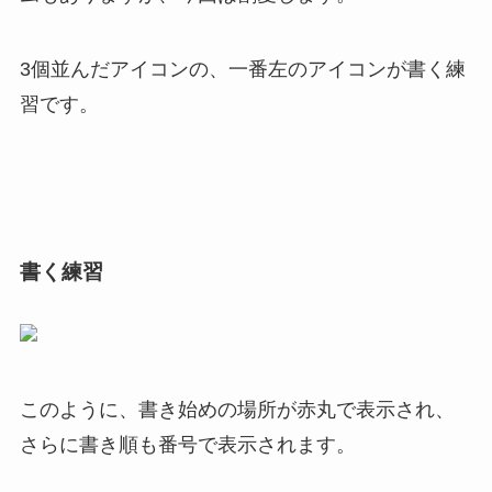
3個並んだアイコンの、一番左のアイコンが書く練
習です。
書く練習
このように、書き始めの場所が赤丸で表示され、
さらに書き順も番号で表示されます。