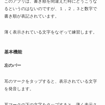
このアプリは、書き順を間違えた時にどうこうな
るというのはないのですが、１，２，３と数字で
書き順が表記されています。
薄く表示されている文字をなぞって練習します。
基本機能
左のバー
耳のマークをタップすると、表示されている文字
を発音します。
耳マークの下の文字をタップすると、薄く表示さ