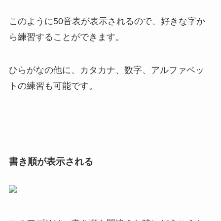
このように50音表が表示されるので、好きな字か
ら練習することができます。
ひらがなの他に、カタカナ、数字、アルファベッ
トの練習も可能です。
書き順が表示される