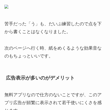
苦手だった「う」も、だいぶ練習したので点を下
から書くことはなくなりました。
次のページへ行く時、紙をめくるような効果音な
のもちょっといいです。
広告表示が多いのがデメリット
無料アプリなので仕方のないことですが、このア
プリ広告が頻繁に表示されて若干使いにくさを感