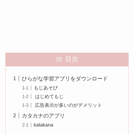
目次
ひらがな学習アプリをダウンロード
もじあそび
はじめてもじ
広告表示が多いのがデメリット
カタカナのアプリ
katakana