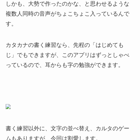
しかも、大勢で作ったのかな、と思わせるような
複数人同時の音声がちょこちょこ入っているんで
す。
カタカナの書く練習なら、先程の「はじめても
じ」でもできますが、このアプリはずっとしゃべ
っているので、耳からも字の勉強ができます。
書く練習以外に、文字の並べ替え、カルタのゲー
ムもありますが、今回は割愛します。