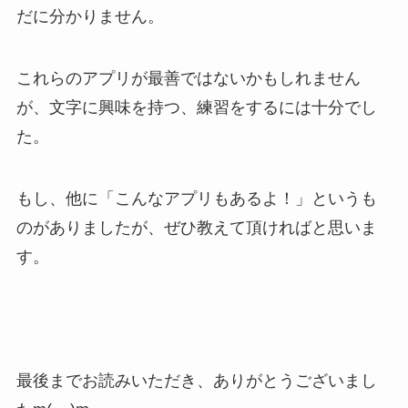
だに分かりません。
これらのアプリが最善ではないかもしれません
が、文字に興味を持つ、練習をするには十分でし
た。
もし、他に「こんなアプリもあるよ！」というも
のがありましたが、ぜひ教えて頂ければと思いま
す。
最後までお読みいただき、ありがとうございまし