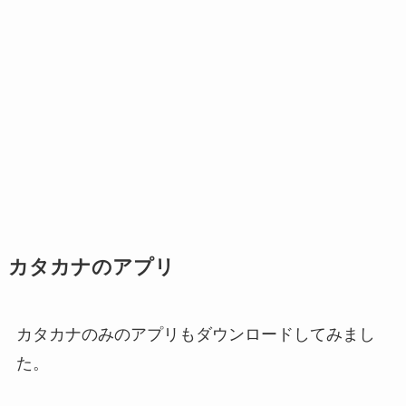
カタカナのアプリ
カタカナのみのアプリもダウンロードしてみまし
た。