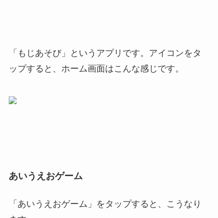
「もじあそび」というアプリです。アイコンをタ
ップすると、ホーム画面はこんな感じです。
あいうえおゲーム
「あいうえおゲーム」をタップすると、こうなり