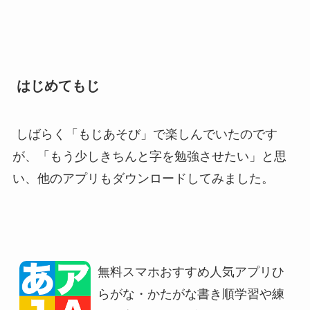
はじめてもじ
しばらく「もじあそび」で楽しんでいたのです
が、「もう少しきちんと字を勉強させたい」と思
い、他のアプリもダウンロードしてみました。
無料スマホおすすめ人気アプリひ
らがな・かたがな書き順学習や練