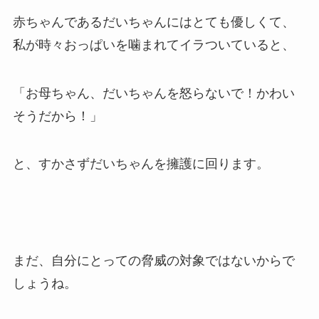
赤ちゃんであるだいちゃんにはとても優しくて、
私が時々おっぱいを噛まれてイラついていると、
「お母ちゃん、だいちゃんを怒らないで！かわい
そうだから！」
と、すかさずだいちゃんを擁護に回ります。
まだ、自分にとっての脅威の対象ではないからで
しょうね。