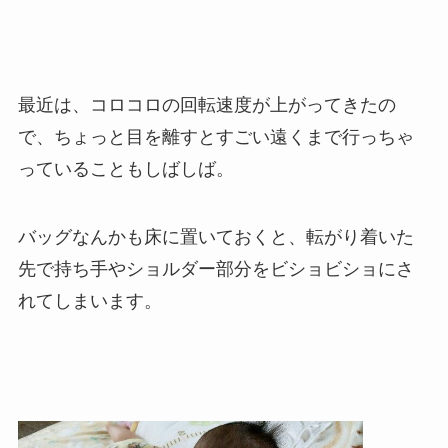
最近は、コロコロの回転速度が上がってきたの
で、ちょっと目を離すとすごい遠くまで行っちゃ
っていることもしばしば。
バッグなんかも床に置いておくと、転がり着いた
先で持ち手やショルダー部分をビショビショにさ
れてしまいます。