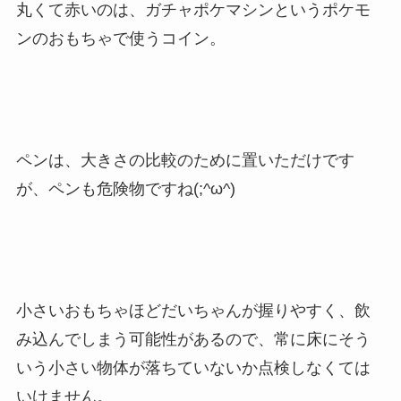
丸くて赤いのは、ガチャポケマシンというポケモ
ンのおもちゃで使うコイン。
ペンは、大きさの比較のために置いただけです
が、ペンも危険物ですね(;^ω^)
小さいおもちゃほどだいちゃんが握りやすく、飲
み込んでしまう可能性があるので、常に床にそう
いう小さい物体が落ちていないか点検しなくては
いけません。