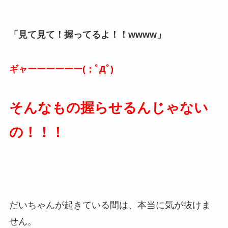
「見て見て！握ってるよ！！wwww」
ギャーーーーーー(；ﾟДﾟ)
そんなもの握らせるんじゃない
の！！！
だいちゃんが起きている間は、本当に気が抜けま
せん。