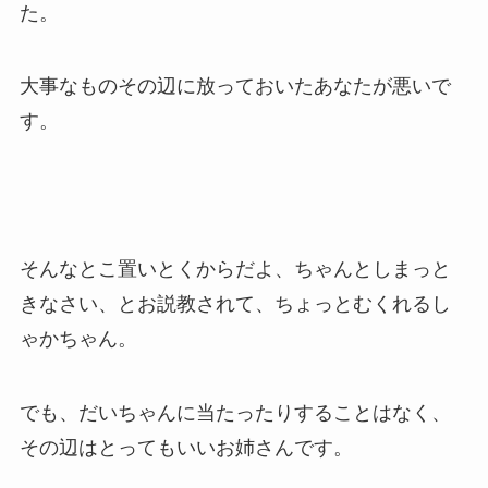
た。
大事なものその辺に放っておいたあなたが悪いで
す。
そんなとこ置いとくからだよ、ちゃんとしまっと
きなさい、とお説教されて、ちょっとむくれるし
ゃかちゃん。
でも、だいちゃんに当たったりすることはなく、
その辺はとってもいいお姉さんです。