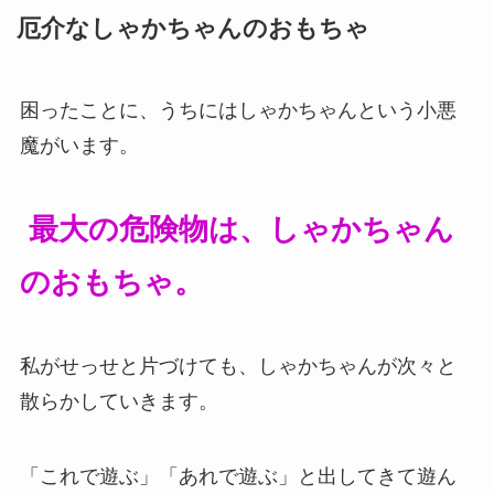
厄介なしゃかちゃんのおもちゃ
困ったことに、うちにはしゃかちゃんという小悪
魔がいます。
最大の危険物は、しゃかちゃん
のおもちゃ。
私がせっせと片づけても、しゃかちゃんが次々と
散らかしていきます。
「これで遊ぶ」「あれで遊ぶ」と出してきて遊ん