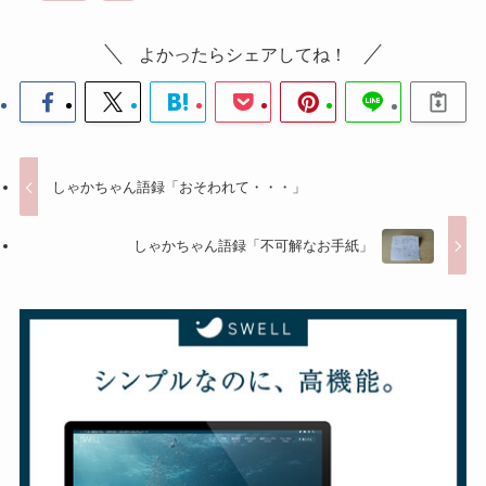
よかったらシェアしてね！
しゃかちゃん語録「おそわれて・・・」
しゃかちゃん語録「不可解なお手紙」