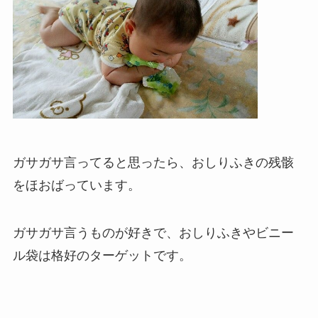
ガサガサ言ってると思ったら、おしりふきの残骸
をほおばっています。
ガサガサ言うものが好きで、おしりふきやビニー
ル袋は格好のターゲットです。