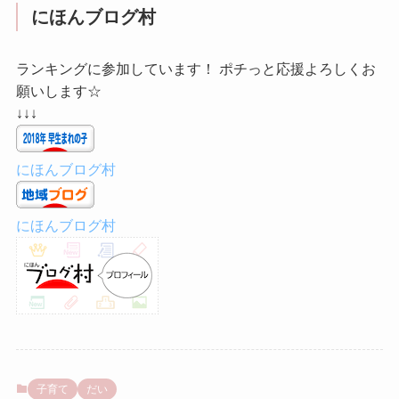
にほんブログ村
ランキングに参加しています！ ポチっと応援よろしくお
願いします☆
↓↓↓
にほんブログ村
にほんブログ村
子育て
だい