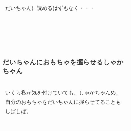
だいちゃんに読めるはずもなく・・・
だいちゃんにおもちゃを握らせるしゃか
ちゃん
いくら私が気を付けていても、しゃかちゃんめ、
自分のおもちゃをだいちゃんに握らせてることも
しばしば。