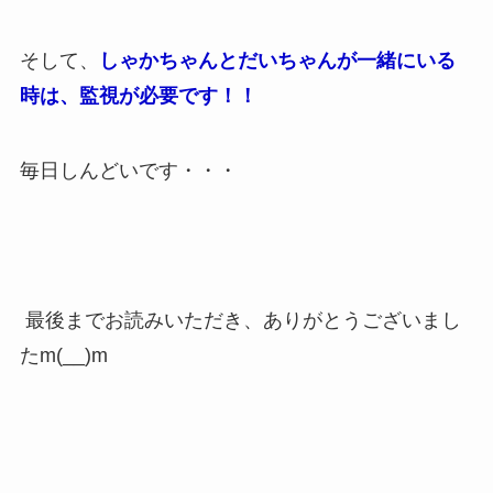
そして、
しゃかちゃんとだいちゃんが一緒にいる
時は、監視が必要です！！
毎日しんどいです・・・
最後までお読みいただき、ありがとうございまし
たm(__)m