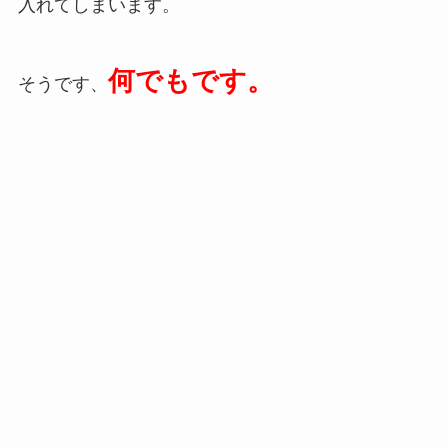
入れてしまいます。
何でもです。
そうです、