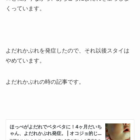
くっています。
よだれかぶれを発症したので、それ以後スタイは
やめています。
よだれかぶれの時の記事です。