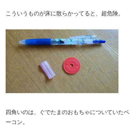
こういうものが床に散らかってると、超危険。
四角いのは、ぐでたまのおもちゃについていたベ
ーコン。