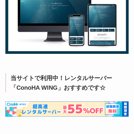
当サイトで利用中！レンタルサーバー
「ConoHA WING」おすすめです☆