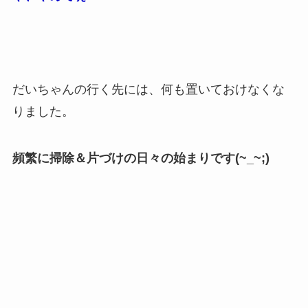
だいちゃんの行く先には、何も置いておけなくな
りました。
頻繁に掃除＆片づけの日々の始まりです(~_~;)