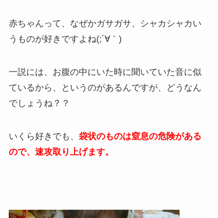
赤ちゃんって、なぜかガサガサ、シャカシャカい
うものが好きですよね(;´∀｀)
一説には、お腹の中にいた時に聞いていた音に似
ているから、というのがあるんですが、どうなん
でしょうね？？
いくら好きでも、
袋状のものは窒息の危険がある
ので、速攻取り上げます。