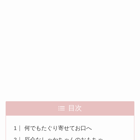
目次
何でもたぐり寄せてお口へ
厄介なしゃかちゃんのおもちゃ