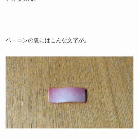
ベーコンの裏にはこんな文字が。