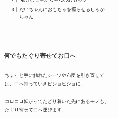
だいちゃんにおもちゃを握らせるしゃか
ちゃん
何でもたぐり寄せてお口へ
ちょっと手に触れたシーツや布団を引き寄せて
は、口へ持っていきビショビショに。
コロコロ転がってたどり着いた先にあるモノも、
たぐり寄せて口へ運びます。