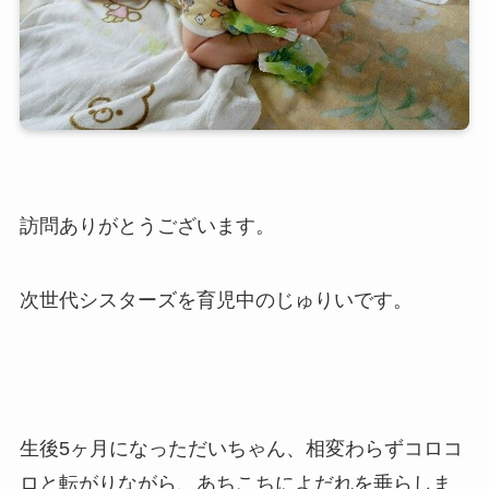
訪問ありがとうございます。
次世代シスターズを育児中のじゅりいです。
生後5ヶ月になっただいちゃん、相変わらずコロコ
ロと転がりながら、あちこちによだれを垂らしま