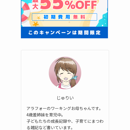
じゅりい
アラフォーのワーキングお母ちゃんです。
4歳差姉妹を育児中。
子どもたちの成長記録や、子育てにまつわ
る雑記など書いています。