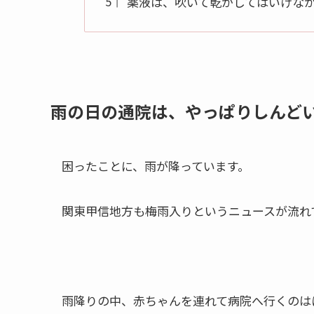
薬液は、吹いて乾かしてはいけな
雨の日の通院は、やっぱりしんど
困ったことに、雨が降っています。
関東甲信地方も梅雨入りというニュースが流れ
雨降りの中、赤ちゃんを連れて病院へ行くのは