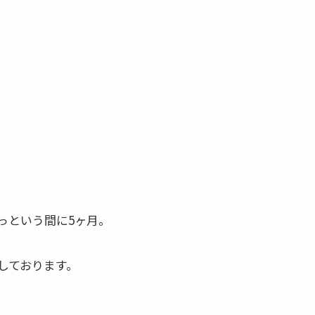
っという間に5ヶ月。
しております。