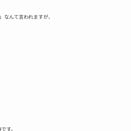
」なんて言われますが、
時です。