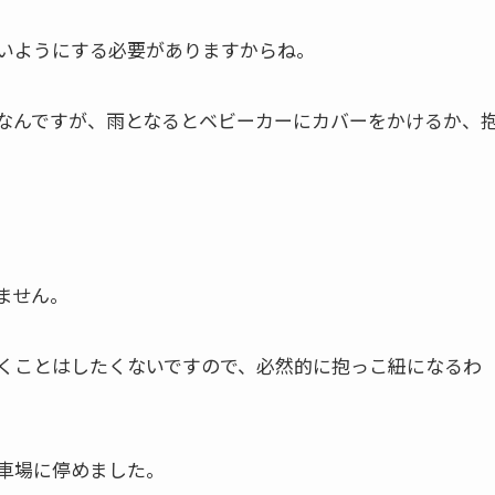
いようにする必要がありますからね。
なんですが、雨となるとベビーカーにカバーをかけるか、
ません。
くことはしたくないですので、必然的に抱っこ紐になるわ
車場に停めました。