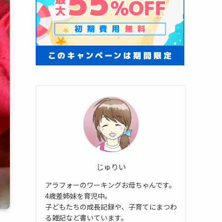
じゅりい
アラフォーのワーキングお母ちゃんです。
4歳差姉妹を育児中。
子どもたちの成長記録や、子育てにまつわ
る雑記など書いています。