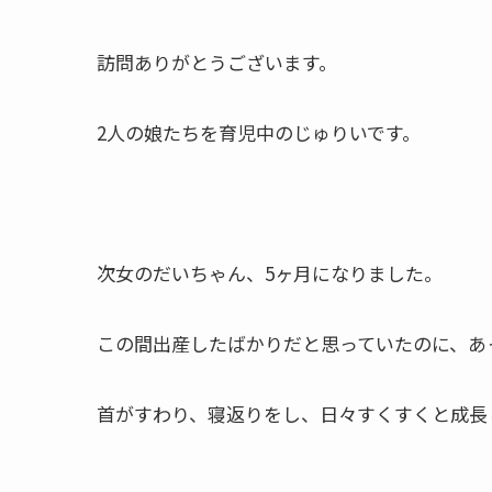
訪問ありがとうございます。
2人の娘たちを育児中のじゅりいです。
次女のだいちゃん、5ヶ月になりました。
この間出産したばかりだと思っていたのに、あ
首がすわり、寝返りをし、日々すくすくと成長