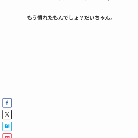
もう慣れたもんでしょ？だいちゃん。