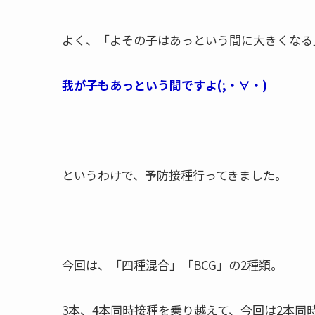
よく、「よその子はあっという間に大きくなる
我が子もあっという間ですよ(;・∀・)
というわけで、予防接種行ってきました。
今回は、「四種混合」「BCG」の2種類。
3本、4本同時接種を乗り越えて、今回は2本同