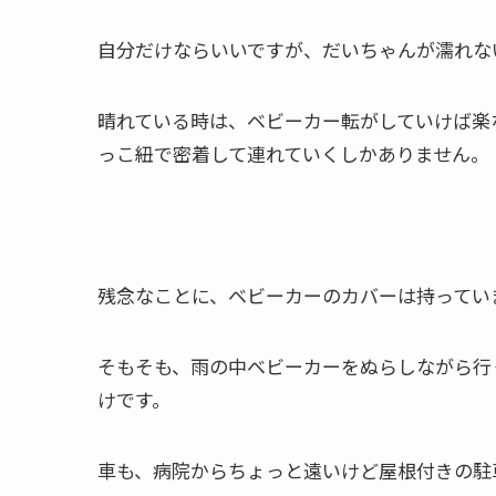
自分だけならいいですが、だいちゃんが濡れな
晴れている時は、ベビーカー転がしていけば楽
っこ紐で密着して連れていくしかありません。
残念なことに、ベビーカーのカバーは持ってい
そもそも、雨の中ベビーカーをぬらしながら行
けです。
車も、病院からちょっと遠いけど屋根付きの駐