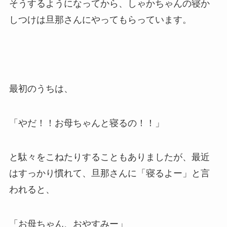
そうするようになってから、しゃかちゃんの寝か
しつけは旦那さんにやってもらっています。
最初のうちは、
「やだ！！お母ちゃんと寝るの！！」
と駄々をこねたりすることもありましたが、最近
はすっかり慣れて、旦那さんに「寝るよー」と言
われると、
「お母ちゃん、おやすみー」