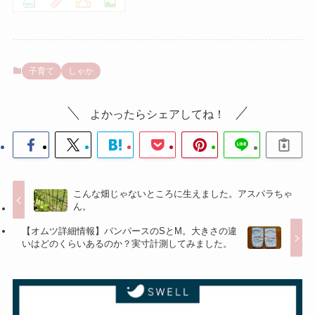
子育て
しゃか
よかったらシェアしてね！
こんな畑じゃないところに生えました。アスパラちゃ
ん。
【オムツ詳細情報】パンパースのSとM。大きさの違
いはどのくらいあるのか？実寸計測してみました。