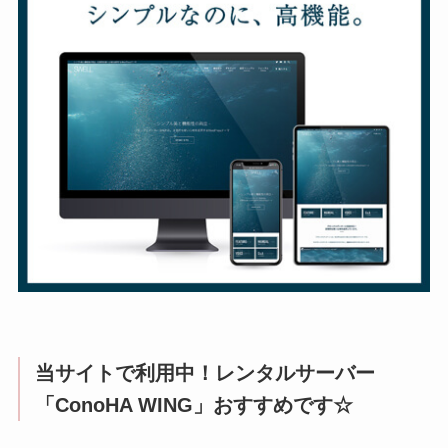
当サイトで利用中！レンタルサーバー
「ConoHA WING」おすすめです☆