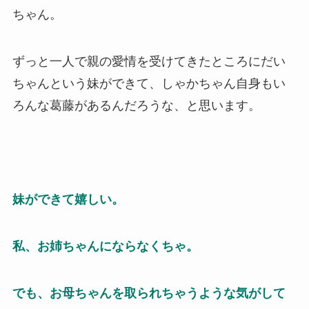
ちゃん。
ずっと一人で親の愛情を受けてきたところにだい
ちゃんという妹ができて、しゃかちゃん自身もい
ろんな葛藤があるんだろうな、と思います。
妹ができて嬉しい。
私、お姉ちゃんにならなくちゃ。
でも、お母ちゃんを取られちゃうような気がして