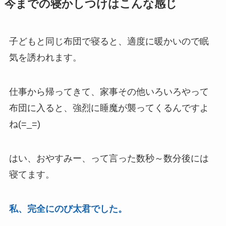
今までの寝かしつけはこんな感じ
子どもと同じ布団で寝ると、適度に暖かいので眠
気を誘われます。
仕事から帰ってきて、家事その他いろいろやって
布団に入ると、強烈に睡魔が襲ってくるんですよ
ね(=_=)
はい、おやすみー、って言った数秒～数分後には
寝てます。
私、完全にのび太君でした。