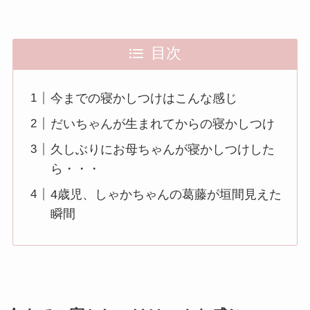
目次
今までの寝かしつけはこんな感じ
だいちゃんが生まれてからの寝かしつけ
久しぶりにお母ちゃんが寝かしつけした
ら・・・
4歳児、しゃかちゃんの葛藤が垣間見えた
瞬間