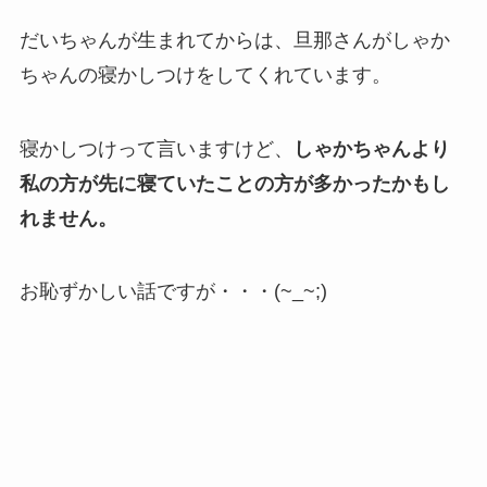
だいちゃんが生まれてからは、旦那さんがしゃか
ちゃんの寝かしつけをしてくれています。
寝かしつけって言いますけど、
しゃかちゃんより
私の方が先に寝ていたことの方が多かったかもし
れません。
お恥ずかしい話ですが・・・(~_~;)