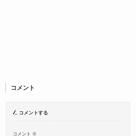
コメント
コメントする
コメント
※