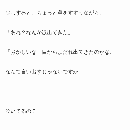
少しすると、ちょっと鼻をすすりながら、
「あれ？なんか涙出てきた。」
「おかしいな。目からよだれ出てきたのかな。」
なんて言い出すじゃないですか。
泣いてるの？