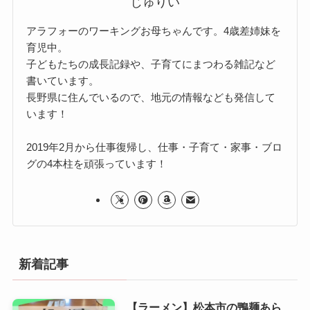
じゅりい
アラフォーのワーキングお母ちゃんです。4歳差姉妹を
育児中。
子どもたちの成長記録や、子育てにまつわる雑記など
書いています。
長野県に住んでいるので、地元の情報なども発信して
います！
2019年2月から仕事復帰し、仕事・子育て・家事・ブロ
グの4本柱を頑張っています！
新着記事
【ラーメン】松本市の鴨麺あら