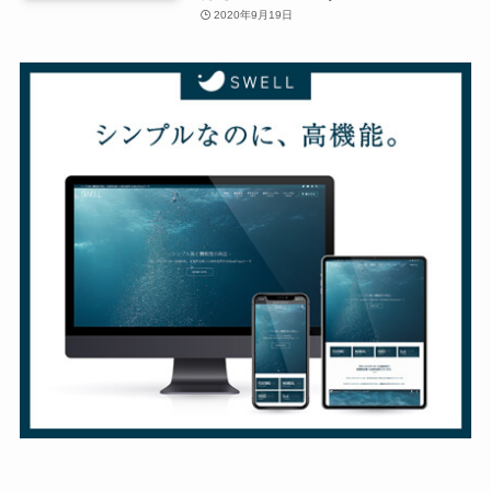
2020年9月19日