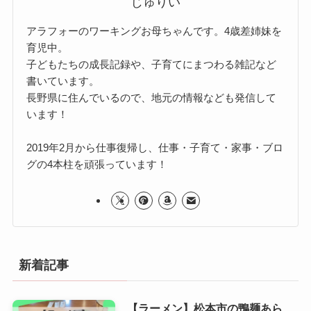
じゅりい
アラフォーのワーキングお母ちゃんです。4歳差姉妹を
育児中。
子どもたちの成長記録や、子育てにまつわる雑記など
書いています。
長野県に住んでいるので、地元の情報なども発信して
います！
2019年2月から仕事復帰し、仕事・子育て・家事・ブロ
グの4本柱を頑張っています！
新着記事
【ラーメン】松本市の鴨麺あら