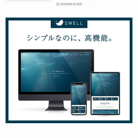
2020年9月19日